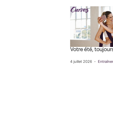
Votre été, toujo
4 juillet 2026
Entraîn