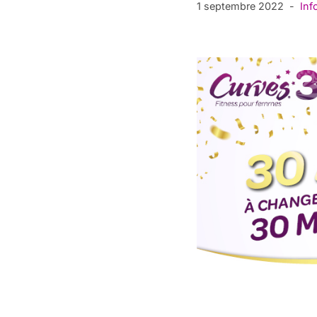
1 septembre 2022
Inf