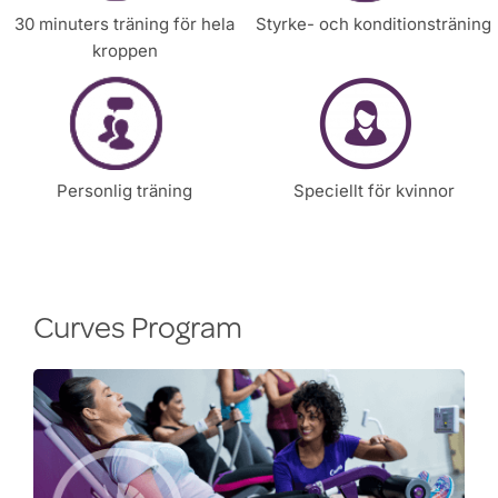
30 minuters träning för hela
Styrke- och konditionsträning
kroppen
Personlig träning
Speciellt för kvinnor
Curves Program