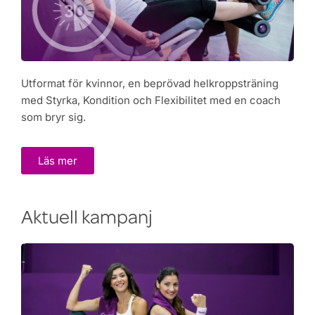
Utformat för kvinnor, en beprövad helkroppsträning
med Styrka, Kondition och Flexibilitet med en coach
som bryr sig.
Läs mer
Aktuell kampanj