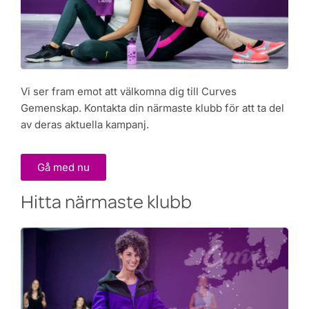
Vi ser fram emot att välkomna dig till Curves
Gemenskap. Kontakta din närmaste klubb för att ta del
av deras aktuella kampanj.
Gå med nu
Hitta närmaste klubb