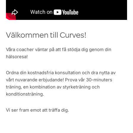
Välkommen till Curves!
Våra coacher väntar på att få stödja dig genom din
hälsoresa!
Ordna din kostnadsfria konsultation och dra nytta av
vårt nuvarande erbjudande! Prova vår 30-minuters
träning, en kombination av styrketräning och
konditionsträning.
Vi ser fram emot att träffa dig.