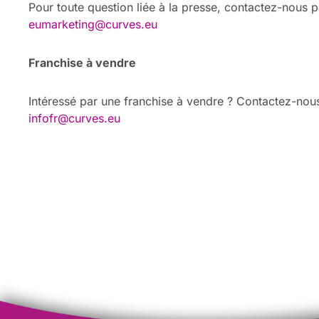
Pour toute question liée à la presse, contactez-nous p
eumarketing@curves.eu
Franchise à vendre
Intéressé par une franchise à vendre ? Contactez-nous
infofr@curves.eu