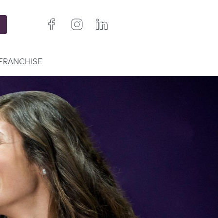
FRANCHISE