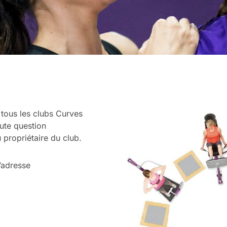
 tous les clubs Curves
ute question
 propriétaire du club.
’adresse