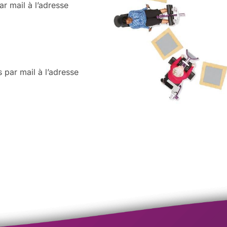
ar mail à l’adresse
 par mail à l’adresse