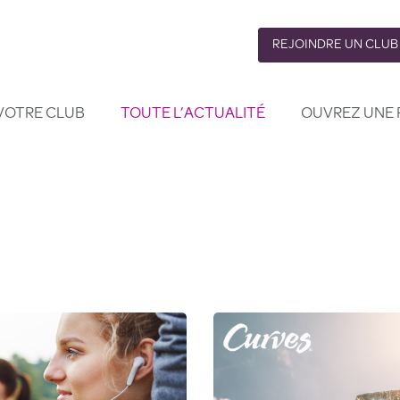
REJOINDRE UN CLUB
VOTRE CLUB
TOUTE L’ACTUALITÉ
OUVREZ UNE 