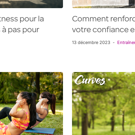
tness pour la
Comment renforce
 à pas pour
votre confiance e
13 décembre 2023
Entraîn