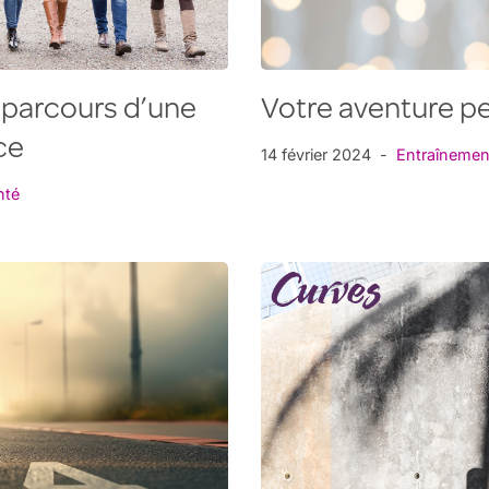
 parcours d’une
Votre aventure pe
ce
14 février 2024
Entraînemen
nté