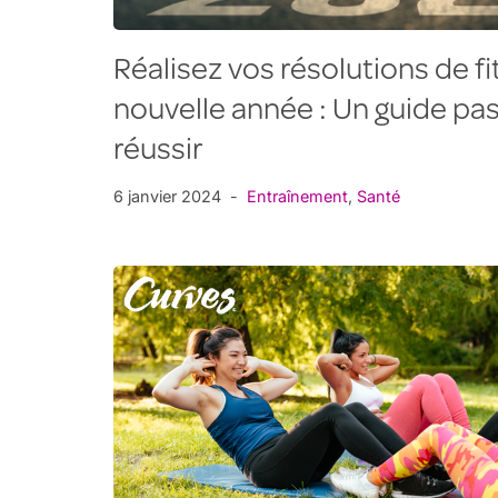
Réalisez vos résolutions de fi
nouvelle année : Un guide pas
réussir
6 janvier 2024
Entraînement
,
Santé