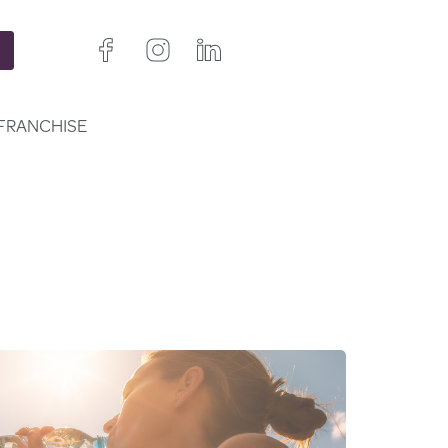
FRANCHISE