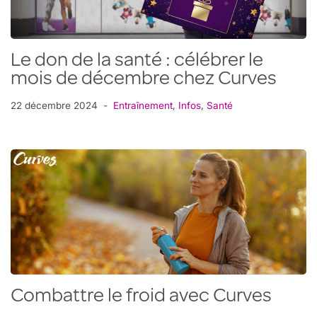
Le don de la santé : célébrer le
mois de décembre chez Curves
22 décembre 2024
Entraînement
,
Infos
,
Santé
Combattre le froid avec Curves