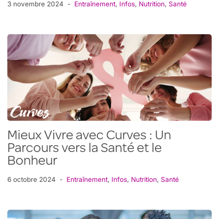
3 novembre 2024
Entraînement
,
Infos
,
Nutrition
,
Santé
Mieux Vivre avec Curves : Un
Parcours vers la Santé et le
Bonheur
6 octobre 2024
Entraînement
,
Infos
,
Nutrition
,
Santé