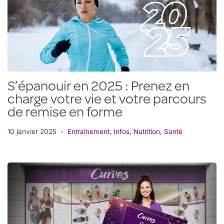
S’épanouir en 2025 : Prenez en
charge votre vie et votre parcours
de remise en forme
10 janvier 2025
Entraînement
,
Infos
,
Nutrition
,
Santé