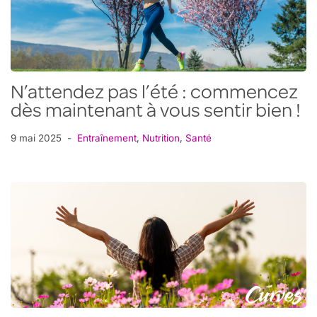
N’attendez pas l’été : commencez
dès maintenant à vous sentir bien !
9 mai 2025
Entraînement
,
Nutrition
,
Santé