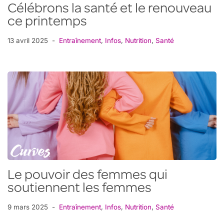
Célébrons la santé et le renouveau
ce printemps
13 avril 2025
Entraînement
,
Infos
,
Nutrition
,
Santé
Le pouvoir des femmes qui
soutiennent les femmes
9 mars 2025
Entraînement
,
Infos
,
Nutrition
,
Santé