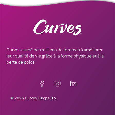
Curves a aidé des millions de femmes à améliorer
leur qualité de vie grâce à la forme physique et à la
perte de poids
© 2026 Curves Europe B.V.