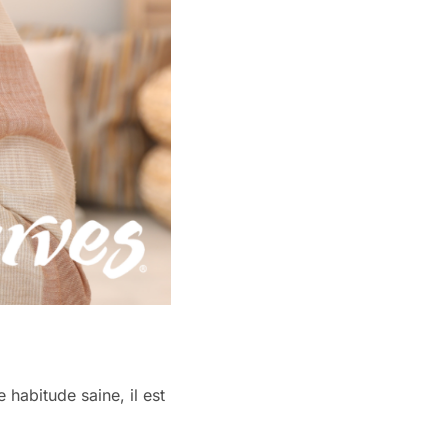
habitude saine, il est