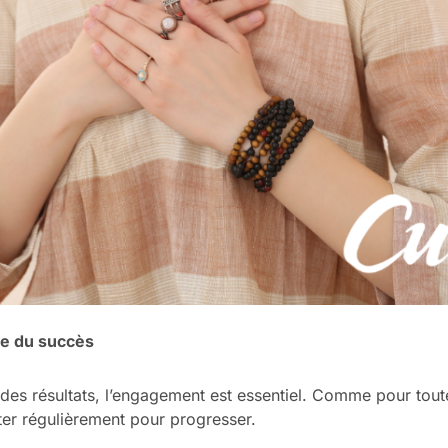
se du succès
des résultats, l’engagement est essentiel. Comme pour toute 
nter régulièrement pour progresser.