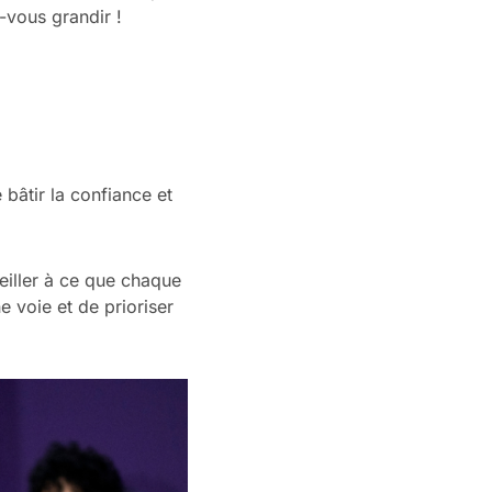
-vous grandir !
 bâtir la confiance et
eiller à ce que chaque
e voie et de prioriser