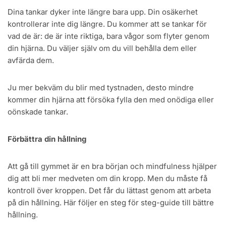
Dina tankar dyker inte längre bara upp. Din osäkerhet
kontrollerar inte dig längre. Du kommer att se tankar för
vad de är: de är inte riktiga, bara vågor som flyter genom
din hjärna. Du väljer själv om du vill behålla dem eller
avfärda dem.
Ju mer bekväm du blir med tystnaden, desto mindre
kommer din hjärna att försöka fylla den med onödiga eller
oönskade tankar.
Förbättra din hållning
Att gå till gymmet är en bra början och mindfulness hjälper
dig att bli mer medveten om din kropp. Men du måste få
kontroll över kroppen. Det får du lättast genom att arbeta
på din hållning. Här följer en steg för steg-guide till bättre
hållning.