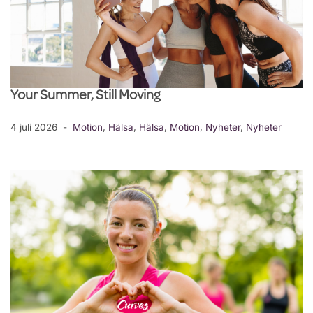
Your Summer, Still Moving
4 juli 2026
Motion
,
Hälsa
,
Hälsa
,
Motion
,
Nyheter
,
Nyheter