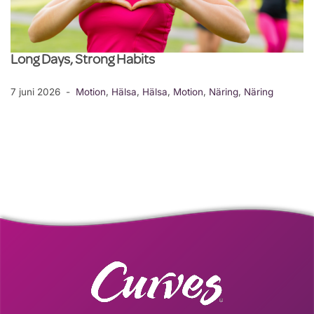
Long Days, Strong Habits
7 juni 2026
Motion
,
Hälsa
,
Hälsa
,
Motion
,
Näring
,
Näring