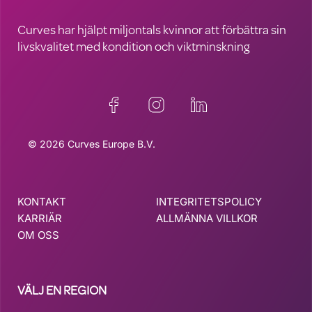
Curves har hjälpt miljontals kvinnor att förbättra sin
livskvalitet med kondition och viktminskning
© 2026 Curves Europe B.V.
KONTAKT
INTEGRITETSPOLICY
KARRIÄR
ALLMÄNNA VILLKOR
OM OSS
VÄLJ EN REGION