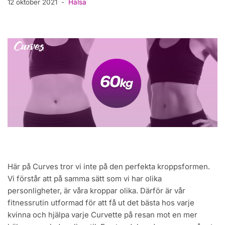
12 oktober 2021
Hälsa
Här på Curves tror vi inte på den perfekta kroppsformen.
Vi förstår att på samma sätt som vi har olika
personligheter, är våra kroppar olika. Därför är vår
fitnessrutin utformad för att få ut det bästa hos varje
kvinna och hjälpa varje Curvette på resan mot en mer