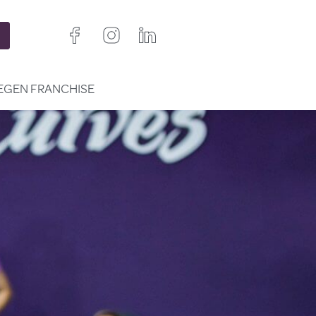
EGEN FRANCHISE