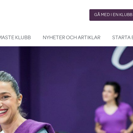
GÅ MED I EN KLUBB
MASTE KLUBB
NYHETER OCH ARTIKLAR
STARTA 