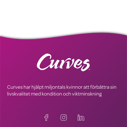
Curves har hjälpt miljontals kvinnor att förbättra sin
livskvalitet med kondition och viktminskning