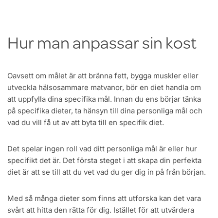
Hur man anpassar sin kost
Oavsett om målet är att bränna fett, bygga muskler eller
utveckla hälsosammare matvanor, bör en diet handla om
att uppfylla dina specifika mål. Innan du ens börjar tänka
på specifika dieter, ta hänsyn till dina personliga mål och
vad du vill få ut av att byta till en specifik diet.
Det spelar ingen roll vad ditt personliga mål är eller hur
specifikt det är. Det första steget i att skapa din perfekta
diet är att se till att du vet vad du ger dig in på från början.
Med så många dieter som finns att utforska kan det vara
svårt att hitta den rätta för dig. Istället för att utvärdera