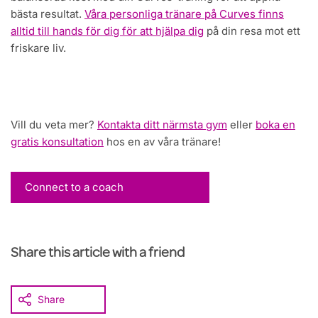
bästa resultat.
Våra personliga tränare på Curves finns
alltid till hands för dig för att hjälpa dig
på din resa mot ett
friskare liv.
Vill du veta mer?
Kontakta ditt närmsta gym
eller
boka en
gratis konsultation
hos en av våra tränare!
Connect to a coach
Share this article with a friend
Share