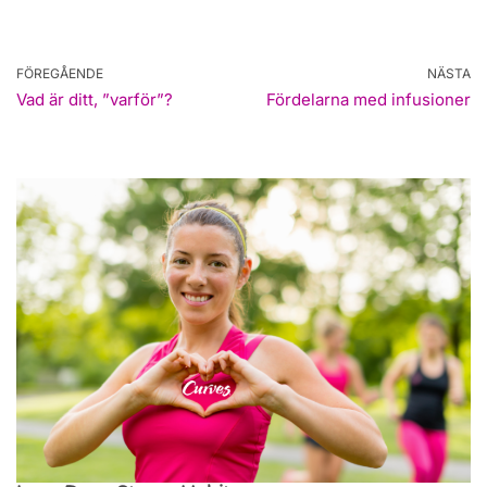
FÖREGÅENDE
NÄSTA
Vad är ditt, ”varför”?
Fördelarna med infusioner