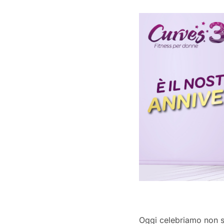
Oggi celebriamo non 