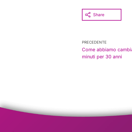
Share
PRECEDENTE
Come abbiamo cambiato
minuti per 30 anni