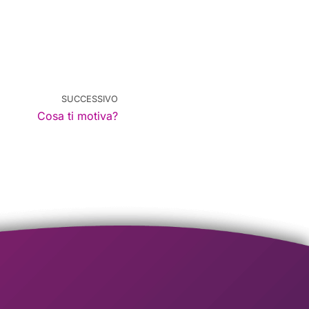
SUCCESSIVO
Cosa ti motiva?