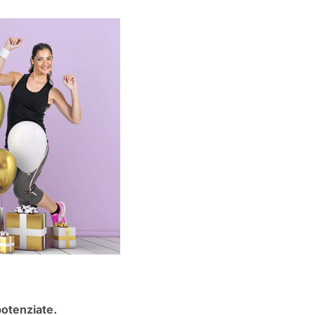
potenziate.