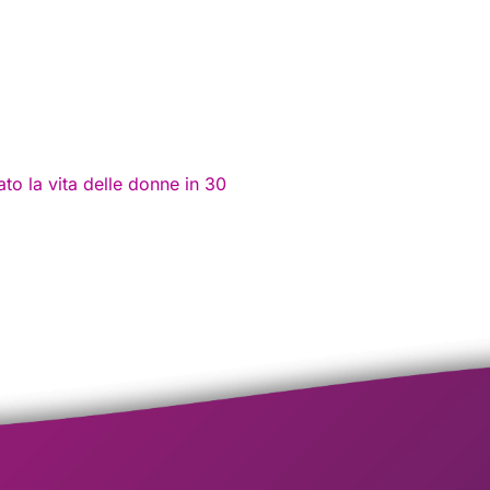
 la vita delle donne in 30