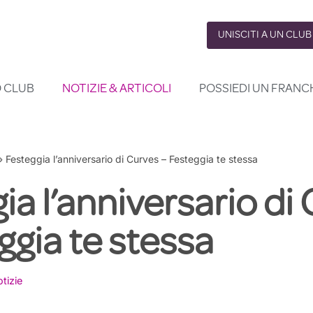
UNISCITI A UN CLUB
O CLUB
NOTIZIE & ARTICOLI
POSSIEDI UN FRANC
»
Festeggia l’anniversario di Curves – Festeggia te stessa
ia l’anniversario di
ggia te stessa
tizie