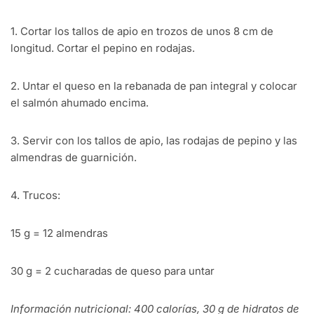
1. Cortar los tallos de apio en trozos de unos 8 cm de
longitud. Cortar el pepino en rodajas.
2. Untar el queso en la rebanada de pan integral y colocar
el salmón ahumado encima.
3. Servir con los tallos de apio, las rodajas de pepino y las
almendras de guarnición.
4. Trucos:
15 g = 12 almendras
30 g = 2 cucharadas de queso para untar
Información nutricional: 400 calorías, 30 g de hidratos de