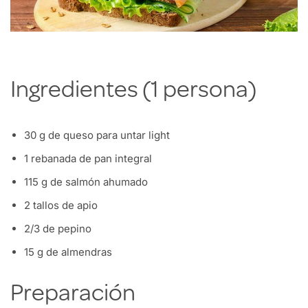
Ingredientes (1 persona)
30 g de queso para untar light
1 rebanada de pan integral
115 g de salmón ahumado
2 tallos de apio
2/3 de pepino
15 g de almendras
Preparación