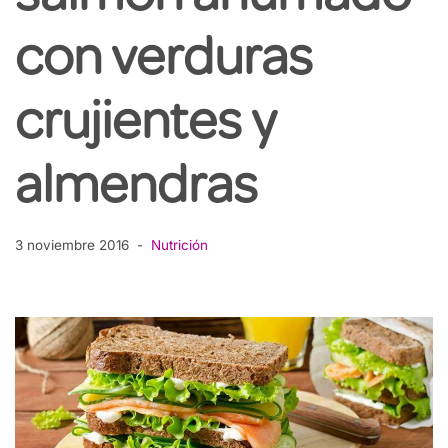
con verduras
crujientes y
almendras
3 noviembre 2016
Nutrición