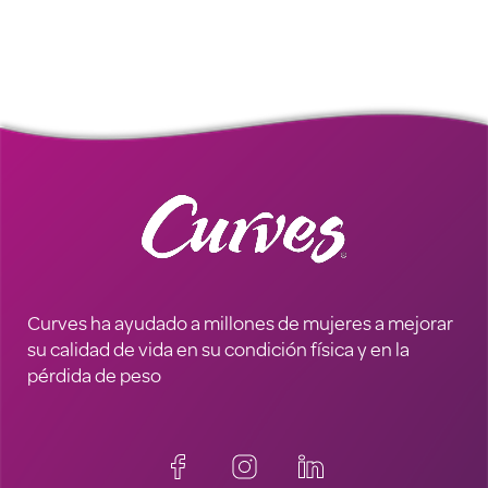
Curves ha ayudado a millones de mujeres a mejorar
su calidad de vida en su condición física y en la
pérdida de peso