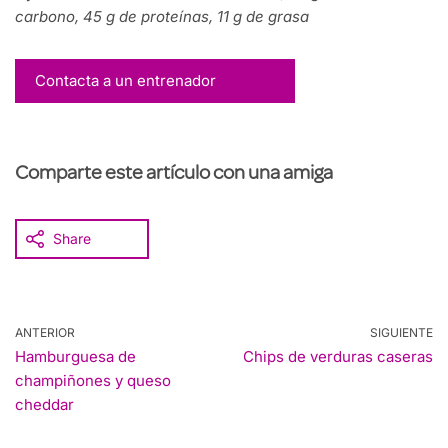
carbono, 45 g de proteínas, 11 g de grasa
Contacta a un entrenador
Comparte este artículo con una amiga
Share
ANTERIOR
SIGUIENTE
Hamburguesa de
Chips de verduras caseras
champiñones y queso
cheddar