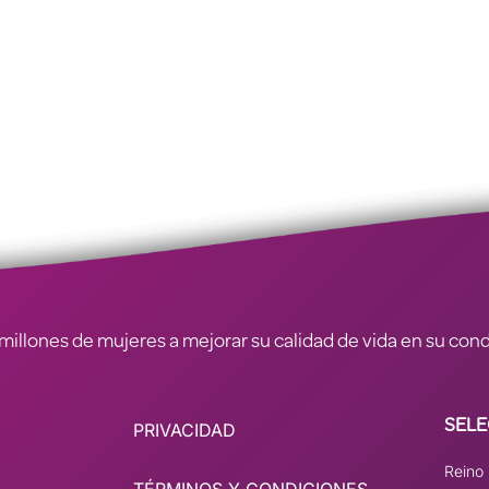
illones de mujeres a mejorar su calidad de vida en su condic
SELE
PRIVACIDAD
Reino