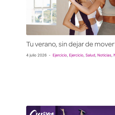
Tu verano, sin dejar de mover
4 julio 2026
Ejercicio
,
Ejercicio
,
Salud
,
Noticias
,