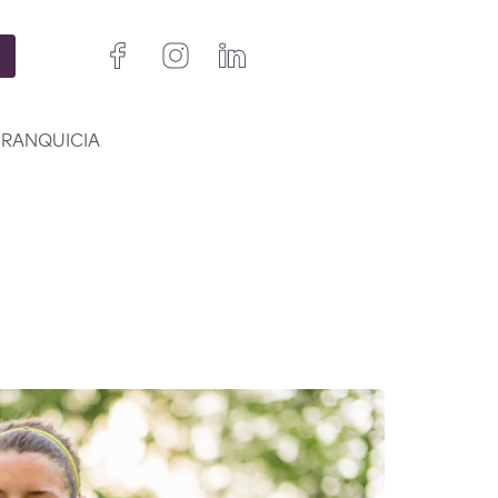
FRANQUICIA