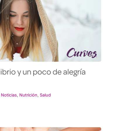
ibrio y un poco de alegría
,
Noticias
,
Nutrición
,
Salud