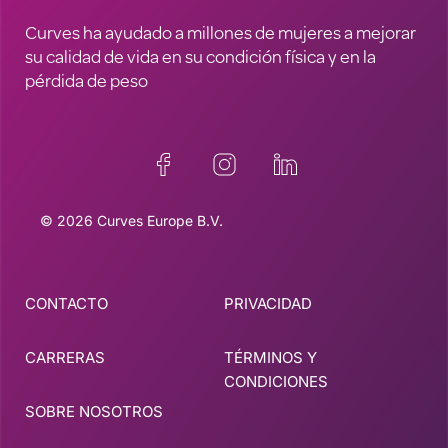
Curves ha ayudado a millones de mujeres a mejorar
su calidad de vida en su condición física y en la
pérdida de peso
© 2026 Curves Europe B.V.
CONTACTO
PRIVACIDAD
CARRERAS
TÉRMINOS Y
CONDICIONES
SOBRE NOSOTROS