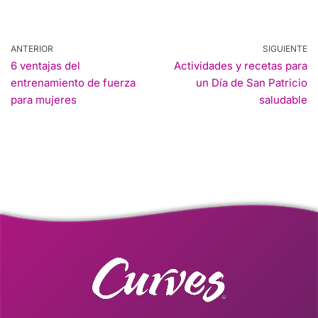
ANTERIOR
SIGUIENTE
6 ventajas del
Actividades y recetas para
entrenamiento de fuerza
un Día de San Patricio
para mujeres
saludable