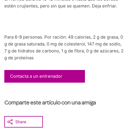
estén crujientes, pero sin que se quemen. Deja enfriar.
Para 6-8 personas. Por ración: 49 calorías, 2 g de grasa, 0
g de grasa saturada, 0 mg de colesterol, 147 mg de sodio,
7 g de hidratos de carbono, 1 g de fibra, 0 g de azúcares, 2
g de proteínas
Contacta a un entrenador
Comparte este artículo con una amiga
Share