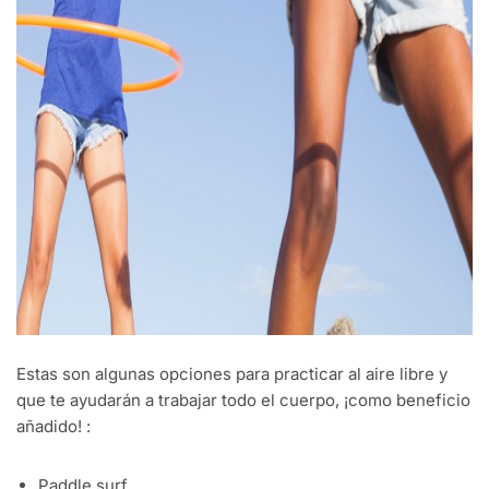
Estas son algunas opciones para practicar al aire libre y
que te ayudarán a trabajar todo el cuerpo, ¡como beneficio
añadido! :
Paddle surf