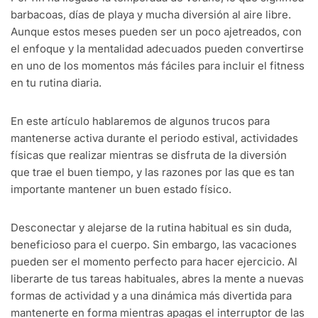
barbacoas, días de playa y mucha diversión al aire libre.
Aunque estos meses pueden ser un poco ajetreados, con
el enfoque y la mentalidad adecuados pueden convertirse
en uno de los momentos más fáciles para incluir el fitness
en tu rutina diaria.
En este artículo hablaremos de algunos trucos para
mantenerse activa durante el periodo estival, actividades
físicas que realizar mientras se disfruta de la diversión
que trae el buen tiempo, y las razones por las que es tan
importante mantener un buen estado físico.
Desconectar y alejarse de la rutina habitual es sin duda,
beneficioso para el cuerpo. Sin embargo, las vacaciones
pueden ser el momento perfecto para hacer ejercicio. Al
liberarte de tus tareas habituales, abres la mente a nuevas
formas de actividad y a una dinámica más divertida para
mantenerte en forma mientras apagas el interruptor de las