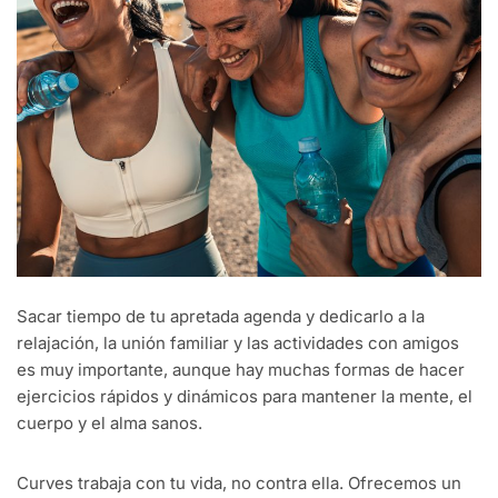
Sacar tiempo de tu apretada agenda y dedicarlo a la
relajación, la unión familiar y las actividades con amigos
es muy importante, aunque hay muchas formas de hacer
ejercicios rápidos y dinámicos para mantener la mente, el
cuerpo y el alma sanos.
Curves trabaja con tu vida, no contra ella. Ofrecemos un