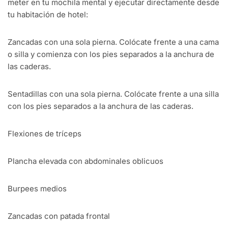
meter en tu mochila mental y ejecutar directamente desde
tu habitación de hotel:
Zancadas con una sola pierna. Colócate frente a una cama
o silla y comienza con los pies separados a la anchura de
las caderas.
Sentadillas con una sola pierna. Colócate frente a una silla
con los pies separados a la anchura de las caderas.
Flexiones de tríceps
Plancha elevada con abdominales oblicuos
Burpees medios
Zancadas con patada frontal