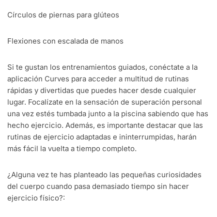
Círculos de piernas para glúteos
Flexiones con escalada de manos
Si te gustan los entrenamientos guiados, conéctate a la
aplicación Curves para acceder a multitud de rutinas
rápidas y divertidas que puedes hacer desde cualquier
lugar. Focalízate en la sensación de superación personal
una vez estés tumbada junto a la piscina sabiendo que has
hecho ejercicio. Además, es importante destacar que las
rutinas de ejercicio adaptadas e ininterrumpidas, harán
más fácil la vuelta a tiempo completo.
¿Alguna vez te has planteado las pequeñas curiosidades
del cuerpo cuando pasa demasiado tiempo sin hacer
ejercicio físico?: