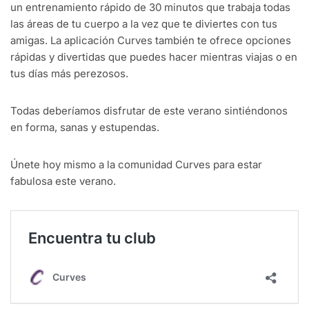
un entrenamiento rápido de 30 minutos que trabaja todas
las áreas de tu cuerpo a la vez que te diviertes con tus
amigas. La aplicación Curves también te ofrece opciones
rápidas y divertidas que puedes hacer mientras viajas o en
tus días más perezosos.
Todas deberíamos disfrutar de este verano sintiéndonos
en forma, sanas y estupendas.
Únete hoy mismo a la comunidad Curves para estar
fabulosa este verano.