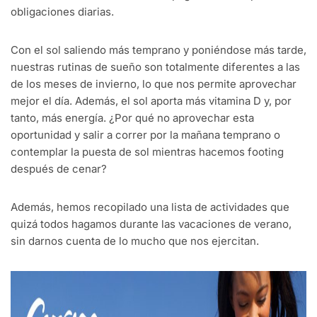
obligaciones diarias.
Con el sol saliendo más temprano y poniéndose más tarde,
nuestras rutinas de sueño son totalmente diferentes a las
de los meses de invierno, lo que nos permite aprovechar
mejor el día. Además, el sol aporta más vitamina D y, por
tanto, más energía. ¿Por qué no aprovechar esta
oportunidad y salir a correr por la mañana temprano o
contemplar la puesta de sol mientras hacemos footing
después de cenar?
Además, hemos recopilado una lista de actividades que
quizá todos hagamos durante las vacaciones de verano,
sin darnos cuenta de lo mucho que nos ejercitan.