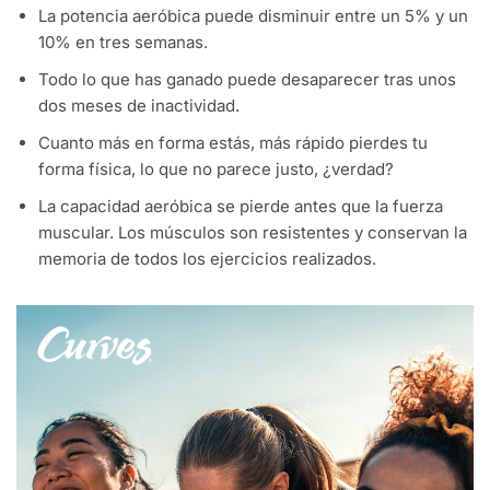
La potencia aeróbica puede disminuir entre un 5% y un
10% en tres semanas.
Todo lo que has ganado puede desaparecer tras unos
dos meses de inactividad.
Cuanto más en forma estás, más rápido pierdes tu
forma física, lo que no parece justo, ¿verdad?
La capacidad aeróbica se pierde antes que la fuerza
muscular. Los músculos son resistentes y conservan la
memoria de todos los ejercicios realizados.