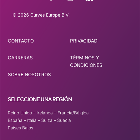
© 2026 Curves Europe B.V.
CONTACTO
PRIVACIDAD
CARRERAS
TÉRMINOS Y
CONDICIONES
SOBRE NOSOTROS
SELECCIONE UNA REGIÓN
Reino Unido
–
Irelanda
–
Francia/Bélgica
España
–
Italia
–
Suiza
–
Suecia
Países Bajos