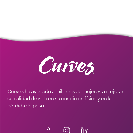
Curves ha ayudado a millones de mujeres a mejorar
su calidad de vida en su condición física y en la
pérdida de peso