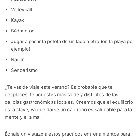
Volleyball
Kayak
Bádminton
Jugar a pasar la pelota de un lado a otro (en la playa por
ejemplo)
Nadar
Senderismo
¿Te vas de viaje este verano? Es probable que te
desplaces, te acuestes más tarde y disfrutes de las
delicias gastronómicas locales. Creemos que el equilibrio
es la clave, ya que darse un capricho es saludable para la
mente y el alma.
Échale un vistazo a estos prácticos entrenamientos para