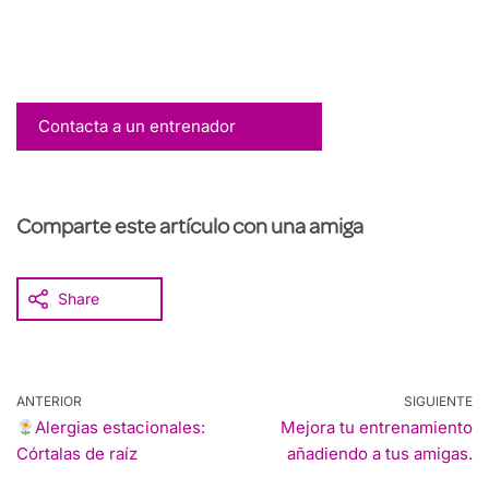
Contacta a un entrenador
Comparte este artículo con una amiga
Share
ANTERIOR
SIGUIENTE
Alergias estacionales:
Mejora tu entrenamiento
Córtalas de raíz
añadiendo a tus amigas.