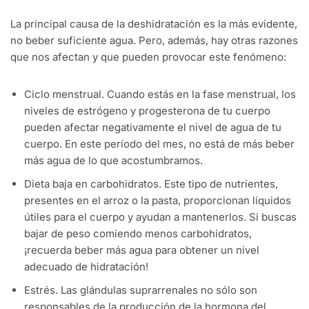
La principal causa de la deshidratación es la más evidente,
no beber suficiente agua. Pero, además, hay otras razones
que nos afectan y que pueden provocar este fenómeno:
Ciclo menstrual. Cuando estás en la fase menstrual, los
niveles de estrógeno y progesterona de tu cuerpo
pueden afectar negativamente el nivel de agua de tu
cuerpo. En este período del mes, no está de más beber
más agua de lo que acostumbramos.
Dieta baja en carbohidratos. Este tipo de nutrientes,
presentes en el arroz o la pasta, proporcionan líquidos
útiles para el cuerpo y ayudan a mantenerlos. Si buscas
bajar de peso comiendo menos carbohidratos,
¡recuerda beber más agua para obtener un nivel
adecuado de hidratación!
Estrés. Las glándulas suprarrenales no sólo son
responsables de la producción de la hormona del