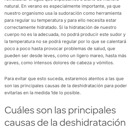
natural. En verano es especialmente importante, ya que
nuestro organismo usa la sudoración como herramienta
para regular su temperatura y para ello necesita estar
correctamente hidratado. Si la hidratación de nuestro
cuerpo no es la adecuada, no podrá producir este sudor y
la temperatura no se podrá regular por lo que se calentará
poco a poco hasta provocar problemas de salud, que
pueden ser desde leves, como un ligero mareo, hasta más
graves, como intensos dolores de cabeza y vómitos.
Para evitar que esto suceda, estaremos atentos a las que
son las principales causas de la deshidratación para poder
evitarlas en la medida 1de lo posible.
Cuáles son las principales
causas de la deshidratación