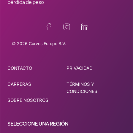
pérdida de peso
© 2026 Curves Europe B.V.
CONTACTO
PRIVACIDAD
CARRERAS
TÉRMINOS Y
CONDICIONES
SOBRE NOSOTROS
SELECCIONE UNA REGIÓN