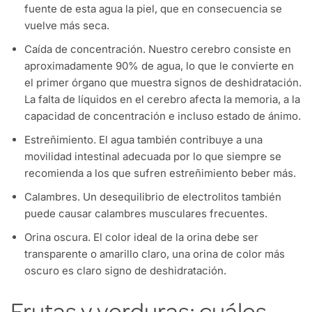
fuente de esta agua la piel, que en consecuencia se
vuelve más seca.
Caída de concentración. Nuestro cerebro consiste en
aproximadamente 90% de agua, lo que le convierte en
el primer órgano que muestra signos de deshidratación.
La falta de líquidos en el cerebro afecta la memoria, a la
capacidad de concentración e incluso estado de ánimo.
Estreñimiento. El agua también contribuye a una
movilidad intestinal adecuada por lo que siempre se
recomienda a los que sufren estreñimiento beber más.
Calambres. Un desequilibrio de electrolitos también
puede causar calambres musculares frecuentes.
Orina oscura. El color ideal de la orina debe ser
transparente o amarillo claro, una orina de color más
oscuro es claro signo de deshidratación.