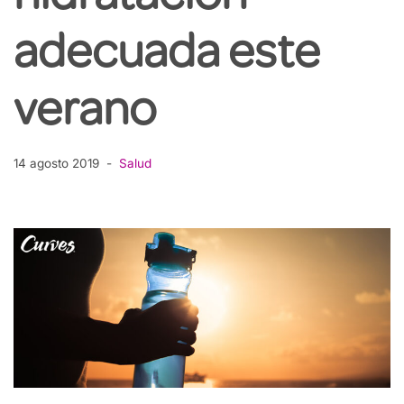
adecuada este
verano
14 agosto 2019
Salud