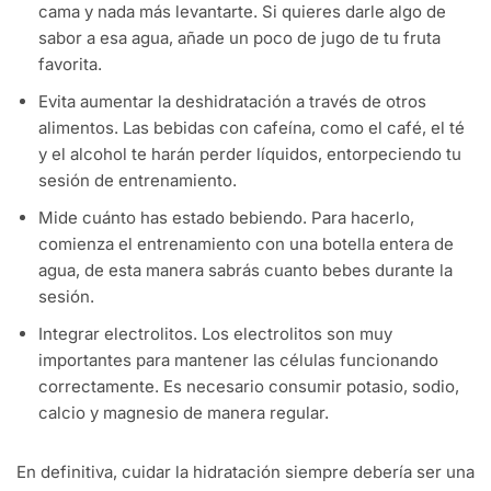
cama y nada más levantarte. Si quieres darle algo de
sabor a esa agua, añade un poco de jugo de tu fruta
favorita.
Evita aumentar la deshidratación a través de otros
alimentos. Las bebidas con cafeína, como el café, el té
y el alcohol te harán perder líquidos, entorpeciendo tu
sesión de entrenamiento.
Mide cuánto has estado bebiendo. Para hacerlo,
comienza el entrenamiento con una botella entera de
agua, de esta manera sabrás cuanto bebes durante la
sesión.
Integrar electrolitos. Los electrolitos son muy
importantes para mantener las células funcionando
correctamente. Es necesario consumir potasio, sodio,
calcio y magnesio de manera regular.
En definitiva, cuidar la hidratación siempre debería ser una