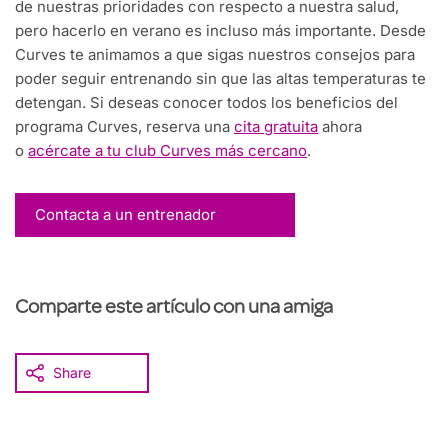
de nuestras prioridades con respecto a nuestra salud,
pero hacerlo en verano es incluso más importante. Desde
Curves te animamos a que sigas nuestros consejos para
poder seguir entrenando sin que las altas temperaturas te
detengan. Si deseas conocer todos los beneficios del
programa Curves, reserva una
cita gratuita
ahora
o
acércate a tu club Curves más cercano
.
Contacta a un entrenador
Comparte este artículo con una amiga
Share