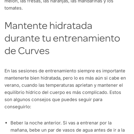
melón, las fresas, las naranjas, las mandarinas y los
tomates.
Mantente hidratada
durante tu entrenamiento
de Curves
En las sesiones de entrenamiento siempre es importante
mantenerte bien hidratada, pero lo es más aún si cabe en
verano, cuando las temperaturas aprietan y mantener el
equilibrio hídrico del cuerpo es más complicado. Estos
son algunos consejos que puedes seguir para
conseguirlo:
Beber la noche anterior. Si vas a entrenar por la
mañana, bebe un par de vasos de agua antes de ir a la