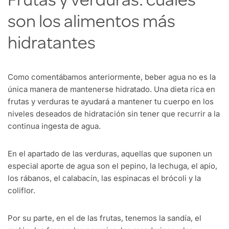
Frutas y verduras: cuáles
son los alimentos más
hidratantes
Como comentábamos anteriormente, beber agua no es la
única manera de mantenerse hidratado. Una dieta rica en
frutas y verduras te ayudará a mantener tu cuerpo en los
niveles deseados de hidratación sin tener que recurrir a la
continua ingesta de agua.
En el apartado de las verduras, aquellas que suponen un
especial aporte de agua son el pepino, la lechuga, el apio,
los rábanos, el calabacín, las espinacas el brócoli y la
coliflor.
Por su parte, en el de las frutas, tenemos la sandía, el