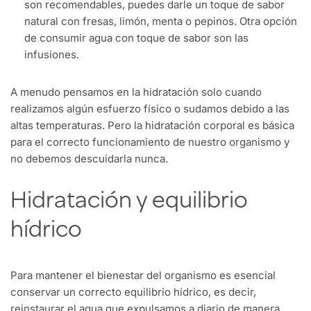
son recomendables, puedes darle un toque de sabor
natural con fresas, limón, menta o pepinos. Otra opción
de consumir agua con toque de sabor son las
infusiones.
A menudo pensamos en la hidratación solo cuando
realizamos algún esfuerzo físico o sudamos debido a las
altas temperaturas. Pero la hidratación corporal es básica
para el correcto funcionamiento de nuestro organismo y
no debemos descuidarla nunca.
Hidratación y equilibrio
hídrico
Para mantener el bienestar del organismo es esencial
conservar un correcto equilibrio hídrico, es decir,
reinstaurar el agua que expulsamos a diario de manera