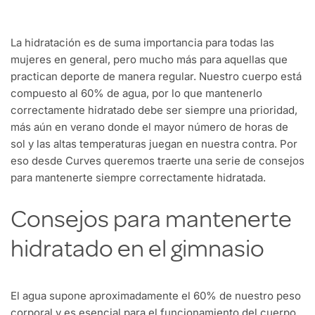
La hidratación es de suma importancia para todas las
mujeres en general, pero mucho más para aquellas que
practican deporte de manera regular. Nuestro cuerpo está
compuesto al 60% de agua, por lo que mantenerlo
correctamente hidratado debe ser siempre una prioridad,
más aún en verano donde el mayor número de horas de
sol y las altas temperaturas juegan en nuestra contra. Por
eso desde Curves queremos traerte una serie de consejos
para mantenerte siempre correctamente hidratada.
Consejos para mantenerte
hidratado en el gimnasio
El agua supone aproximadamente el 60% de nuestro peso
corporal y es esencial para el funcionamiento del cuerpo.