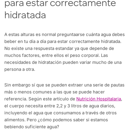
para estar correctamente
hidratada
A estas alturas es normal preguntaarse cuánta agua debes
beber en tu día a día para estar correctamente hidratada.
No existe una respuesta estandar ya que depende de
muchos factores, entre ellos el peso corporal. Las
necesidades de hidratación pueden variar mucho de una
persona a otra.
Sin embargo sí que se pueden extraer una serie de pautas
más o menos comunes a las que se puede hacer
referencia. Según este artículo de
Nutrición Hospitalaria
,
el cuerpo necesita entre 2,2 y 3 litros de agua diarios,
incluyendo el agua que consumamos a través de otros
alimentos. Pero ¿cómo podemos saber si estamos
bebiendo suficiente agua?