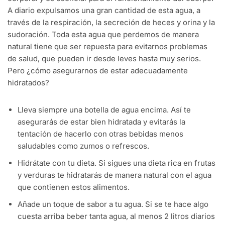
A diario expulsamos una gran cantidad de esta agua, a
través de la respiración, la secreción de heces y orina y la
sudoración. Toda esta agua que perdemos de manera
natural tiene que ser repuesta para evitarnos problemas
de salud, que pueden ir desde leves hasta muy serios.
Pero ¿cómo asegurarnos de estar adecuadamente
hidratados?
Lleva siempre una botella de agua encima. Así te
asegurarás de estar bien hidratada y evitarás la
tentación de hacerlo con otras bebidas menos
saludables como zumos o refrescos.
Hidrátate con tu dieta. Si sigues una dieta rica en frutas
y verduras te hidratarás de manera natural con el agua
que contienen estos alimentos.
Añade un toque de sabor a tu agua. Si se te hace algo
cuesta arriba beber tanta agua, al menos 2 litros diarios