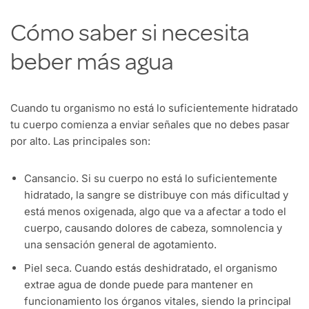
Cómo saber si necesita
beber más agua
Cuando tu organismo no está lo suficientemente hidratado
tu cuerpo comienza a enviar señales que no debes pasar
por alto. Las principales son:
Cansancio. Si su cuerpo no está lo suficientemente
hidratado, la sangre se distribuye con más dificultad y
está menos oxigenada, algo que va a afectar a todo el
cuerpo, causando dolores de cabeza, somnolencia y
una sensación general de agotamiento.
Piel seca. Cuando estás deshidratado, el organismo
extrae agua de donde puede para mantener en
funcionamiento los órganos vitales, siendo la principal