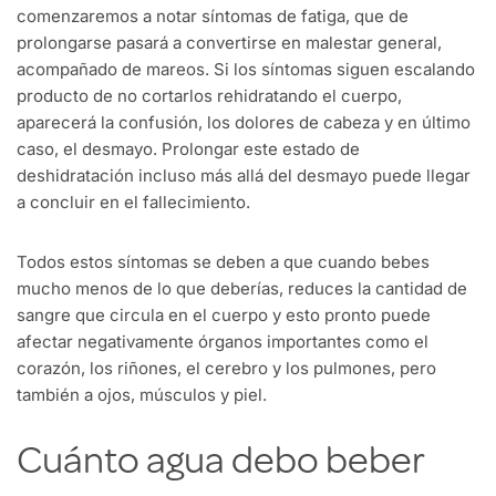
comenzaremos a notar síntomas de fatiga, que de
prolongarse pasará a convertirse en malestar general,
acompañado de mareos. Si los síntomas siguen escalando
producto de no cortarlos rehidratando el cuerpo,
aparecerá la confusión, los dolores de cabeza y en último
caso, el desmayo. Prolongar este estado de
deshidratación incluso más allá del desmayo puede llegar
a concluir en el fallecimiento.
Todos estos síntomas se deben a que cuando bebes
mucho menos de lo que deberías, reduces la cantidad de
sangre que circula en el cuerpo y esto pronto puede
afectar negativamente órganos importantes como el
corazón, los riñones, el cerebro y los pulmones, pero
también a ojos, músculos y piel.
Cuánto agua debo beber