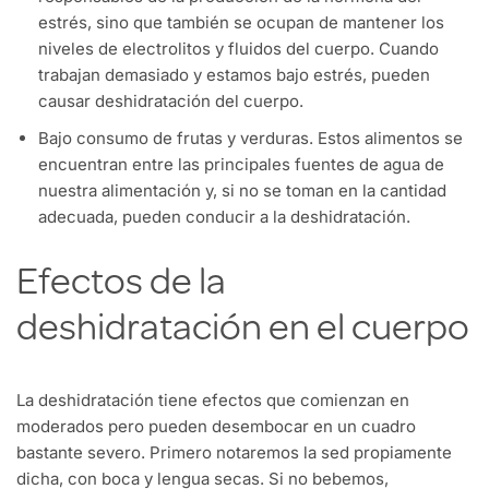
estrés, sino que también se ocupan de mantener los
niveles de electrolitos y fluidos del cuerpo. Cuando
trabajan demasiado y estamos bajo estrés, pueden
causar deshidratación del cuerpo.
Bajo consumo de frutas y verduras. Estos alimentos se
encuentran entre las principales fuentes de agua de
nuestra alimentación y, si no se toman en la cantidad
adecuada, pueden conducir a la deshidratación.
Efectos de la
deshidratación en el cuerpo
La deshidratación tiene efectos que comienzan en
moderados pero pueden desembocar en un cuadro
bastante severo. Primero notaremos la sed propiamente
dicha, con boca y lengua secas. Si no bebemos,