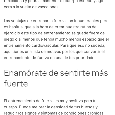
flexibilidad y podrás mantener tu cuerpo esbelto y ágil
cara a la vuelta de vacaciones.
Las ventajas de entrenar la fuerza son innumerables pero
es habitual que a la hora de crear nuestra rutina de
ejercicio este tipo de entrenamiento se quede fuera de
juego o al menos que tenga mucho menos espacio que el
entrenamiento cardiovascular. Para que eso no suceda,
aquí tienes una lista de motivos por los que convertir el
entrenamiento de fuerza en una de tus prioridades.
Enamórate de sentirte más
fuerte
El entrenamiento de fuerza es muy positivo para tu
cuerpo. Puede mejorar la densidad de tus huesos y
reducir los signos y síntomas de condiciones crónicas