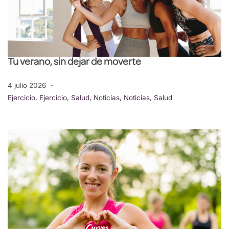
Tu verano, sin dejar de moverte
4 julio 2026
Ejercicio
,
Ejercicio
,
Salud
,
Noticias
,
Noticias
,
Salud