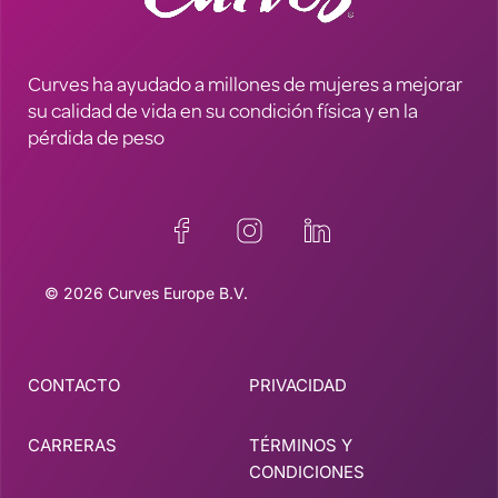
Curves ha ayudado a millones de mujeres a mejorar
su calidad de vida en su condición física y en la
pérdida de peso
© 2026 Curves Europe B.V.
CONTACTO
PRIVACIDAD
CARRERAS
TÉRMINOS Y
CONDICIONES