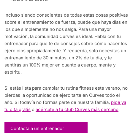
Incluso siendo conscientes de todas estas cosas positivas
sobre el entrenamiento de fuerza, puede que haya días en
los que simplemente no nos salga. Para una mayor
motivación, la comunidad Curves es ideal. Habla con tu
entrenador para que te de consejos sobre cómo hacer los
ejercicios apropiadamente. Y recuerda, solo necesitas un
entrenamiento de 30 minutos, un 2% de tu día, y te
sentirás un 100% mejor en cuanto a cuerpo, mente y
espíritu.
Si estás lista para cambiar tu rutina fitness este verano, no
pierdas la oportunidad de ejercitarte en Curves todo el
año. Si todavía no formas parte de nuestra familia,
pide ya
tu cita gratis
o
acércate a tu club Curves más cercano
.
Contacta a un entrenador