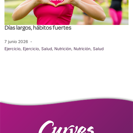
Días largos, hábitos fuertes
7 junio 2026
Ejercicio
,
Ejercicio
,
Salud
,
Nutrición
,
Nutrición
,
Salud