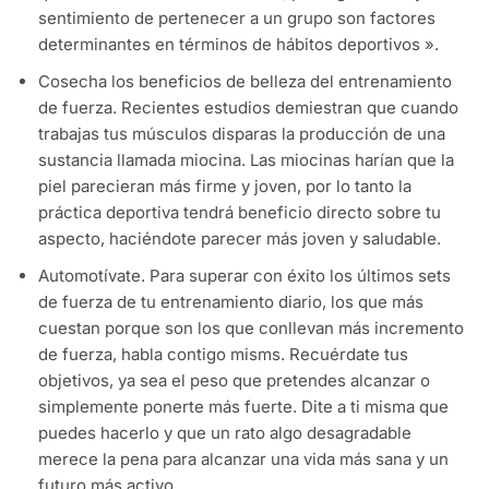
sentimiento de pertenecer a un grupo son factores
determinantes en términos de hábitos deportivos ».
Cosecha los beneficios de belleza del entrenamiento
de fuerza. Recientes estudios demiestran que cuando
trabajas tus músculos disparas la producción de una
sustancia llamada miocina. Las miocinas harían que la
piel parecieran más firme y joven, por lo tanto la
práctica deportiva tendrá beneficio directo sobre tu
aspecto, haciéndote parecer más joven y saludable.
Automotívate. Para superar con éxito los últimos sets
de fuerza de tu entrenamiento diario, los que más
cuestan porque son los que conllevan más incremento
de fuerza, habla contigo misms. Recuérdate tus
objetivos, ya sea el peso que pretendes alcanzar o
simplemente ponerte más fuerte. Dite a ti misma que
puedes hacerlo y que un rato algo desagradable
merece la pena para alcanzar una vida más sana y un
futuro más activo.