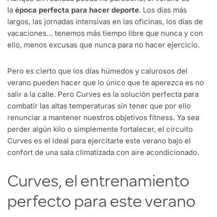
la
época perfecta para hacer deporte
. Los días más
largos, las jornadas intensivas en las oficinas, los días de
vacaciones… tenemos más tiempo libre que nunca y con
ello, menos excusas que nunca para no hacer ejercicio.
Pero es cierto que los días húmedos y calurosos del
verano pueden hacer que lo único que te aperezca es no
salir a la calle. Pero Curves es la solución perfecta para
combatir las altas temperaturas sin tener que por ello
renunciar a mantener nuestros objetivos fitness. Ya sea
perder algún kilo o simplemente fortalecer, el circuito
Curves es el ideal para ejercitarte este verano bajo el
confort de una sala climatizada con aire acondicionado.
Curves, el entrenamiento
perfecto para este verano