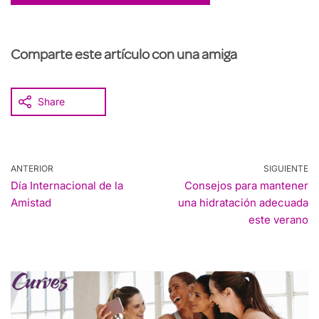
Comparte este artículo con una amiga
Share
ANTERIOR
SIGUIENTE
Día Internacional de la
Consejos para mantener
Amistad
una hidratación adecuada
este verano