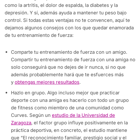
como la artritis, el dolor de espalda, la diabetes y la
depresión. Y sí, además ayuda a mantener tu peso bajo
control. Si todas estas ventajas no te convencen, aquí te
dejamos algunos consejos con los que quedar enamorada
de tu entrenamiento de fuerza:
Comparte tu entrenamiento de fuerza con un amigo.
Compartir tu entrenamiento de fuerza con una amiga no
solo conseguirá que no dejes de ir nunca, si no que
además probablemente hará que te esfuerces más
y
obtengas mejores resultados
.
Hazlo en grupo. Algo incluso mejor que practicar
deporte con una amiga es hacerlo con todo un grupo
de fitness como miembro de una comunidad como
Curves. Según un
estudio de la Universidad de
Zaragoza
, el factor grupo influye positivamente en la
práctica deportiva, en concreto, el estudio mantiene
que “El reconocimiento familiar, prestigio social y el