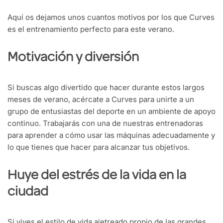
Aquí os dejamos unos cuantos motivos por los que Curves
es el entrenamiento perfecto para este verano.
Motivación y diversión
Si buscas algo divertido que hacer durante estos largos
meses de verano, acércate a Curves para unirte a un
grupo de entusiastas del deporte en un ambiente de apoyo
continuo. Trabajarás con una de nuestras entrenadoras
para aprender a cómo usar las máquinas adecuadamente y
lo que tienes que hacer para alcanzar tus objetivos.
Huye del estrés de la vida en la
ciudad
Si vives el estilo de vida ajetreado propio de las grandes