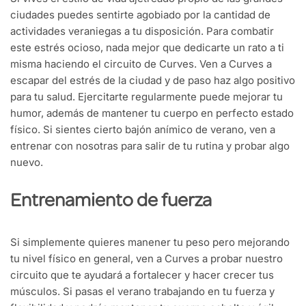
ciudades puedes sentirte agobiado por la cantidad de
actividades veraniegas a tu disposición. Para combatir
este estrés ocioso, nada mejor que dedicarte un rato a ti
misma haciendo el circuito de Curves. Ven a Curves a
escapar del estrés de la ciudad y de paso haz algo positivo
para tu salud. Ejercitarte regularmente puede mejorar tu
humor, además de mantener tu cuerpo en perfecto estado
físico. Si sientes cierto bajón anímico de verano, ven a
entrenar con nosotras para salir de tu rutina y probar algo
nuevo.
Entrenamiento de fuerza
Si simplemente quieres manener tu peso pero mejorando
tu nivel físico en general, ven a Curves a probar nuestro
circuito que te ayudará a fortalecer y hacer crecer tus
músculos. Si pasas el verano trabajando en tu fuerza y