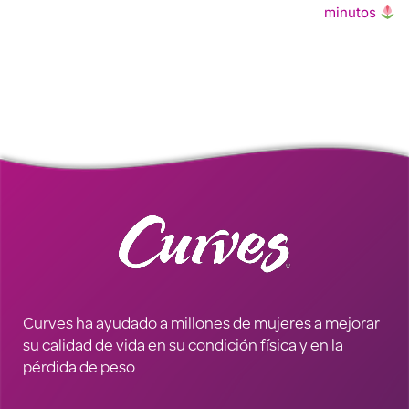
minutos
Curves ha ayudado a millones de mujeres a mejorar
su calidad de vida en su condición física y en la
pérdida de peso