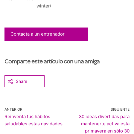
winter/
Contacta a un entrenador
Comparte este artículo con una amiga
Share
ANTERIOR
SIGUIENTE
Reinventa tus hábitos
30 ideas divertidas para
saludables estas navidades
mantenerte activa esta
primavera en sólo 30