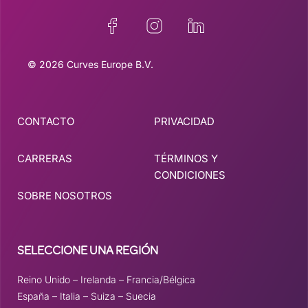
© 2026 Curves Europe B.V.
CONTACTO
PRIVACIDAD
CARRERAS
TÉRMINOS Y
CONDICIONES
SOBRE NOSOTROS
SELECCIONE UNA REGIÓN
Reino Unido
–
Irelanda
–
Francia/Bélgica
España
–
Italia
–
Suiza
–
Suecia