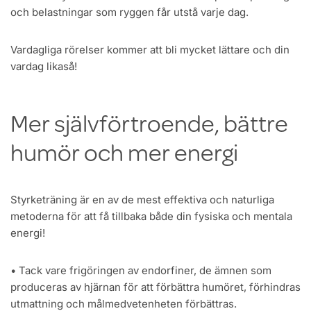
och belastningar som ryggen får utstå varje dag.
Vardagliga rörelser kommer att bli mycket lättare och din
vardag likaså!
Mer självförtroende, bättre
humör och mer energi
Styrketräning är en av de mest effektiva och naturliga
metoderna för att få tillbaka både din fysiska och mentala
energi!
• Tack vare frigöringen av endorfiner, de ämnen som
produceras av hjärnan för att förbättra humöret, förhindras
utmattning och målmedvetenheten förbättras.