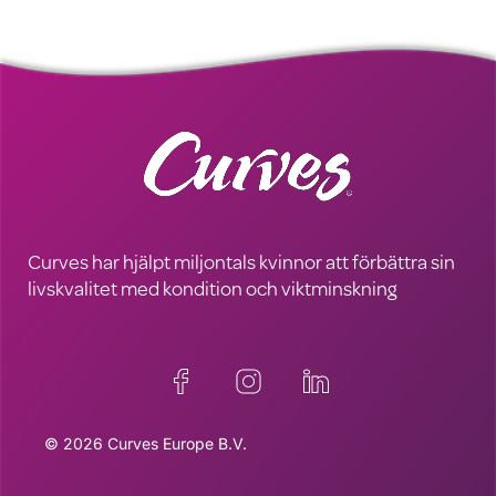
Curves har hjälpt miljontals kvinnor att förbättra sin
livskvalitet med kondition och viktminskning
© 2026 Curves Europe B.V.