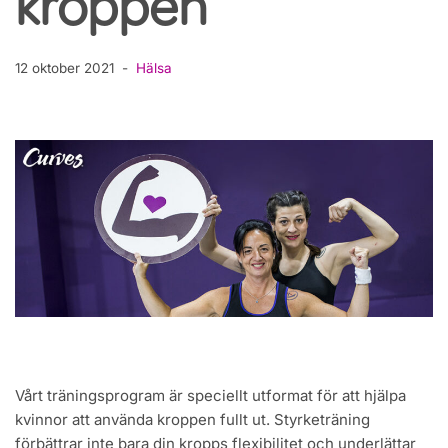
kroppen
12 oktober 2021
Hälsa
Vårt träningsprogram är speciellt utformat för att hjälpa
kvinnor att använda kroppen fullt ut. Styrketräning
förbättrar inte bara din kropps flexibilitet och underlättar