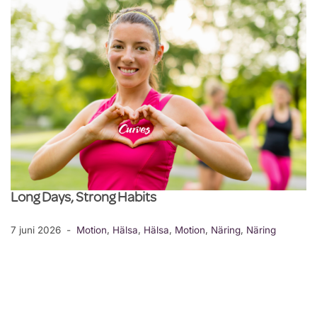
Long Days, Strong Habits
7 juni 2026
Motion
,
Hälsa
,
Hälsa
,
Motion
,
Näring
,
Näring