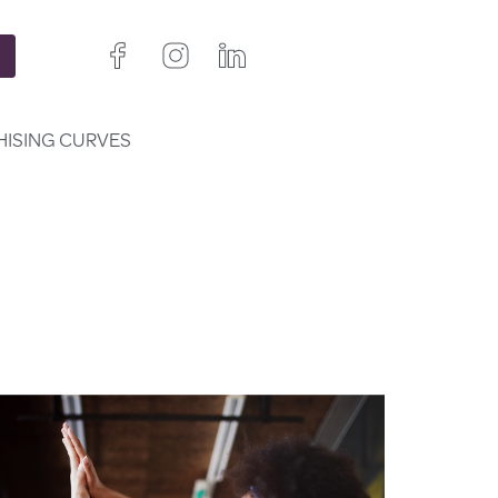
HISING CURVES