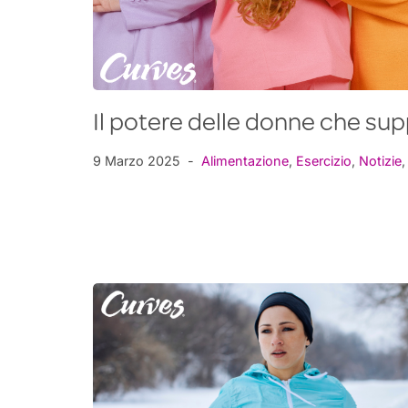
Il potere delle donne che su
9 Marzo 2025
Alimentazione
,
Esercizio
,
Notizie