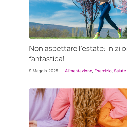
Non aspettare l’estate: inizi o
fantastica!
9 Maggio 2025
Alimentazione
,
Esercizio
,
Salute