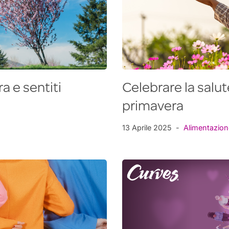
ra e sentiti
Celebrare la salu
primavera
13 Aprile 2025
Alimentazion