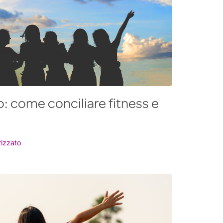
: come conciliare fitness e
izzato