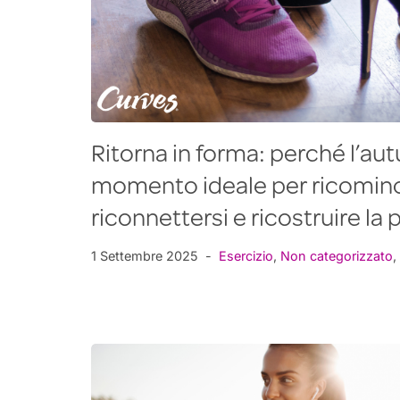
Ritorna in forma: perché l’aut
momento ideale per ricominc
riconnettersi e ricostruire la 
1 Settembre 2025
Esercizio
,
Non categorizzato
,