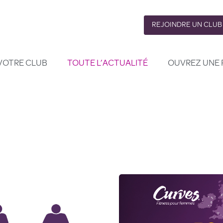
REJOINDRE UN CLUB
VOTRE CLUB
TOUTE L’ACTUALITÉ
OUVREZ UNE 