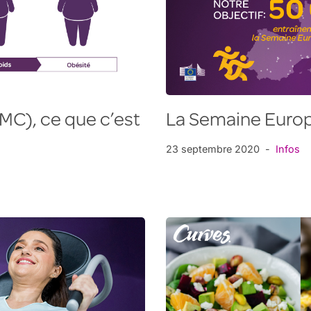
MC), ce que c’est
La Semaine Euro
23 septembre 2020
Infos