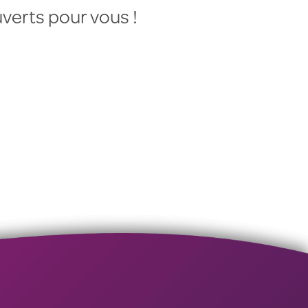
verts pour vous !