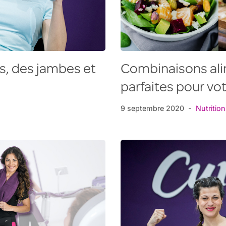
s, des jambes et
Combinaisons ali
parfaites pour vo
9 septembre 2020
Nutrition