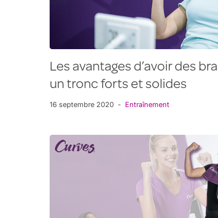
Les avantages d’avoir des bra
un tronc forts et solides
16 septembre 2020
Entraînement