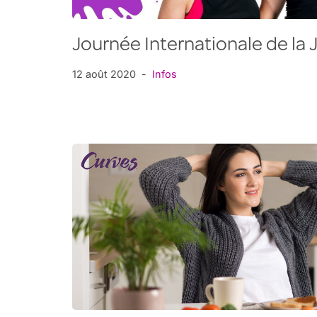
Journée Internationale de la
12 août 2020
Infos