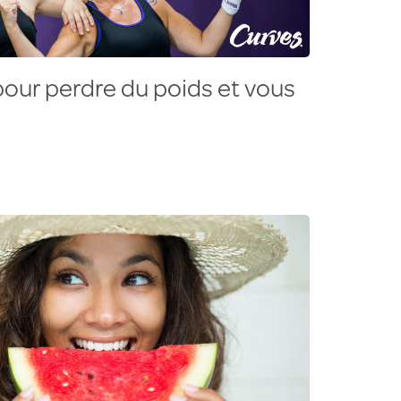
our perdre du poids et vous