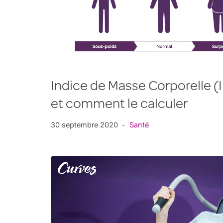
Indice de Masse Corporelle (I
et comment le calculer
30 septembre 2020
Santé