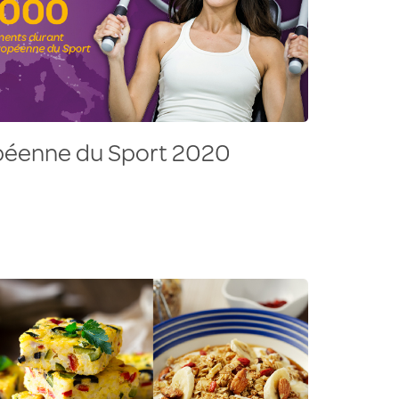
péenne du Sport 2020