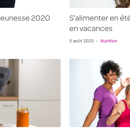
 Jeunesse 2020
S’alimenter en été
en vacances
5 août 2020
Nutrition