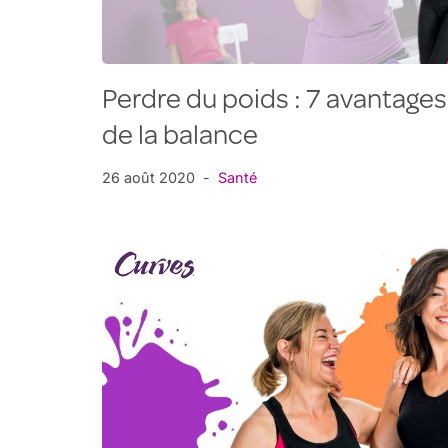
Perdre du poids : 7 avantages
de la balance
26 août 2020
Santé