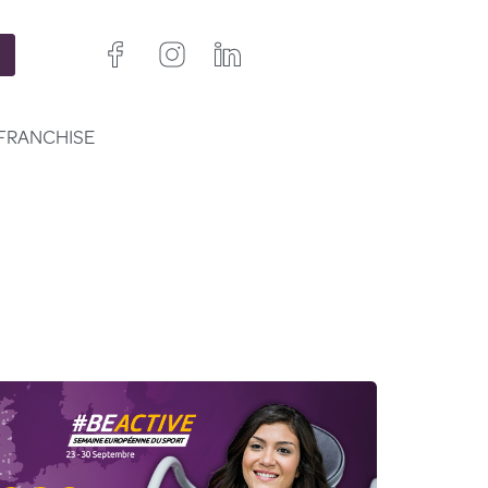
FRANCHISE