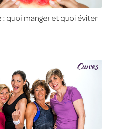
 : quoi manger et quoi éviter