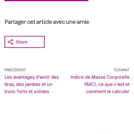
Partager cet article avec une amie
Share
PRÉCÉDENT
SUIVANT
Les avantages d’avoir des
Indice de Masse Corporelle
bras, des jambes et un
(IMC), ce que c’est et
tronc forts et solides
comment le calculer