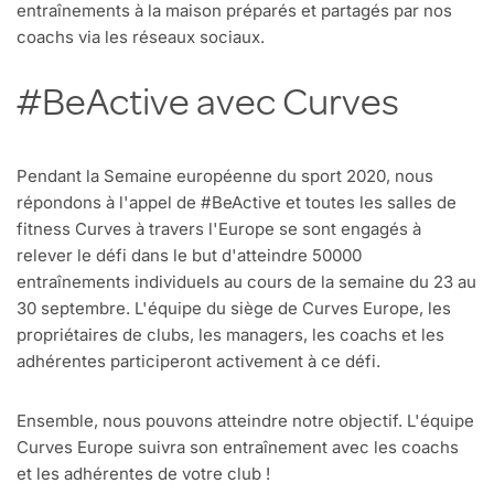
entraînements à la maison préparés et partagés par nos
coachs via les réseaux sociaux.
#BeActive avec Curves
Pendant la Semaine européenne du sport 2020, nous
répondons à l'appel de #BeActive et toutes les salles de
fitness Curves à travers l'Europe se sont engagés à
relever le défi dans le but d'atteindre 50000
entraînements individuels au cours de la semaine du 23 au
30 septembre. L'équipe du siège de Curves Europe, les
propriétaires de clubs, les managers, les coachs et les
adhérentes participeront activement à ce défi.
Ensemble, nous pouvons atteindre notre objectif. L'équipe
Curves Europe suivra son entraînement avec les coachs
et les adhérentes de votre club !