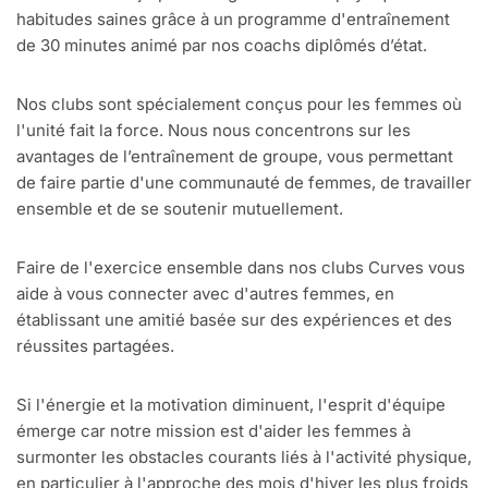
habitudes saines grâce à un programme d'entraînement
de 30 minutes animé par nos coachs diplômés d’état.
Nos clubs sont spécialement conçus pour les femmes où
l'unité fait la force. Nous nous concentrons sur les
avantages de l’entraînement de groupe, vous permettant
de faire partie d'une communauté de femmes, de travailler
ensemble et de se soutenir mutuellement.
Faire de l'exercice ensemble dans nos clubs Curves vous
aide à vous connecter avec d'autres femmes, en
établissant une amitié basée sur des expériences et des
réussites partagées.
Si l'énergie et la motivation diminuent, l'esprit d'équipe
émerge car notre mission est d'aider les femmes à
surmonter les obstacles courants liés à l'activité physique,
en particulier à l'approche des mois d'hiver les plus froids