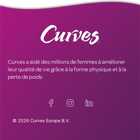
Curves a aidé des millions de femmes à améliorer
leur qualité de vie grâce à la forme physique et à la
perte de poids
© 2026 Curves Europe B.V.