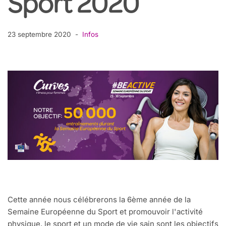
Sport 2020
23 septembre 2020
Infos
Cette année nous célébrerons la 6ème année de la
Semaine Européenne du Sport et promouvoir l'activité
physique, le sport et un mode de vie sain sont les objectifs