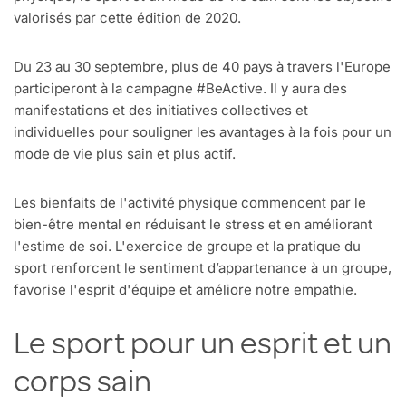
valorisés par cette édition de 2020.
Du 23 au 30 septembre, plus de 40 pays à travers l'Europe
participeront à la campagne #BeActive. Il y aura des
manifestations et des initiatives collectives et
individuelles pour souligner les avantages à la fois pour un
mode de vie plus sain et plus actif.
Les bienfaits de l'activité physique commencent par le
bien-être mental en réduisant le stress et en améliorant
l'estime de soi. L'exercice de groupe et la pratique du
sport renforcent le sentiment d’appartenance à un groupe,
favorise l'esprit d'équipe et améliore notre empathie.
Le sport pour un esprit et un
corps sain