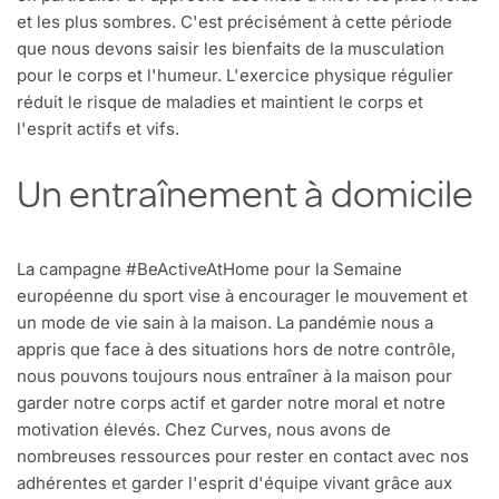
et les plus sombres. C'est précisément à cette période
que nous devons saisir les bienfaits de la musculation
pour le corps et l'humeur. L'exercice physique régulier
réduit le risque de maladies et maintient le corps et
l'esprit actifs et vifs.
Un entraînement à domicile
La campagne #BeActiveAtHome pour la Semaine
européenne du sport vise à encourager le mouvement et
un mode de vie sain à la maison. La pandémie nous a
appris que face à des situations hors de notre contrôle,
nous pouvons toujours nous entraîner à la maison pour
garder notre corps actif et garder notre moral et notre
motivation élevés. Chez Curves, nous avons de
nombreuses ressources pour rester en contact avec nos
adhérentes et garder l'esprit d'équipe vivant grâce aux