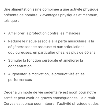
Une alimentation saine combinée à une activité physique
présente de nombreux avantages physiques et mentaux,
tels que :
Améliorer la protection contre les maladies
Réduire le risque associé à la perte musculaire, à la
dégénérescence osseuse et aux articulations
douloureuses, en particulier chez les plus de 60 ans
Stimuler la fonction cérébrale et améliorer la
concentration
Augmenter la motivation, la productivité et les
performances
Céder à un mode de vie sédentaire est nocif pour notre
santé et peut avoir de graves conséquences. Le circuit
Curves est conçu pour intégrer l'activité physique et des