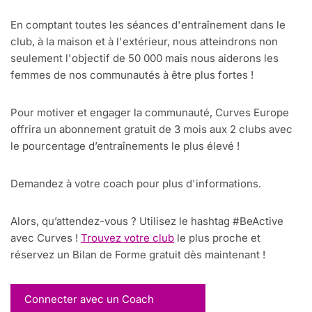
En comptant toutes les séances d'entraînement dans le
club, à la maison et à l'extérieur, nous atteindrons non
seulement l'objectif de 50 000 mais nous aiderons les
femmes de nos communautés à être plus fortes !
Pour motiver et engager la communauté, Curves Europe
offrira un abonnement gratuit de 3 mois aux 2 clubs avec
le pourcentage d’entraînements le plus élevé !
Demandez à votre coach pour plus d'informations.
Alors, qu’attendez-vous ? Utilisez le hashtag #BeActive
avec Curves !
Trouvez votre club
le plus proche et
réservez un Bilan de Forme gratuit dès maintenant !
Connecter avec un Coach