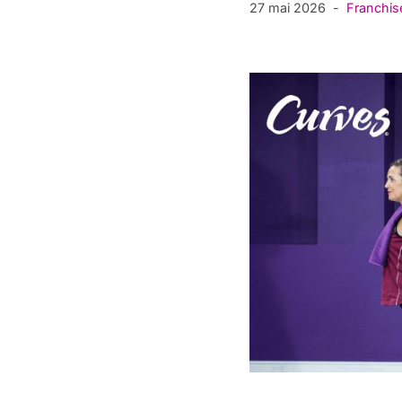
27 mai 2026
Franchis