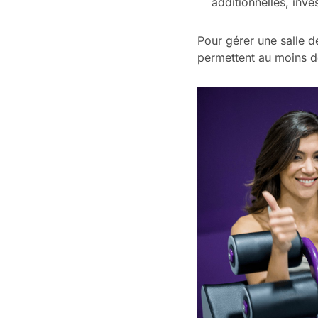
additionnelles, inv
Pour gérer une salle d
permettent au moins de