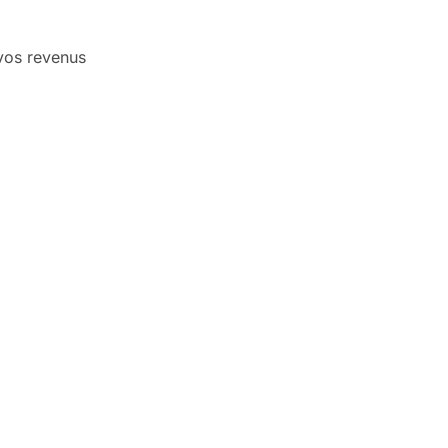
 vos revenus