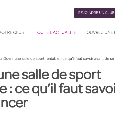
REJOINDRE UN CLUB
VOTRE CLUB
TOUTE L’ACTUALITÉ
OUVREZ UNE 
»
Ouvrir une salle de sport rentable : ce qu’il faut savoir avant de se
une salle de sport
 : ce qu’il faut savo
ancer