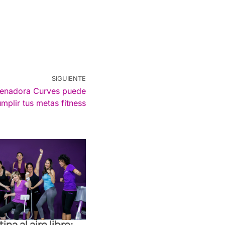
SIGUIENTE
trenadora Curves puede
mplir tus metas fitness