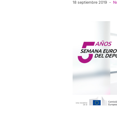
18 septiembre 2019
No