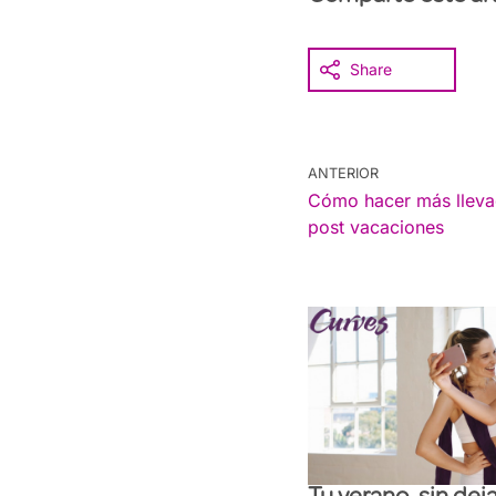
Share
ANTERIOR
Cómo hacer más llevade
post vacaciones