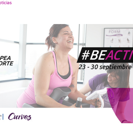
ticias