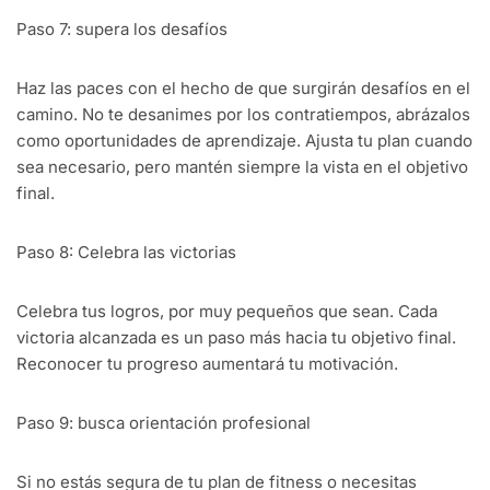
Paso 7: supera los desafíos
Haz las paces con el hecho de que surgirán desafíos en el
camino. No te desanimes por los contratiempos, abrázalos
como oportunidades de aprendizaje. Ajusta tu plan cuando
sea necesario, pero mantén siempre la vista en el objetivo
final.
Paso 8: Celebra las victorias
Celebra tus logros, por muy pequeños que sean. Cada
victoria alcanzada es un paso más hacia tu objetivo final.
Reconocer tu progreso aumentará tu motivación.
Paso 9: busca orientación profesional
Si no estás segura de tu plan de fitness o necesitas