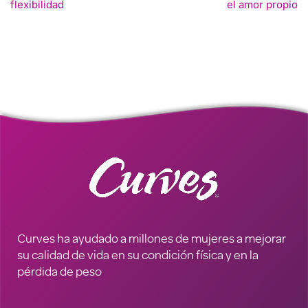
flexibilidad
el amor propio
Curves ha ayudado a millones de mujeres a mejorar
su calidad de vida en su condición física y en la
pérdida de peso