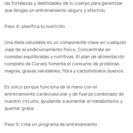
las fortalezas y debilidades de tu cuerpo para garantizar
que tengas un entrenamiento seguro y efectivo.
Paso 4: planifica tu nutrición
Una dieta saludable es un componente clave en cualquier
viaje de acondicionamiento físico. Concéntrate en
comidas equilibradas y nutritivas. El plan de alimentación
completo de Curves fomenta el consumo de proteínas
magras, grasas saludables, fibra y carbohidratos buenos.
Es único porque funciona de la mano con el
entrenamiento cardiovascular y de fuerza combinado de
nuestro circuito, ayudando a aumentar el metabolismo y
quemar grasa.
Paso 5: crea un programa de entrenamiento