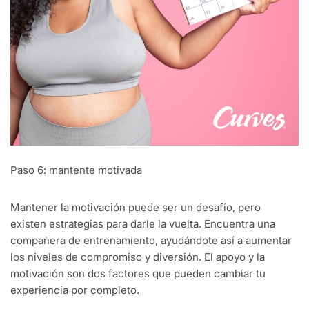
Paso 6: mantente motivada
Mantener la motivación puede ser un desafío, pero
existen estrategias para darle la vuelta. Encuentra una
compañera de entrenamiento, ayudándote así a aumentar
los niveles de compromiso y diversión. El apoyo y la
motivación son dos factores que pueden cambiar tu
experiencia por completo.