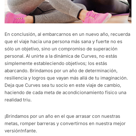
En conclusión, al embarcarnos en un nuevo año, recuerda
que el viaje hacia una persona más sana y fuerte no es
sólo un objetivo, sino un compromiso de superación
personal. Al unirte a la dinámica de Curves, no estás
simplemente estableciendo objetivos; los estás
abarcando. Brindamos por un año de determinación,
resiliencia y logros que vayan más allá de tu imaginación.
Deja que Curves sea tu socio en este viaje de cambio,
haciendo de cada meta de acondicionamiento físico una
realidad triu.
¡Brindamos por un año en el que arrasar con nuestras
metas, romper barreras y convertirnos en nuestra mejor
versión!nfante.