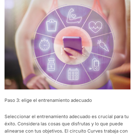
Paso 3: elige el entrenamiento adecuado
Seleccionar el entrenamiento adecuado es crucial para tu
éxito. Considera las cosas que disfrutas y lo que puede
alinearse con tus objetivos. El circuito Curves trabaja con