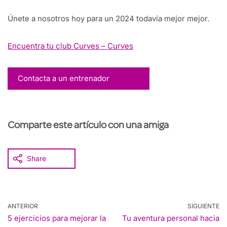
Únete a nosotros hoy para un 2024 todavía mejor mejor.
Encuentra tu club Curves – Curves
Contacta a un entrenador
Comparte este artículo con una amiga
Share
ANTERIOR
SIGUIENTE
5 ejercicios para mejorar la
Tu aventura personal hacia