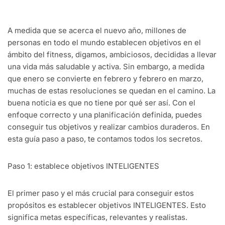
A medida que se acerca el nuevo año, millones de
personas en todo el mundo establecen objetivos en el
ámbito del fitness, digamos, ambiciosos, decididas a llevar
una vida más saludable y activa. Sin embargo, a medida
que enero se convierte en febrero y febrero en marzo,
muchas de estas resoluciones se quedan en el camino. La
buena noticia es que no tiene por qué ser así. Con el
enfoque correcto y una planificación definida, puedes
conseguir tus objetivos y realizar cambios duraderos. En
esta guía paso a paso, te contamos todos los secretos.
Paso 1: establece objetivos INTELIGENTES
El primer paso y el más crucial para conseguir estos
propósitos es establecer objetivos INTELIGENTES. Esto
significa metas específicas, relevantes y realistas.