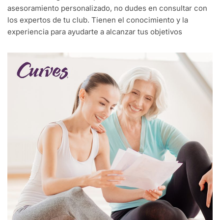
asesoramiento personalizado, no dudes en consultar con
los expertos de tu club. Tienen el conocimiento y la
experiencia para ayudarte a alcanzar tus objetivos