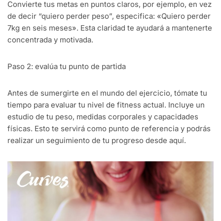
Convierte tus metas en puntos claros, por ejemplo, en vez
de decir “quiero perder peso”, especifica: «Quiero perder
7kg en seis meses». Esta claridad te ayudará a mantenerte
concentrada y motivada.
Paso 2: evalúa tu punto de partida
Antes de sumergirte en el mundo del ejercicio, tómate tu
tiempo para evaluar tu nivel de fitness actual. Incluye un
estudio de tu peso, medidas corporales y capacidades
físicas. Esto te servirá como punto de referencia y podrás
realizar un seguimiento de tu progreso desde aquí.