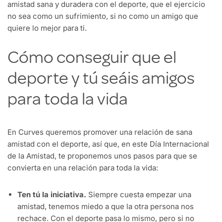
amistad sana y duradera con el deporte, que el ejercicio
no sea como un sufrimiento, si no como un amigo que
quiere lo mejor para ti.
Cómo conseguir que el
deporte y tú seáis amigos
para toda la vida
En Curves queremos promover una relación de sana
amistad con el deporte, así que, en este Día Internacional
de la Amistad, te proponemos unos pasos para que se
convierta en una relación para toda la vida:
Ten tú la iniciativa.
Siempre cuesta empezar una
amistad, tenemos miedo a que la otra persona nos
rechace. Con el deporte pasa lo mismo, pero si no