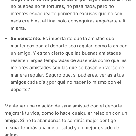
no puedes no te tortures, no pasa nada, pero no
intentes escaquearte poniendo excusas que no son
nada creíbles. al final solo conseguirás engañarte a ti
misma.
Se constante.
Es importante que la amistad que
mantengas con el deporte sea regular, como la es con
un amigo. Y es tan cierto que las buenas amistades
resisten largas temporadas de ausencia como que las
mejores amistades son las que se basan en verse de
manera regular. Seguro que, si pudieras, verías a tus
amigos cada día ¿por qué no hacer lo mismo con el
deporte?
Mantener una relación de sana amistad con el deporte
mejorará tu vida, como lo hace cualquier relación con un
amigo. Si no le abandonas te sentirás mejor contigo
misma, tendrás una mejor salud y un mejor estado de
ánimo.