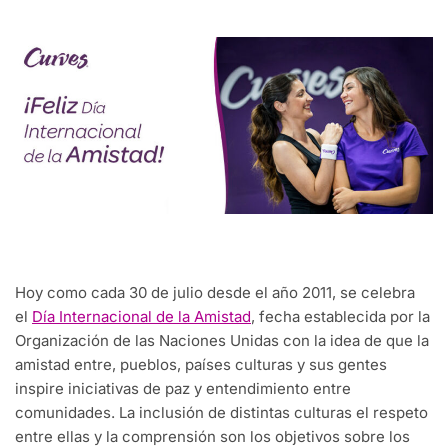
Hoy como cada 30 de julio desde el año 2011, se celebra
el
Día Internacional de la Amistad
, fecha establecida por la
Organización de las Naciones Unidas con la idea de que la
amistad entre, pueblos, países culturas y sus gentes
inspire iniciativas de paz y entendimiento entre
comunidades. La inclusión de distintas culturas el respeto
entre ellas y la comprensión son los objetivos sobre los