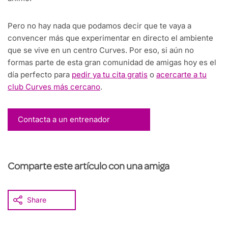
Pero no hay nada que podamos decir que te vaya a
convencer más que experimentar en directo el ambiente
que se vive en un centro Curves. Por eso, si aún no
formas parte de esta gran comunidad de amigas hoy es el
día perfecto para
pedir ya tu cita gratis
o
acercarte a tu
club Curves más cercano
.
Contacta a un entrenador
Comparte este artículo con una amiga
Share