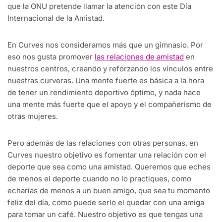
que la ONU pretende llamar la atención con este Día
Internacional de la Amistad.
En Curves nos consideramos más que un gimnasio. Por
eso nos gusta promover
las relaciones de amistad
en
nuestros centros, creando y reforzando los vínculos entre
nuestras curveras. Una mente fuerte es básica a la hora
de tener un rendimiento deportivo óptimo, y nada hace
una mente más fuerte que el apoyo y el compañerismo de
otras mujeres.
Pero además de las relaciones con otras personas, en
Curves nuestro objetivo es fomentar una relación con el
deporte que sea como una amistad. Queremos que eches
de menos el deporte cuando no lo practiques, como
echarías de menos a un buen amigo, que sea tu momento
feliz del día, como puede serlo el quedar con una amiga
para tomar un café. Nuestro objetivo es que tengas una