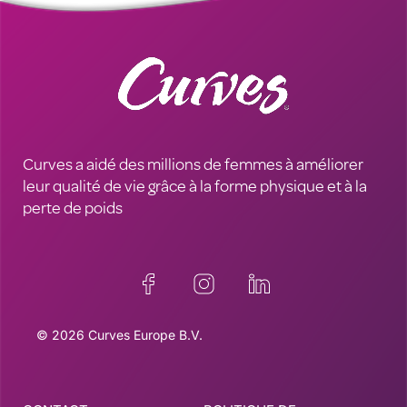
Curves a aidé des millions de femmes à améliorer
leur qualité de vie grâce à la forme physique et à la
perte de poids
© 2026 Curves Europe B.V.