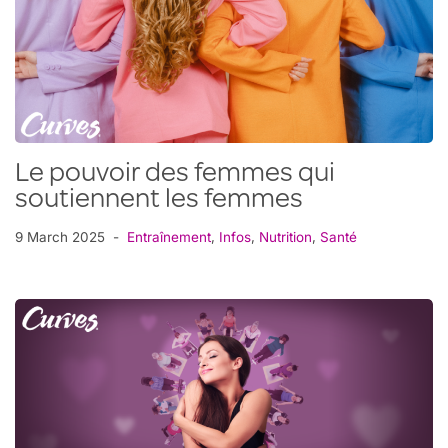
Le pouvoir des femmes qui
soutiennent les femmes
9 March 2025
Entraînement
,
Infos
,
Nutrition
,
Santé