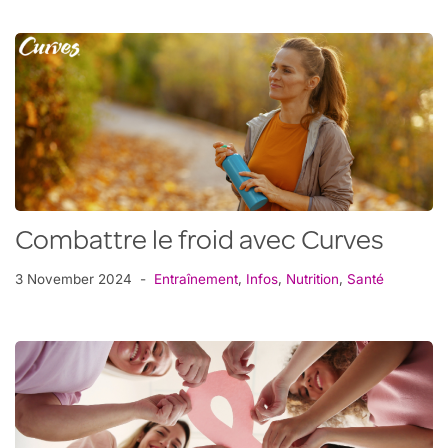
Combattre le froid avec Curves
3 November 2024
Entraînement
,
Infos
,
Nutrition
,
Santé