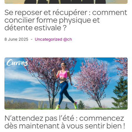
Se reposer et récupérer : comment
concilier forme physique et
détente estivale ?
8 June 2025
Uncategorized @ch
N’attendez pas l’été : commencez
dès maintenant à vous sentir bien !