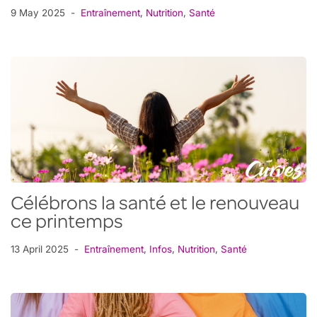
9 May 2025
Entraînement
,
Nutrition
,
Santé
Célébrons la santé et le renouveau
ce printemps
13 April 2025
Entraînement
,
Infos
,
Nutrition
,
Santé