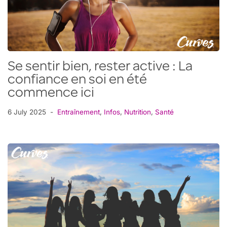
Se sentir bien, rester active : La
confiance en soi en été
commence ici
6 July 2025
Entraînement
,
Infos
,
Nutrition
,
Santé