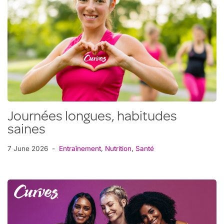
Journées longues, habitudes
saines
7 June 2026
Entraînement
,
Nutrition
,
Santé