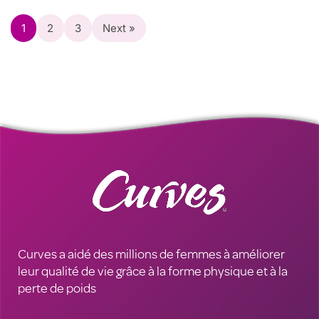
1
2
3
Next »
Curves a aidé des millions de femmes à améliorer
leur qualité de vie grâce à la forme physique et à la
perte de poids