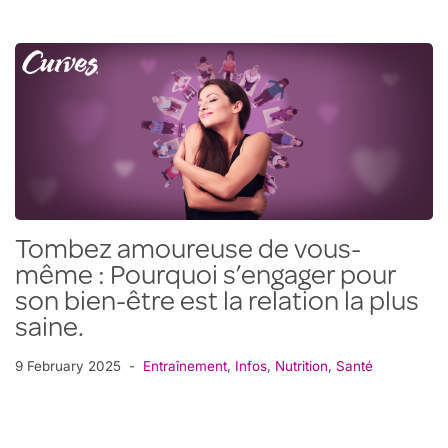
Tombez amoureuse de vous-
même : Pourquoi s’engager pour
son bien-être est la relation la plus
saine.
9 February 2025
Entraînement
,
Infos
,
Nutrition
,
Santé