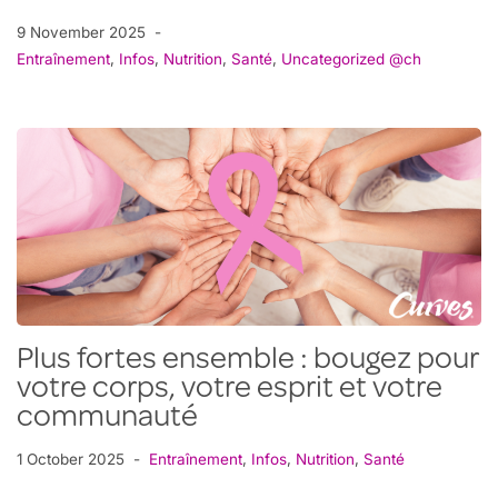
9 November 2025
Entraînement
,
Infos
,
Nutrition
,
Santé
,
Uncategorized @ch
Plus fortes ensemble : bougez pour
votre corps, votre esprit et votre
communauté
1 October 2025
Entraînement
,
Infos
,
Nutrition
,
Santé