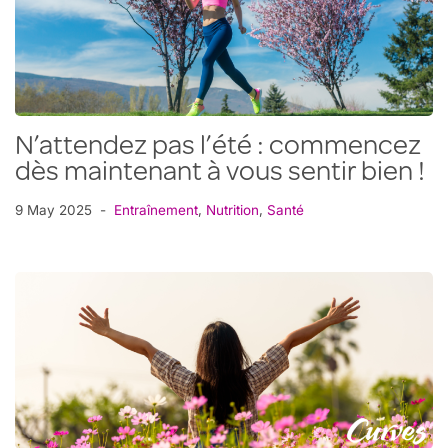
N’attendez pas l’été : commencez
dès maintenant à vous sentir bien !
9 May 2025
Entraînement
,
Nutrition
,
Santé