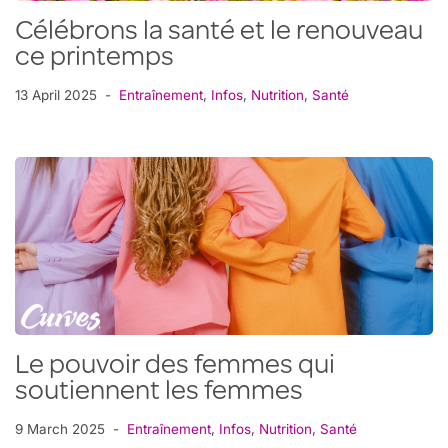
Célébrons la santé et le renouveau
ce printemps
13 April 2025
Entraînement
,
Infos
,
Nutrition
,
Santé
Le pouvoir des femmes qui
soutiennent les femmes
9 March 2025
Entraînement
,
Infos
,
Nutrition
,
Santé