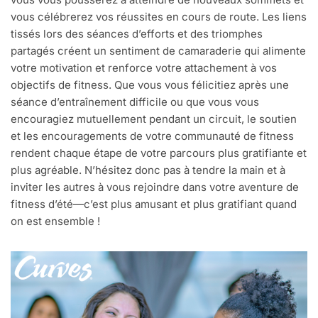
vous célébrerez vos réussites en cours de route. Les liens
tissés lors des séances d’efforts et des triomphes
partagés créent un sentiment de camaraderie qui alimente
votre motivation et renforce votre attachement à vos
objectifs de fitness. Que vous vous félicitiez après une
séance d’entraînement difficile ou que vous vous
encouragiez mutuellement pendant un circuit, le soutien
et les encouragements de votre communauté de fitness
rendent chaque étape de votre parcours plus gratifiante et
plus agréable. N’hésitez donc pas à tendre la main et à
inviter les autres à vous rejoindre dans votre aventure de
fitness d’été—c’est plus amusant et plus gratifiant quand
on est ensemble !