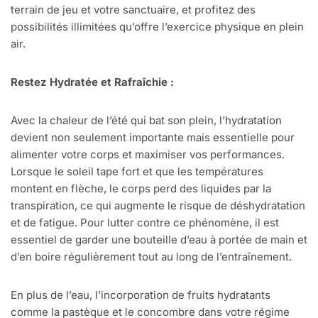
terrain de jeu et votre sanctuaire, et profitez des
possibilités illimitées qu’offre l’exercice physique en plein
air.
Restez Hydratée et Rafraîchie :
Avec la chaleur de l’été qui bat son plein, l’hydratation
devient non seulement importante mais essentielle pour
alimenter votre corps et maximiser vos performances.
Lorsque le soleil tape fort et que les températures
montent en flèche, le corps perd des liquides par la
transpiration, ce qui augmente le risque de déshydratation
et de fatigue. Pour lutter contre ce phénomène, il est
essentiel de garder une bouteille d’eau à portée de main et
d’en boire régulièrement tout au long de l’entraînement.
En plus de l’eau, l’incorporation de fruits hydratants
comme la pastèque et le concombre dans votre régime