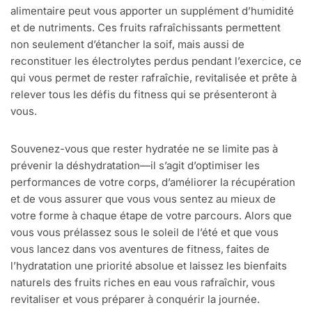
alimentaire peut vous apporter un supplément d’humidité
et de nutriments. Ces fruits rafraîchissants permettent
non seulement d’étancher la soif, mais aussi de
reconstituer les électrolytes perdus pendant l’exercice, ce
qui vous permet de rester rafraîchie, revitalisée et prête à
relever tous les défis du fitness qui se présenteront à
vous.
Souvenez-vous que rester hydratée ne se limite pas à
prévenir la déshydratation—il s’agit d’optimiser les
performances de votre corps, d’améliorer la récupération
et de vous assurer que vous vous sentez au mieux de
votre forme à chaque étape de votre parcours. Alors que
vous vous prélassez sous le soleil de l’été et que vous
vous lancez dans vos aventures de fitness, faites de
l’hydratation une priorité absolue et laissez les bienfaits
naturels des fruits riches en eau vous rafraîchir, vous
revitaliser et vous préparer à conquérir la journée.