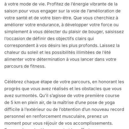
à votre mode de vie. Profitez de l’énergie vibrante de la
saison pour vous engager sur la voie de l’amélioration de
votre santé et de votre bien-être. Que vous cherchiez à
améliorer votre endurance, à développer votre force ou
simplement à vous délecter du plaisir de bouger, saisissez
l’occasion de définir des objectifs clairs qui
correspondent à vos désirs les plus profonds. Laissez la
chaleur du soleil et les possibilités illimitées de l’été
alimenter votre détermination à vous lancer dans votre
parcours de fitness.
Célébrez chaque étape de votre parcours, en honorant les
progrès que vous avez réalisés et les obstacles que vous
avez surmontés. Qu’il s’agisse de votre première course
de 5 km en plein air, de la maîtrise d’une pose de yoga
difficile à l’extérieur ou de l’obtention d’un nouveau record
personnel en renforcement musculaire, prenez un
moment pour vous réjouir de vos accomplissements.