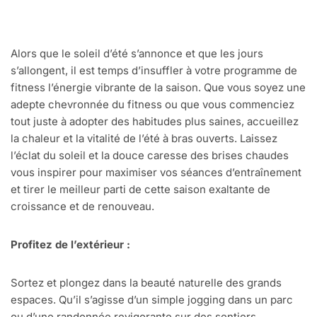
Alors que le soleil d’été s’annonce et que les jours
s’allongent, il est temps d’insuffler à votre programme de
fitness l’énergie vibrante de la saison. Que vous soyez une
adepte chevronnée du fitness ou que vous commenciez
tout juste à adopter des habitudes plus saines, accueillez
la chaleur et la vitalité de l’été à bras ouverts. Laissez
l’éclat du soleil et la douce caresse des brises chaudes
vous inspirer pour maximiser vos séances d’entraînement
et tirer le meilleur parti de cette saison exaltante de
croissance et de renouveau.
Profitez de l’extérieur :
Sortez et plongez dans la beauté naturelle des grands
espaces. Qu’il s’agisse d’un simple jogging dans un parc
ou d’une randonnée revigorante sur des sentiers