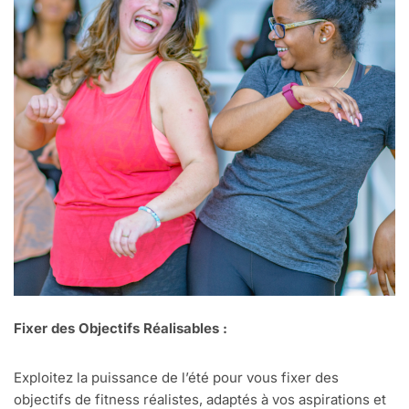
Fixer des Objectifs Réalisables :
Exploitez la puissance de l’été pour vous fixer des
objectifs de fitness réalistes, adaptés à vos aspirations et