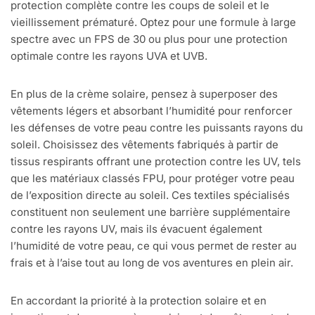
protection complète contre les coups de soleil et le
vieillissement prématuré. Optez pour une formule à large
spectre avec un FPS de 30 ou plus pour une protection
optimale contre les rayons UVA et UVB.
En plus de la crème solaire, pensez à superposer des
vêtements légers et absorbant l’humidité pour renforcer
les défenses de votre peau contre les puissants rayons du
soleil. Choisissez des vêtements fabriqués à partir de
tissus respirants offrant une protection contre les UV, tels
que les matériaux classés FPU, pour protéger votre peau
de l’exposition directe au soleil. Ces textiles spécialisés
constituent non seulement une barrière supplémentaire
contre les rayons UV, mais ils évacuent également
l’humidité de votre peau, ce qui vous permet de rester au
frais et à l’aise tout au long de vos aventures en plein air.
En accordant la priorité à la protection solaire et en