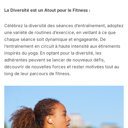
La Diversité est un Atout pour le Fitness :
Célébrez la diversité des séances d’entraînement, adoptez
une variété de routines d’exercice, en veillant à ce que
chaque séance soit dynamique et engageante. De
l’entraînement en circuit à haute intensité aux étirements
inspirés du yoga. En optant pour la diversité, les
adhérentes peuvent se lancer de nouveaux défis,
découvrir de nouvelles forces et rester motivées tout au
long de leur parcours de fitness.