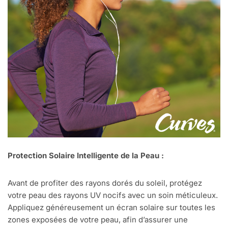
Protection Solaire Intelligente de la Peau :
Avant de profiter des rayons dorés du soleil, protégez
votre peau des rayons UV nocifs avec un soin méticuleux.
Appliquez généreusement un écran solaire sur toutes les
zones exposées de votre peau, afin d’assurer une