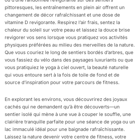
pittoresques, les entraînements en plein air offrent un
changement de décor rafraîchissant et une dose de
vitamine D revigorante. Respirez l’air frais, sentez la
chaleur du soleil sur votre peau et laissez la douce brise
revigorer vos sens lorsque vous pratiquez vos activités
physiques préférées au milieu des merveilles de la nature.
Que vous couriez le long de sentiers bordés d’arbres, que
vous fassiez du vélo dans des paysages luxuriants ou que
vous pratiquiez le yoga à ciel ouvert, la beauté naturelle
qui vous entoure sert à la fois de toile de fond et de
source d’inspiration pour votre parcours de fitness.
En explorant les environs, vous découvrirez des joyaux
cachés qui ne demandent qu’à être découverts—un
sentier isolé qui mène à une vue à couper le souffle, une
clairière tranquille parfaite pour une séance de yoga ou un
lac immaculé idéal pour une baignade rafraîchissante.
Laissez la nature devenir votre centre de fitness, votre