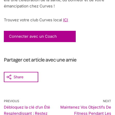
émancipation chez Curves !
Trouvez votre club Curves local
ICI
Connecter avec un Coach
Partager cet article avec une amie
Share
PREVIOUS
NEXT
Débloquez la clé d’un Été
Maintenez Vos Objectifs De
Resplendissant : Restez
Fitness Pendant Les