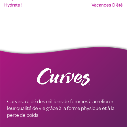
Hydraté !
Vacances D’été
Curves a aidé des millions de femmes à améliorer
leur qualité de vie grâce à la forme physique et à la
perte de poids