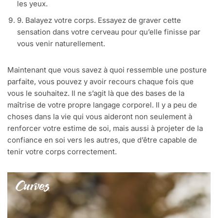
les yeux.
9. Balayez votre corps. Essayez de graver cette
sensation dans votre cerveau pour qu’elle finisse par
vous venir naturellement.
Maintenant que vous savez à quoi ressemble une posture
parfaite, vous pouvez y avoir recours chaque fois que
vous le souhaitez. Il ne s’agit là que des bases de la
maîtrise de votre propre langage corporel. Il y a peu de
choses dans la vie qui vous aideront non seulement à
renforcer votre estime de soi, mais aussi à projeter de la
confiance en soi vers les autres, que d’être capable de
tenir votre corps correctement.