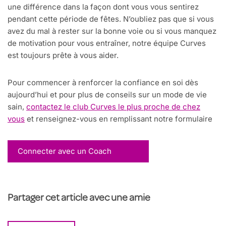
une différence dans la façon dont vous vous sentirez
pendant cette période de fêtes. N’oubliez pas que si vous
avez du mal à rester sur la bonne voie ou si vous manquez
de motivation pour vous entraîner, notre équipe Curves
est toujours prête à vous aider.
Pour commencer à renforcer la confiance en soi dès
aujourd’hui et pour plus de conseils sur un mode de vie
sain,
contactez le club Curves le plus proche de chez
vous
et renseignez-vous en remplissant notre formulaire
Connecter avec un Coach
Partager cet article avec une amie