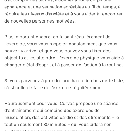
apparence et une sensation agréables au fil du temps, à
réduire les niveaux d’anxiété et à vous aider à rencontrer
de nouvelles personnes motivées.
Plus important encore, en faisant régulièrement de
l’exercice, vous vous rappelez constamment que vous
pouvez y arriver et que vous pouvez vous fixer des
objectifs et les atteindre. L’exercice physique vous aide à
changer d’état d’esprit et à passer de l’action à la routine.
Si vous parvenez à prendre une habitude dans cette liste,
c’est celle de faire de l’exercice régulièrement.
Heureusement pour vous, Curves propose une séance
d’entraînement qui combine des exercices de
musculation, des activités cardio et des étirements – le
tout en seulement 30 minutes – qui vous aidera non