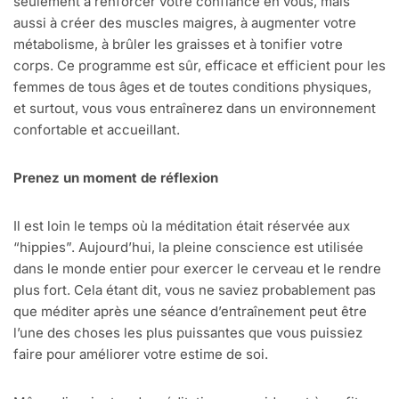
seulement à renforcer votre confiance en vous, mais
aussi à créer des muscles maigres, à augmenter votre
métabolisme, à brûler les graisses et à tonifier votre
corps. Ce programme est sûr, efficace et efficient pour les
femmes de tous âges et de toutes conditions physiques,
et surtout, vous vous entraînerez dans un environnement
confortable et accueillant.
Prenez un moment de réflexion
Il est loin le temps où la méditation était réservée aux
“hippies”. Aujourd’hui, la pleine conscience est utilisée
dans le monde entier pour exercer le cerveau et le rendre
plus fort. Cela étant dit, vous ne saviez probablement pas
que méditer après une séance d’entraînement peut être
l’une des choses les plus puissantes que vous puissiez
faire pour améliorer votre estime de soi.