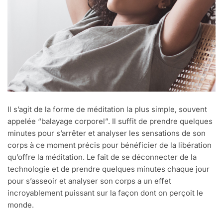
Il s’agit de la forme de méditation la plus simple, souvent
appelée “balayage corporel”. Il suffit de prendre quelques
minutes pour s’arrêter et analyser les sensations de son
corps à ce moment précis pour bénéficier de la libération
qu’offre la méditation. Le fait de se déconnecter de la
technologie et de prendre quelques minutes chaque jour
pour s’asseoir et analyser son corps a un effet
incroyablement puissant sur la façon dont on perçoit le
monde.