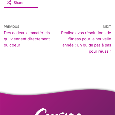
Share
PREVIOUS
NEXT
Des cadeaux immatériels
Réalisez vos résolutions de
qui viennent directement
fitness pour la nouvelle
du coeur
année : Un guide pas à pas
pour réussir