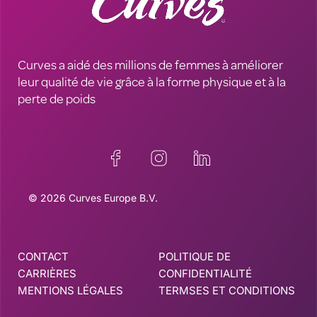
Curves a aidé des millions de femmes à améliorer
leur qualité de vie grâce à la forme physique et à la
perte de poids
© 2026 Curves Europe B.V.
CONTACT
POLITIQUE DE
CARRIÈRES
CONFIDENTIALITÉ
MENTIONS LÉGALES
TERMSES ET CONDITIONS