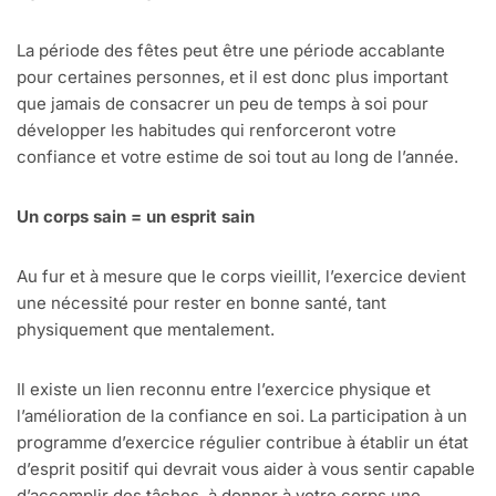
La période des fêtes peut être une période accablante
pour certaines personnes, et il est donc plus important
que jamais de consacrer un peu de temps à soi pour
développer les habitudes qui renforceront votre
confiance et votre estime de soi tout au long de l’année.
Un corps sain = un esprit sain
Au fur et à mesure que le corps vieillit, l’exercice devient
une nécessité pour rester en bonne santé, tant
physiquement que mentalement.
Il existe un lien reconnu entre l’exercice physique et
l’amélioration de la confiance en soi. La participation à un
programme d’exercice régulier contribue à établir un état
d’esprit positif qui devrait vous aider à vous sentir capable
d’accomplir des tâches, à donner à votre corps une