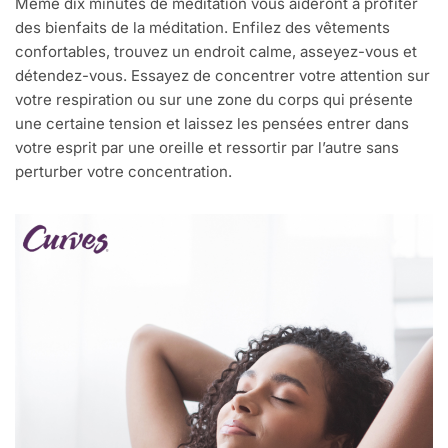
Même dix minutes de méditation vous aideront à profiter
des bienfaits de la méditation. Enfilez des vêtements
confortables, trouvez un endroit calme, asseyez-vous et
détendez-vous. Essayez de concentrer votre attention sur
votre respiration ou sur une zone du corps qui présente
une certaine tension et laissez les pensées entrer dans
votre esprit par une oreille et ressortir par l’autre sans
perturber votre concentration.