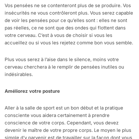
Vos pensées ne se contenteront plus de se produire. Vos
insécurités ne vous contrôleront plus. Vous serez capable
de voir les pensées pour ce qu’elles sont : elles ne sont
pas réelles, ce ne sont que des ondes qui flottent dans
votre cerveau. C’est à vous de choisir si vous les
accueillez ou si vous les rejetez comme bon vous semble.
Plus vous serez à l’aise dans le silence, moins votre
cerveau cherchera à le remplir de pensées inutiles ou
indésirables.
Améliorez votre posture
Aller à la salle de sport est un bon début et la pratique
consciente vous aidera certainement à prendre
conscience de votre corps. Cependant, vous devez
devenir le maître de votre propre corps. Le moyen le plus
simple d’y parvenir est de travailler sur la façon dont vous