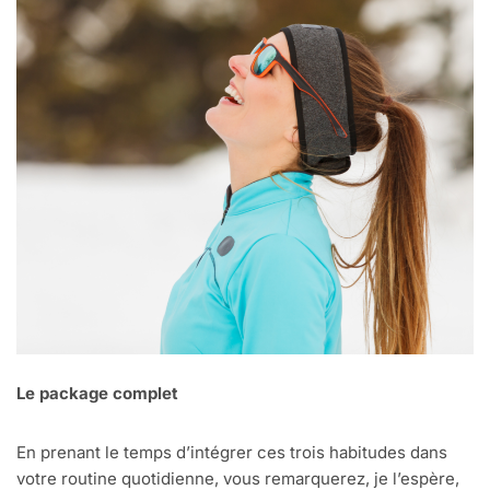
Le package complet
En prenant le temps d’intégrer ces trois habitudes dans
votre routine quotidienne, vous remarquerez, je l’espère,