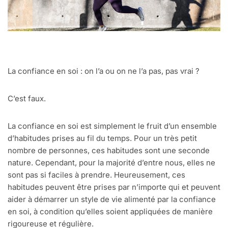
La confiance en soi : on l’a ou on ne l’a pas, pas vrai ?
C’est faux.
La confiance en soi est simplement le fruit d’un ensemble
d’habitudes prises au fil du temps. Pour un très petit
nombre de personnes, ces habitudes sont une seconde
nature. Cependant, pour la majorité d’entre nous, elles ne
sont pas si faciles à prendre. Heureusement, ces
habitudes peuvent être prises par n’importe qui et peuvent
aider à démarrer un style de vie alimenté par la confiance
en soi, à condition qu’elles soient appliquées de manière
rigoureuse et régulière.