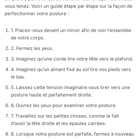
vous tenez. Voici un guide étape par étape sur la façon de
perfectionner votre posture :
1. Placez-vous devant un miroir afin de voir l’ensemble
de votre corps.
2. Fermez les yeux.
3. Imaginez qu’une corde tire votre tête vers le plafond.
4. Imaginez qu’un aimant fixé au sol tire vos pieds vers
le bas.
5. Laissez cette tension imaginaire vous tirer vers une
posture haute et parfaitement droite.
6. Ouvrez les yeux pour examiner votre posture.
7. Travaillez sur les petites choses, comme le fait
d’avoir la tête droite et les épaules carrées.
8. Lorsque votre posture est parfaite, fermez à nouveau