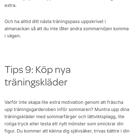
extra.
Och ha alltid ditt nästa träningspass uppskrivet i
almanackan så att du inte låter andra sommarnöjen komma
i vägen.
Tips 9: Köp nya
träningskläder
Varför inte skapa lite extra motivation genom att fräscha
upp träningsgarderoben inför sommaren? Muntra upp dina
träningskläder med sommarfärger och lättviktsplagg, lite
roliga tryck eller testa ett nytt mönster som smickrar din
figur. Du kommer att känna dig självsäker, trivas bättre i din