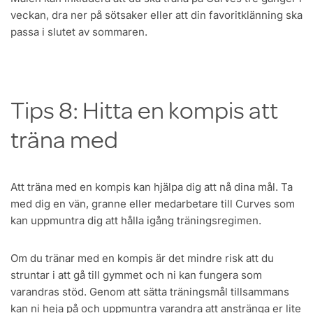
veckan, dra ner på sötsaker eller att din favoritklänning ska
passa i slutet av sommaren.
Tips 8: Hitta en kompis att
träna med
Att träna med en kompis kan hjälpa dig att nå dina mål. Ta
med dig en vän, granne eller medarbetare till Curves som
kan uppmuntra dig att hålla igång träningsregimen.
Om du tränar med en kompis är det mindre risk att du
struntar i att gå till gymmet och ni kan fungera som
varandras stöd. Genom att sätta träningsmål tillsammans
kan ni heja på och uppmuntra varandra att anstränga er lite