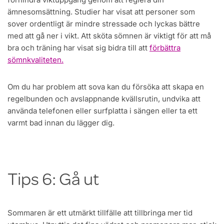
ämnesomsättning. Studier har visat att personer som
sover ordentligt är mindre stressade och lyckas bättre
med att gå ner i vikt. Att sköta sömnen är viktigt för att må
bra och träning har visat sig bidra till att
förbättra
sömnkvaliteten.
Om du har problem att sova kan du försöka att skapa en
regelbunden och avslappnande kvällsrutin, undvika att
använda telefonen eller surfplatta i sängen eller ta ett
varmt bad innan du lägger dig.
Tips 6: Gå ut
Sommaren är ett utmärkt tillfälle att tillbringa mer tid