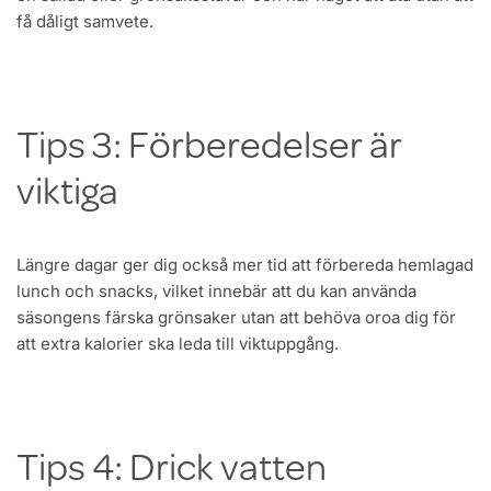
få dåligt samvete.
Tips 3: Förberedelser är
viktiga
Längre dagar ger dig också mer tid att förbereda hemlagad
lunch och snacks, vilket innebär att du kan använda
säsongens färska grönsaker utan att behöva oroa dig för
att extra kalorier ska leda till viktuppgång.
Tips 4: Drick vatten