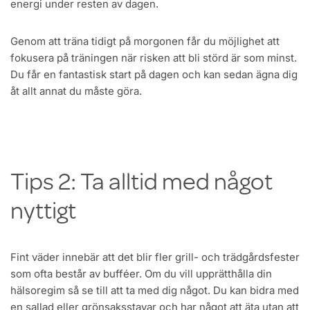
energi under resten av dagen.
Genom att träna tidigt på morgonen får du möjlighet att
fokusera på träningen när risken att bli störd är som minst.
Du får en fantastisk start på dagen och kan sedan ägna dig
åt allt annat du måste göra.
Tips 2: Ta alltid med något
nyttigt
Fint väder innebär att det blir fler grill- och trädgårdsfester
som ofta består av bufféer. Om du vill upprätthålla din
hälsoregim så se till att ta med dig något. Du kan bidra med
en sallad eller grönsaksstavar och har något att äta utan att