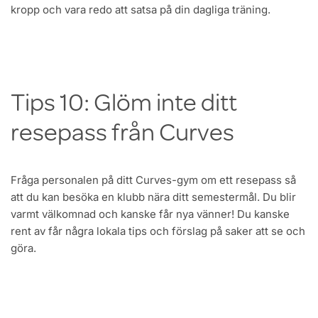
kropp och vara redo att satsa på din dagliga träning.
Tips 10: Glöm inte ditt
resepass från Curves
Fråga personalen på ditt Curves-gym om ett resepass så
att du kan besöka en klubb nära ditt semestermål. Du blir
varmt välkomnad och kanske får nya vänner! Du kanske
rent av får några lokala tips och förslag på saker att se och
göra.