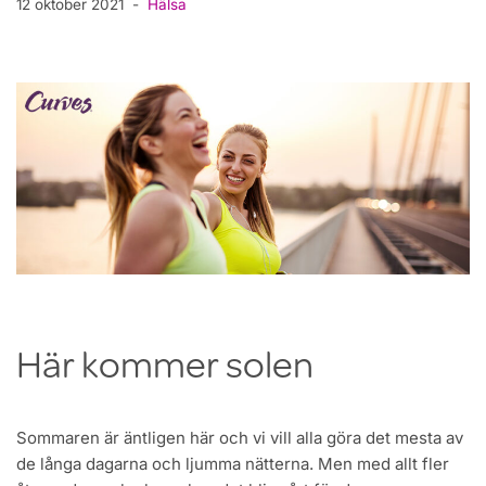
12 oktober 2021
Hälsa
Här kommer solen
Sommaren är äntligen här och vi vill alla göra det mesta av
de långa dagarna och ljumma nätterna. Men med allt fler