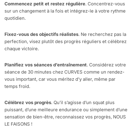
Commencez petit et restez régulière
. Concentrez-vous
sur un changement à la fois et intégrez-le à votre rythme
quotidien.
Fixez-vous des objectifs réalistes
. Ne recherchez pas la
perfection, visez plutôt des progrès réguliers et célébrez
chaque victoire.
Planifiez vos séances d’entraînement
. Considérez votre
séance de 30 minutes chez CURVES comme un rendez-
vous important, car vous méritez d’y aller, même par
temps froid.
Célébrez vos progrès
. Qu’il s’agisse d’un squat plus
puissant, d’une meilleure endurance ou simplement d’une
sensation de bien-être, reconnaissez vos progrès, NOUS
LE FAISONS !