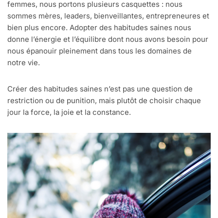
femmes, nous portons plusieurs casquettes : nous
sommes mères, leaders, bienveillantes, entrepreneures et
bien plus encore. Adopter des habitudes saines nous
donne l’énergie et l’équilibre dont nous avons besoin pour
nous épanouir pleinement dans tous les domaines de
notre vie.
Créer des habitudes saines n’est pas une question de
restriction ou de punition, mais plutôt de choisir chaque
jour la force, la joie et la constance.