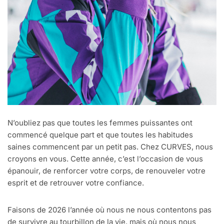
N’oubliez pas que toutes les femmes puissantes ont
commencé quelque part et que toutes les habitudes
saines commencent par un petit pas. Chez CURVES, nous
croyons en vous. Cette année, c’est l’occasion de vous
épanouir, de renforcer votre corps, de renouveler votre
esprit et de retrouver votre confiance.
Faisons de 2026 l’année où nous ne nous contentons pas
de survivre au tourbillon de la vie, mais où nous nous