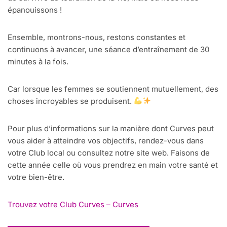
épanouissons !
Ensemble, montrons-nous, restons constantes et
continuons à avancer, une séance d’entraînement de 30
minutes à la fois.
Car lorsque les femmes se soutiennent mutuellement, des
choses incroyables se produisent.
Pour plus d’informations sur la manière dont Curves peut
vous aider à atteindre vos objectifs, rendez-vous dans
votre Club local ou consultez notre site web. Faisons de
cette année celle où vous prendrez en main votre santé et
votre bien-être.
Trouvez votre Club Curves – Curves