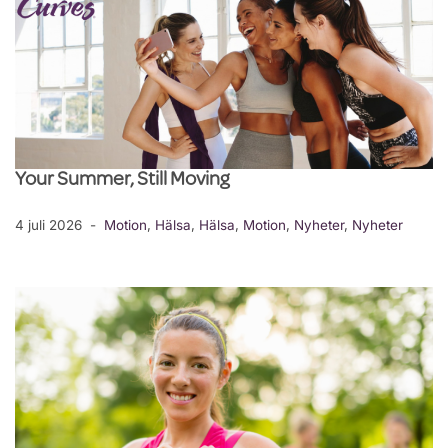
Your Summer, Still Moving
4 juli 2026
Motion
,
Hälsa
,
Hälsa
,
Motion
,
Nyheter
,
Nyheter