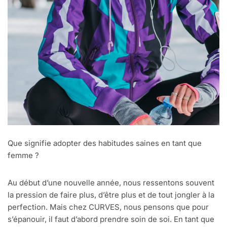
Que signifie adopter des habitudes saines en tant que
femme ?
Au début d’une nouvelle année, nous ressentons souvent
la pression de faire plus, d’être plus et de tout jongler à la
perfection. Mais chez CURVES, nous pensons que pour
s’épanouir, il faut d’abord prendre soin de soi. En tant que