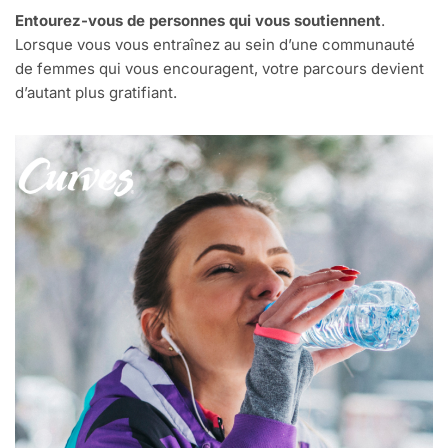
Entourez-vous de personnes qui vous soutiennent
.
Lorsque vous vous entraînez au sein d’une communauté
de femmes qui vous encouragent, votre parcours devient
d’autant plus gratifiant.