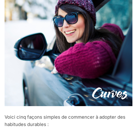
Voici cinq façons simples de commencer à adopter des
habitudes durables :