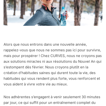
Alors que nous entrons dans une nouvelle année,
rappelez-vous que nous ne sommes pas ici pour survivre,
mais pour prospérer ! Chez CURVES, nous ne croyons pas
aux solutions miracles ni aux résolutions du Nouvel An qui
s’estompent dès février. Nous croyons plutôt en la
création d’habitudes saines qui durent toute la vie, des
habitudes qui vous rendent plus forte, vous renforcent et
vous aident à vivre votre vie au mieux.
Nos adhérentes s’engagent à venir seulement 30 minutes
par jour, ce qui suffit pour un entraînement complet du