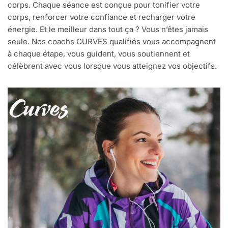
corps. Chaque séance est conçue pour tonifier votre
corps, renforcer votre confiance et recharger votre
énergie. Et le meilleur dans tout ça ? Vous n’êtes jamais
seule. Nos coachs CURVES qualifiés vous accompagnent
à chaque étape, vous guident, vous soutiennent et
célèbrent avec vous lorsque vous atteignez vos objectifs.