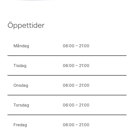
Öppettider
Måndag
06:00 – 21:00
Tisdag
06:00 – 21:00
Onsdag
06:00 – 21:00
Torsdag
06:00 – 21:00
Fredag
06:00 – 21:00