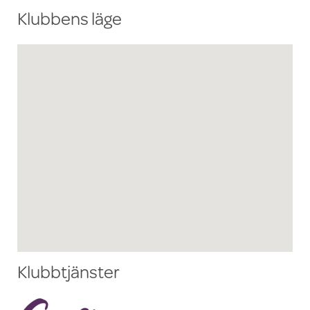
Klubbens läge
Klubbtjänster