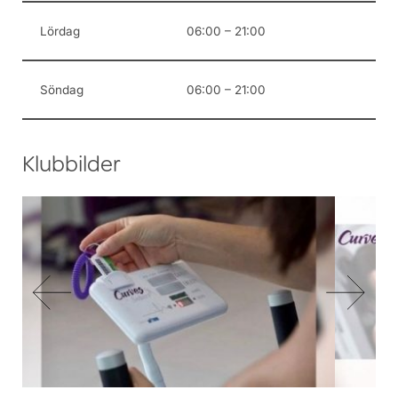
Lördag
06:00 – 21:00
Söndag
06:00 – 21:00
Klubbilder