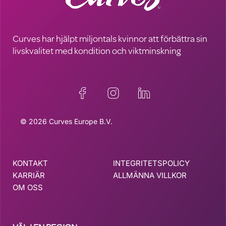
Curves har hjälpt miljontals kvinnor att förbättra sin
livskvalitet med kondition och viktminskning
© 2026 Curves Europe B.V.
KONTAKT
INTEGRITETSPOLICY
KARRIÄR
ALLMÄNNA VILLKOR
OM OSS