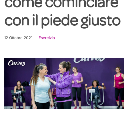
come cominciare
con il piede giusto
12 Ottobre 2021
Esercizio