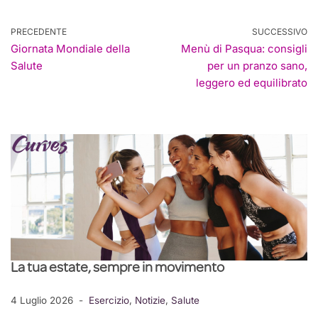
PRECEDENTE
SUCCESSIVO
Giornata Mondiale della
Menù di Pasqua: consigli
Salute
per un pranzo sano,
leggero ed equilibrato
La tua estate, sempre in movimento
4 Luglio 2026
Esercizio
,
Notizie
,
Salute