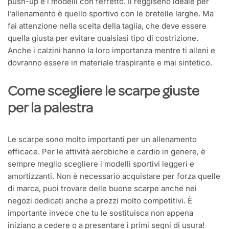
push-up e i modelli con ferretto. Il reggiseno ideale per
l’allenamento è quello sportivo con le bretelle larghe. Ma
fai attenzione nella scelta della taglia, che deve essere
quella giusta per evitare qualsiasi tipo di costrizione.
Anche i calzini hanno la loro importanza mentre ti alleni e
dovranno essere in materiale traspirante e mai sintetico.
Come scegliere le scarpe giuste
per la palestra
Le scarpe sono molto importanti per un allenamento
efficace. Per le attività aerobiche e cardio in genere, è
sempre meglio scegliere i modelli sportivi leggeri e
amortizzanti. Non è necessario acquistare per forza quelle
di marca, puoi trovare delle buone scarpe anche nei
negozi dedicati anche a prezzi molto competitivi. È
importante invece che tu le sostituisca non appena
iniziano a cedere o a presentare i primi segni di usura!