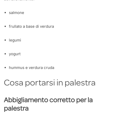
salmone
frullato a base di verdura
legumi
yogurt
hummus e verdura cruda
Cosa portarsi in palestra
Abbigliamento corretto per la
palestra