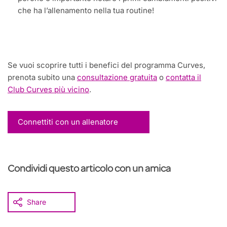
che ha l’allenamento nella tua routine!
Se vuoi scoprire tutti i benefici del programma Curves,
prenota subito una
consultazione gratuita
o
contatta il
Club Curves più vicino
.
Connettiti con un allenatore
Condividi questo articolo con un amica
Share