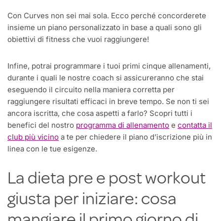
Con Curves non sei mai sola. Ecco perché concorderete
insieme un piano personalizzato in base a quali sono gli
obiettivi di fitness che vuoi raggiungere!
Infine, potrai programmare i tuoi primi cinque allenamenti,
durante i quali le nostre coach si assicureranno che stai
eseguendo il circuito nella maniera corretta per
raggiungere risultati efficaci in breve tempo. Se non ti sei
ancora iscritta, che cosa aspetti a farlo? Scopri tutti i
benefici del nostro
programma di allenamento
e
contatta il
club più vicino
a te per chiedere il piano d’iscrizione più in
linea con le tue esigenze.
La dieta pre e post workout
giusta per iniziare: cosa