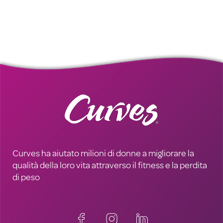
Curves ha aiutato milioni di donne a migliorare la
qualità della loro vita attraverso il fitness e la perdita
di peso