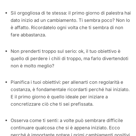
Sii orgogliosa di te stessa: il primo giorno di palestra hai
dato inizio ad un cambiamento. Ti sembra poco? Non lo
è affatto. Ricordatelo ogni volta che ti sembra di non
fare abbastanza.
Non prenderti troppo sul serio: ok, il tuo obiettivo è
quello di perdere i chili di troppo, ma farlo divertendoti
non è molto meglio?
Pianifica i tuoi obiettivi: per allenarti con regolarità e
costanza, è fondamentale ricordarti perché hai iniziato.
E il primo giorno è quello ideale per iniziare a
concretizzare ciò che ti sei prefissata.
Osserva come ti senti: a volte può sembrare difficile
continuare qualcosa che si è appena iniziato. Ecco
perché è importante notare i primi cambiamenti positivi