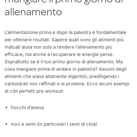
mangiare il primo giorno di
allenamento
L’alimentazione prima e dopo la palestra è fondamentale
per ottenere risultati. Sapere quali sono gli alimenti più
indicati aiuta non solo a rendere l’allenamento più
efficace, ma anche a recuperare le energie perse.
Soprattutto se è il tuo primo giorno di allenamento. Ma
cosa mangiare prima di andare in palestra? Assumi degli
alimenti che siano altamente digeribili, prediligendo i
carboidrati non raffinati e le proteine. Ecco alcuni esempi
di cibi perfetti pre workout:
fiocchi d’avena
noci e semi (in particolari i semi di chia)