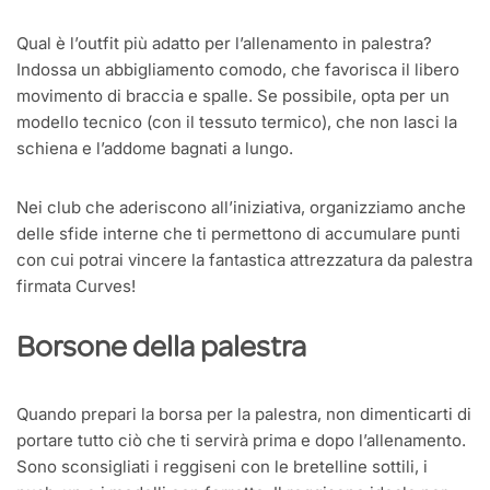
Qual è l’outfit più adatto per l’allenamento in palestra?
Indossa un abbigliamento comodo, che favorisca il libero
movimento di braccia e spalle. Se possibile, opta per un
modello tecnico (con il tessuto termico), che non lasci la
schiena e l’addome bagnati a lungo.
Nei club che aderiscono all’iniziativa, organizziamo anche
delle sfide interne che ti permettono di accumulare punti
con cui potrai vincere la fantastica attrezzatura da palestra
firmata Curves!
Borsone della palestra
Quando prepari la borsa per la palestra, non dimenticarti di
portare tutto ciò che ti servirà prima e dopo l’allenamento.
Sono sconsigliati i reggiseni con le bretelline sottili, i