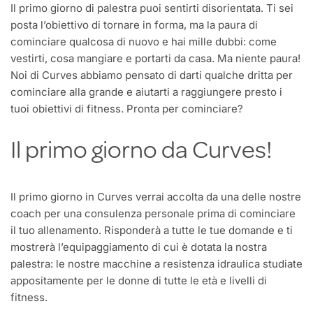
Il primo giorno di palestra puoi sentirti disorientata. Ti sei
posta l’obiettivo di tornare in forma, ma la paura di
cominciare qualcosa di nuovo e hai mille dubbi: come
vestirti, cosa mangiare e portarti da casa. Ma niente paura!
Noi di Curves abbiamo pensato di darti qualche dritta per
cominciare alla grande e aiutarti a raggiungere presto i
tuoi obiettivi di fitness. Pronta per cominciare?
Il primo giorno da Curves!
Il primo giorno in Curves verrai accolta da una delle nostre
coach per una consulenza personale prima di cominciare
il tuo allenamento. Risponderà a tutte le tue domande e ti
mostrerà l’equipaggiamento di cui è dotata la nostra
palestra: le nostre macchine a resistenza idraulica studiate
appositamente per le donne di tutte le età e livelli di
fitness.