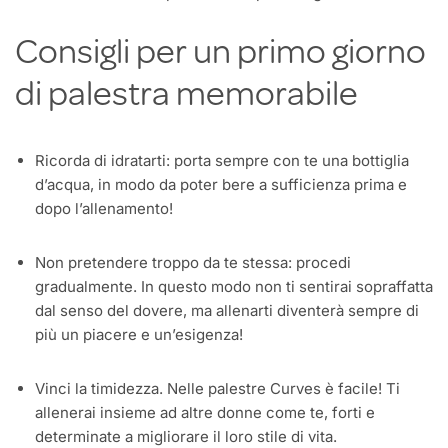
Consigli per un primo giorno
di palestra memorabile
Ricorda di idratarti: porta sempre con te una bottiglia
d’acqua, in modo da poter bere a sufficienza prima e
dopo l’allenamento!
Non pretendere troppo da te stessa: procedi
gradualmente. In questo modo non ti sentirai sopraffatta
dal senso del dovere, ma allenarti diventerà sempre di
più un piacere e un’esigenza!
Vinci la timidezza. Nelle palestre Curves è facile! Ti
allenerai insieme ad altre donne come te, forti e
determinate a migliorare il loro stile di vita.