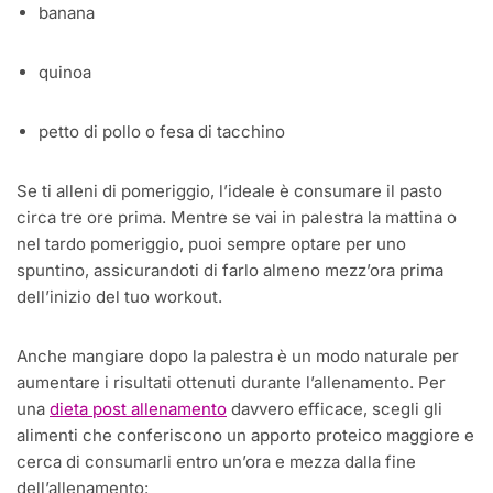
banana
quinoa
petto di pollo o fesa di tacchino
Se ti alleni di pomeriggio, l’ideale è consumare il pasto
circa tre ore prima. Mentre se vai in palestra la mattina o
nel tardo pomeriggio, puoi sempre optare per uno
spuntino, assicurandoti di farlo almeno mezz’ora prima
dell’inizio del tuo workout.
Anche mangiare dopo la palestra è un modo naturale per
aumentare i risultati ottenuti durante l’allenamento. Per
una
dieta post allenamento
davvero efficace, scegli gli
alimenti che conferiscono un apporto proteico maggiore e
cerca di consumarli entro un’ora e mezza dalla fine
dell’allenamento: