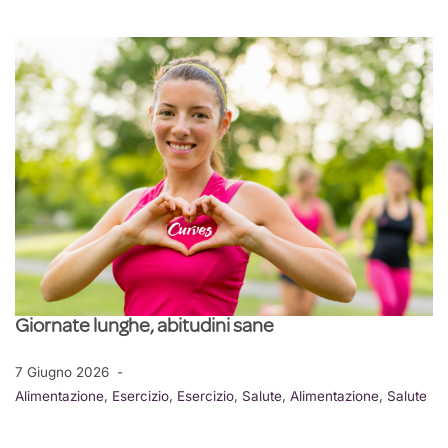
Giornate lunghe, abitudini sane
7 Giugno 2026
Alimentazione
,
Esercizio
,
Esercizio
,
Salute
,
Alimentazione
,
Salute