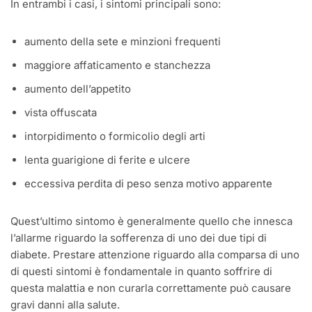
In entrambi i casi, i sintomi principali sono:
aumento della sete e minzioni frequenti
maggiore affaticamento e stanchezza
aumento dell’appetito
vista offuscata
intorpidimento o formicolio degli arti
lenta guarigione di ferite e ulcere
eccessiva perdita di peso senza motivo apparente
Quest’ultimo sintomo è generalmente quello che innesca
l’allarme riguardo la sofferenza di uno dei due tipi di
diabete. Prestare attenzione riguardo alla comparsa di uno
di questi sintomi è fondamentale in quanto soffrire di
questa malattia e non curarla correttamente può causare
gravi danni alla salute.