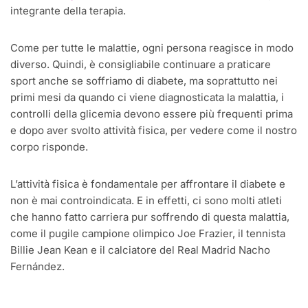
integrante della terapia.
Come per tutte le malattie, ogni persona reagisce in modo
diverso. Quindi, è consigliabile continuare a praticare
sport anche se soffriamo di diabete, ma soprattutto nei
primi mesi da quando ci viene diagnosticata la malattia, i
controlli della glicemia devono essere più frequenti prima
e dopo aver svolto attività fisica, per vedere come il nostro
corpo risponde.
L’attività fisica è fondamentale per affrontare il diabete e
non è mai controindicata. E in effetti, ci sono molti atleti
che hanno fatto carriera pur soffrendo di questa malattia,
come il pugile campione olimpico Joe Frazier, il tennista
Billie Jean Kean e il calciatore del Real Madrid Nacho
Fernández.