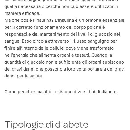
quella necessaria o perché non può essere utilizzata in
maniera efficace.
Ma che cos’è l’insulina? L’insulina è un ormone essenziale
per il corretto funzionamento del corpo poiché è
responsabile del mantenimento dei livelli di glucosio nel
sangue. Esso circola attraverso il flusso sanguigno per
finire all’interno delle cellule, dove viene trasformato
nell’energia che alimenta organi e tessuti. Quando la
quantità di glucosio non è sufficiente gli organi subiscono
dei gravi danni che possono a loro volta portare a dei gravi
danni per la salute.
Come per altre malattie, esistono diversi tipi di diabete.
Tipologie di diabete