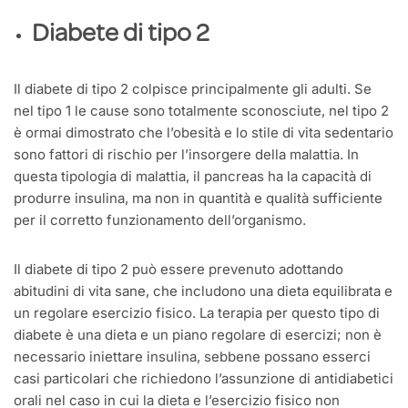
Diabete di tipo 2
Il diabete di tipo 2 colpisce principalmente gli adulti. Se
nel tipo 1 le cause sono totalmente sconosciute, nel tipo 2
è ormai dimostrato che l’obesità e lo stile di vita sedentario
sono fattori di rischio per l’insorgere della malattia. In
questa tipologia di malattia, il pancreas ha la capacità di
produrre insulina, ma non in quantità e qualità sufficiente
per il corretto funzionamento dell’organismo.
Il diabete di tipo 2 può essere prevenuto adottando
abitudini di vita sane, che includono una dieta equilibrata e
un regolare esercizio fisico. La terapia per questo tipo di
diabete è una dieta e un piano regolare di esercizi; non è
necessario iniettare insulina, sebbene possano esserci
casi particolari che richiedono l’assunzione di antidiabetici
orali nel caso in cui la dieta e l’esercizio fisico non