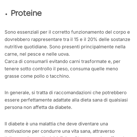
Proteine
Sono essenziali per il corretto funzionamento del corpo e
dovrebbero rappresentare tra il 15 e il 20% delle sostanze
nutritive quotidiane. Sono presenti principalmente nella
carne, nel pesce e nelle uova.
Carca di consumarli evitando carni trasformate e, per
tenere sotto controllo il peso, consuma quelle meno
grasse come pollo o tacchino.
In generale, si tratta di raccomandazioni che potrebbero
essere perfettamente adattate alla dieta sana di qualsiasi
persona non affetta da diabete.
Il diabete è una malattia che deve diventare una
motivazione per condurre una vita sana, attraverso