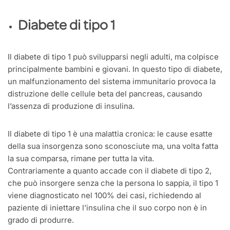
Diabete di tipo 1
Il diabete di tipo 1 può svilupparsi negli adulti, ma colpisce
principalmente bambini e giovani. In questo tipo di diabete,
un malfunzionamento del sistema immunitario provoca la
distruzione delle cellule beta del pancreas, causando
l’assenza di produzione di insulina.
Il diabete di tipo 1 è una malattia cronica: le cause esatte
della sua insorgenza sono sconosciute ma, una volta fatta
la sua comparsa, rimane per tutta la vita.
Contrariamente a quanto accade con il diabete di tipo 2,
che può insorgere senza che la persona lo sappia, il tipo 1
viene diagnosticato nel 100% dei casi, richiedendo al
paziente di iniettare l’insulina che il suo corpo non è in
grado di produrre.