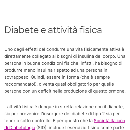
Diabete e attività fisica
Uno degli effetti del condurre una vita fisicamente attiva è
direttamente collegato ai bisogni di insulina del corpo. Una
persona in buone condizioni fisiche, infatti, ha bisogno di
produrre meno insulina rispetto ad una persona in
sovrappeso. Quindi, essere in forma (che è sempre
raccomandato!), diventa quasi obbligatorio per quelle
persone con un deficit nella produzione di questo ormone.
L’attività fisica è dunque in stretta relazione con il diabete,
sia per prevenire l’insorgere del diabete di tipo 2 sia per
tenerlo sotto controllo. È per questo che la
Società Italiana
di Diabetologia
(SID), include l’esercizio fisico come parte