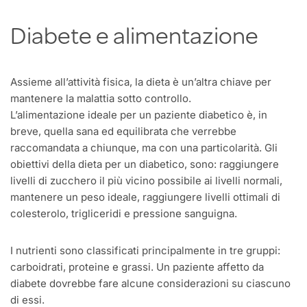
Diabete e alimentazione
Assieme all’attività fisica, la dieta è un’altra chiave per
mantenere la malattia sotto controllo.
L’alimentazione ideale per un paziente diabetico è, in
breve, quella sana ed equilibrata che verrebbe
raccomandata a chiunque, ma con una particolarità. Gli
obiettivi della dieta per un diabetico, sono: raggiungere
livelli di zucchero il più vicino possibile ai livelli normali,
mantenere un peso ideale, raggiungere livelli ottimali di
colesterolo, trigliceridi e pressione sanguigna.
I nutrienti sono classificati principalmente in tre gruppi:
carboidrati, proteine e grassi. Un paziente affetto da
diabete dovrebbe fare alcune considerazioni su ciascuno
di essi.