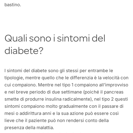
bastino.
Quali sono i sintomi del
diabete?
I sintomi del diabete sono gli stessi per entrambe le
tipologie, mentre quello che le differenzia è la velocità con
cui compaiono. Mentre nel tipo 1 compaiono all’improvviso
e nel breve periodo di due settimane (poiché il pancreas
smette di produrre insulina radicalmente), nel tipo 2 questi
sintomi compaiono molto gradualmente con il passare di
mesi o addirittura anni e la sua azione può essere così
lieve che il paziente può non rendersi conto della
presenza della malattia.