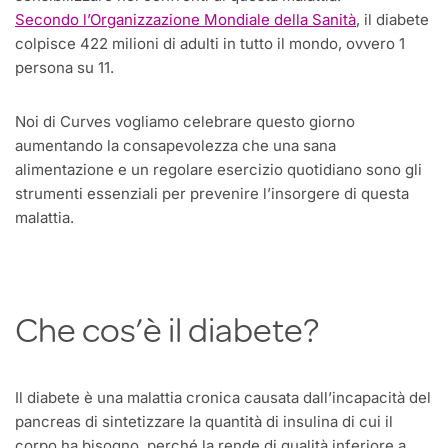
Secondo l’Organizzazione Mondiale della Sanità
, il diabete
colpisce 422 milioni di adulti in tutto il mondo, ovvero 1
persona su 11.
Noi di Curves vogliamo celebrare questo giorno
aumentando la consapevolezza che una sana
alimentazione e un regolare esercizio quotidiano sono gli
strumenti essenziali per prevenire l’insorgere di questa
malattia.
Che cos’è il diabete?
Il diabete è una malattia cronica causata dall’incapacità del
pancreas di sintetizzare la quantità di insulina di cui il
corpo ha bisogno, perché la rende di qualità inferiore a