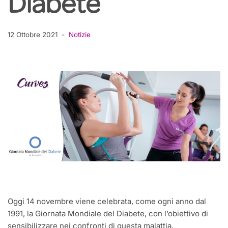
Diabete
12 Ottobre 2021
Notizie
Oggi 14 novembre viene celebrata, come ogni anno dal
1991, la Giornata Mondiale del Diabete, con l’obiettivo di
sensibilizzare nei confronti di questa malattia.