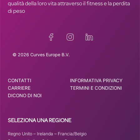
qualità della loro vita attraverso il fitness e la perdita
di peso
© 2026 Curves Europe B.V.
CONTATTI
INFORMATIVA PRIVACY
CARRIERE
TERMINI E CONDIZIONI
DICONO DI NOI
SELEZIONA UNA REGIONE
Regno Unito
–
Irelanda
–
Francia/Belgio