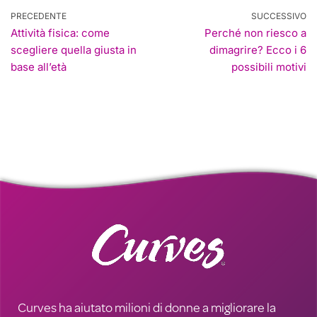
PRECEDENTE
SUCCESSIVO
Attività fisica: come
Perché non riesco a
scegliere quella giusta in
dimagrire? Ecco i 6
base all’età
possibili motivi
Curves ha aiutato milioni di donne a migliorare la