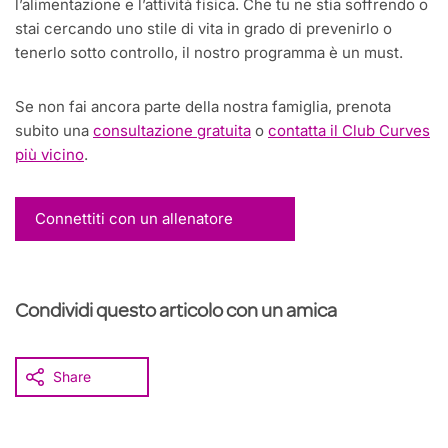
l’alimentazione e l’attività fisica. Che tu ne stia soffrendo o
stai cercando uno stile di vita in grado di prevenirlo o
tenerlo sotto controllo, il nostro programma è un must.
Se non fai ancora parte della nostra famiglia, prenota
subito una
consultazione gratuita
o
contatta il Club Curves
più vicino
.
Connettiti con un allenatore
Condividi questo articolo con un amica
Share