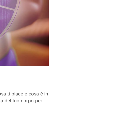
sa ti piace e cosa è in
zza del tuo corpo per