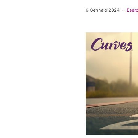
6 Gennaio 2024
Eserc