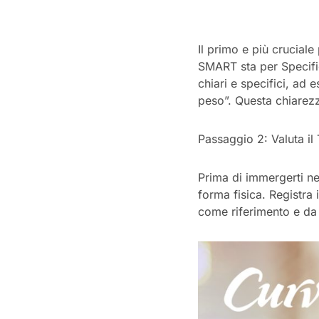
Il primo e più cruciale
SMART sta per Specifico
chiari e specifici, ad
peso”. Questa chiarezz
Passaggio 2: Valuta il
Prima di immergerti nel 
forma fisica. Registra 
come riferimento e da 