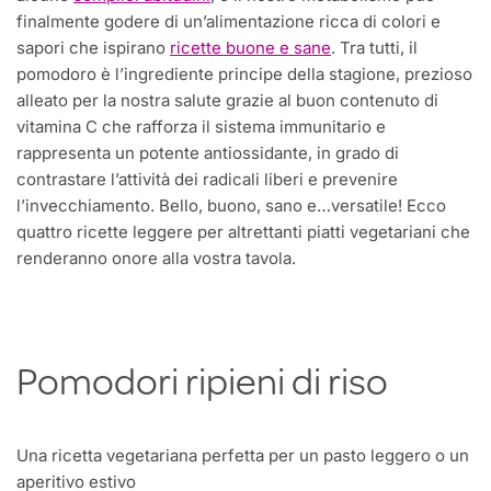
finalmente godere di un’alimentazione ricca di colori e
sapori che ispirano
ricette buone e sane
. Tra tutti, il
pomodoro è l’ingrediente principe della stagione, prezioso
alleato per la nostra salute grazie al buon contenuto di
vitamina C che rafforza il sistema immunitario e
rappresenta un potente antiossidante, in grado di
contrastare l’attività dei radicali liberi e prevenire
l’invecchiamento. Bello, buono, sano e…versatile! Ecco
quattro ricette leggere per altrettanti piatti vegetariani che
renderanno onore alla vostra tavola.
Pomodori ripieni di riso
Una ricetta vegetariana perfetta per un pasto leggero o un
aperitivo estivo