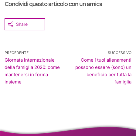
Condividi questo articolo con un amica
Share
PRECEDENTE
SUCCESSIVO
Giornata internazionale
Come i tuoi allenamenti
della famiglia 2020: come
possono essere (sono) un
mantenersi in forma
beneficio per tutta la
insieme
famiglia