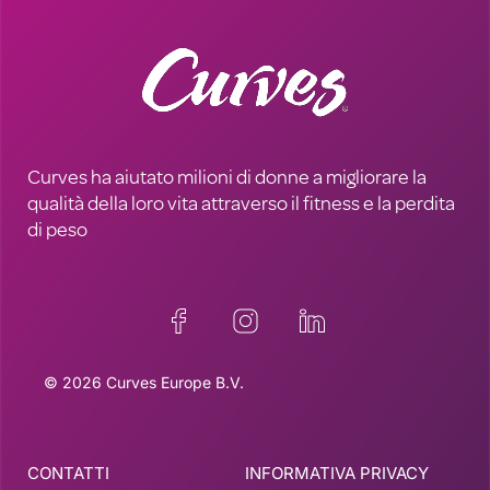
Curves ha aiutato milioni di donne a migliorare la
qualità della loro vita attraverso il fitness e la perdita
di peso
© 2026 Curves Europe B.V.
CONTATTI
INFORMATIVA PRIVACY