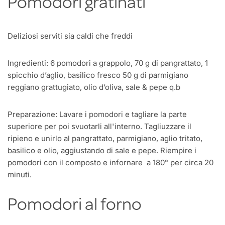
Pomodori gratinati
Deliziosi serviti sia caldi che freddi
Ingredienti: 6 pomodori a grappolo, 70 g di pangrattato, 1
spicchio d’aglio, basilico fresco 50 g di parmigiano
reggiano grattugiato, olio d’oliva, sale & pepe q.b
Preparazione: Lavare i pomodori e tagliare la parte
superiore per poi svuotarli all'interno. Tagliuzzare il
ripieno e unirlo al pangrattato, parmigiano, aglio tritato,
basilico e olio, aggiustando di sale e pepe. Riempire i
pomodori con il composto e infornare a 180° per circa 20
minuti.
Pomodori al forno