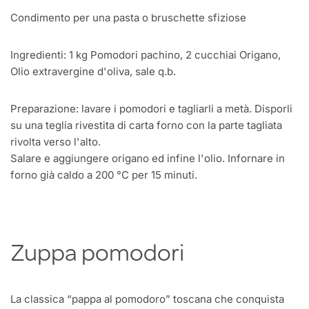
Condimento per una pasta o bruschette sfiziose
Ingredienti: 1 kg Pomodori pachino, 2 cucchiai Origano,
Olio extravergine d'oliva, sale q.b.
Preparazione: lavare i pomodori e tagliarli a metà. Disporli
su una teglia rivestita di carta forno con la parte tagliata
rivolta verso l'alto.
Salare e aggiungere origano ed infine l'olio. Infornare in
forno già caldo a 200 °C per 15 minuti.
Zuppa pomodori
La classica “pappa al pomodoro” toscana che conquista