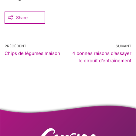
Share
PRÉCÉDENT
SUIVANT
Chips de légumes maison
4 bonnes raisons d’essayer
le circuit d’entraînement