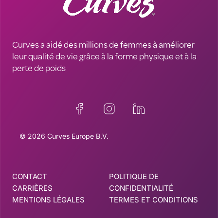
Curves a aidé des millions de femmes à améliorer
leur qualité de vie grâce à la forme physique et à la
perte de poids
© 2026 Curves Europe B.V.
CONTACT
POLITIQUE DE
CARRIÈRES
CONFIDENTIALITÉ
MENTIONS LÉGALES
TERMES ET CONDITIONS