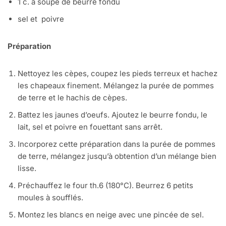
1 c. à soupe de beurre fondu
sel et poivre
Préparation
Nettoyez les cèpes, coupez les pieds terreux et hachez
les chapeaux finement. Mélangez la purée de pommes
de terre et le hachis de cèpes.
Battez les jaunes d’oeufs. Ajoutez le beurre fondu, le
lait, sel et poivre en fouettant sans arrêt.
Incorporez cette préparation dans la purée de pommes
de terre, mélangez jusqu’à obtention d’un mélange bien
lisse.
Préchauffez le four th.6 (180°C). Beurrez 6 petits
moules à soufflés.
Montez les blancs en neige avec une pincée de sel.