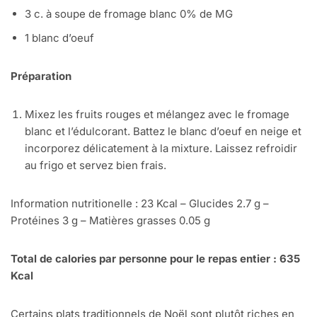
3 c. à soupe de fromage blanc 0% de MG
1 blanc d’oeuf
Préparation
Mixez les fruits rouges et mélangez avec le fromage
blanc et l’édulcorant. Battez le blanc d’oeuf en neige et
incorporez délicatement à la mixture. Laissez refroidir
au frigo et servez bien frais.
Information nutritionelle : 23 Kcal – Glucides 2.7 g –
Protéines 3 g – Matières grasses 0.05 g
Total de calories par personne pour le repas entier : 635
Kcal
Certains plats traditionnels de Noël sont plutôt riches en