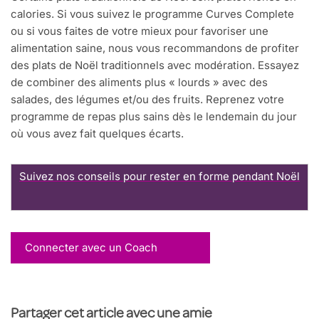
calories. Si vous suivez le programme Curves Complete
ou si vous faites de votre mieux pour favoriser une
alimentation saine, nous vous recommandons de profiter
des plats de Noël traditionnels avec modération. Essayez
de combiner des aliments plus « lourds » avec des
salades, des légumes et/ou des fruits. Reprenez votre
programme de repas plus sains dès le lendemain du jour
où vous avez fait quelques écarts.
Suivez nos conseils pour rester en forme pendant Noël
Connecter avec un Coach
Partager cet article avec une amie