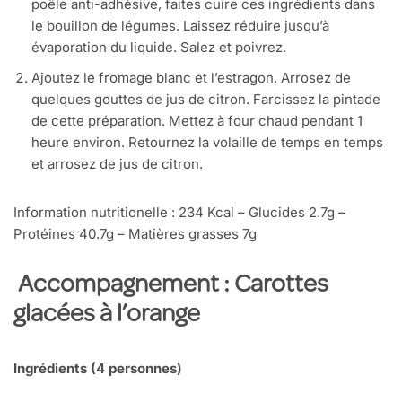
poêle anti-adhésive, faites cuire ces ingrédients dans
le bouillon de légumes. Laissez réduire jusqu’à
évaporation du liquide. Salez et poivrez.
Ajoutez le fromage blanc et l’estragon. Arrosez de
quelques gouttes de jus de citron. Farcissez la pintade
de cette préparation. Mettez à four chaud pendant 1
heure environ. Retournez la volaille de temps en temps
et arrosez de jus de citron.
Information nutritionelle : 234 Kcal – Glucides 2.7g –
Protéines 40.7g – Matières grasses 7g
Accompagnement : Carottes
glacées à l’orange
Ingrédients (4 personnes)