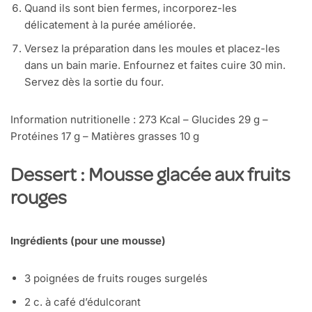
Quand ils sont bien fermes, incorporez-les
délicatement à la purée améliorée.
Versez la préparation dans les moules et placez-les
dans un bain marie. Enfournez et faites cuire 30 min.
Servez dès la sortie du four.
Information nutritionelle : 273 Kcal – Glucides 29 g –
Protéines 17 g – Matières grasses 10 g
Dessert : Mousse glacée aux fruits
rouges
Ingrédients (pour une mousse)
3 poignées de fruits rouges surgelés
2 c. à café d’édulcorant