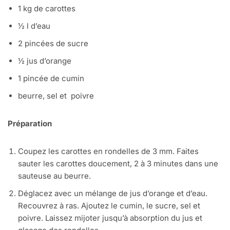
1 kg de carottes
½ l d’eau
2 pincées de sucre
½ jus d’orange
1 pincée de cumin
beurre, sel et poivre
Préparation
Coupez les carottes en rondelles de 3 mm. Faites
sauter les carottes doucement, 2 à 3 minutes dans une
sauteuse au beurre.
Déglacez avec un mélange de jus d’orange et d’eau.
Recouvrez à ras. Ajoutez le cumin, le sucre, sel et
poivre. Laissez mijoter jusqu’à absorption du jus et