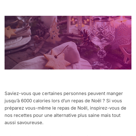
Saviez-vous que certaines personnes peuvent manger
jusqu’à 6000 calories lors d’un repas de Noël ? Si vous
préparez vous-même le repas de Noël, inspirez-vous de
nos recettes pour une alternative plus saine mais tout
aussi savoureuse.