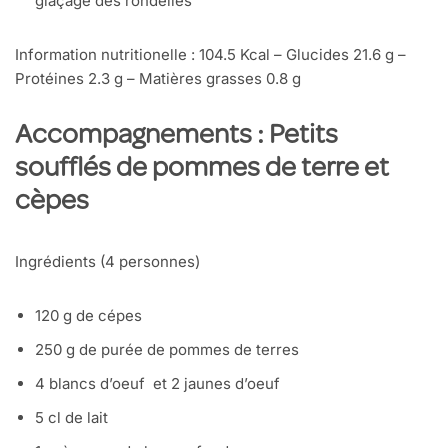
glaçage des rondelles
Information nutritionelle : 104.5 Kcal – Glucides 21.6 g –
Protéines 2.3 g – Matières grasses 0.8 g
Accompagnements : Petits
soufflés de pommes de terre et
cèpes
Ingrédients (4 personnes)
120 g de cépes
250 g de purée de pommes de terres
4 blancs d’oeuf et 2 jaunes d’oeuf
5 cl de lait