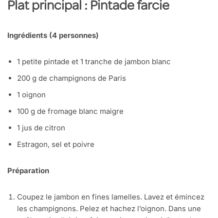
Plat principal : Pintade farcie
Ingrédients (4 personnes)
1 petite pintade et 1 tranche de jambon blanc
200 g de champignons de Paris
1 oignon
100 g de fromage blanc maigre
1 jus de citron
Estragon, sel et poivre
Préparation
Coupez le jambon en fines lamelles. Lavez et émincez
les champignons. Pelez et hachez l’oignon. Dans une