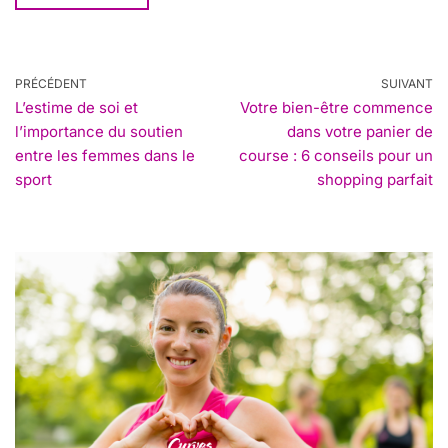
PRÉCÉDENT
SUIVANT
L’estime de soi et
Votre bien-être commence
l’importance du soutien
dans votre panier de
entre les femmes dans le
course : 6 conseils pour un
sport
shopping parfait