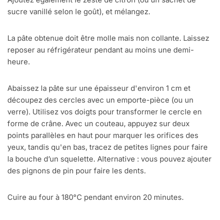
sucre vanillé selon le goût), et mélangez.
La pâte obtenue doit être molle mais non collante. Laissez
reposer au réfrigérateur pendant au moins une demi-
heure.
Abaissez la pâte sur une épaisseur d'environ 1 cm et
découpez des cercles avec un emporte-pièce (ou un
verre). Utilisez vos doigts pour transformer le cercle en
forme de crâne. Avec un couteau, appuyez sur deux
points parallèles en haut pour marquer les orifices des
yeux, tandis qu'en bas, tracez de petites lignes pour faire
la bouche d’un squelette. Alternative : vous pouvez ajouter
des pignons de pin pour faire les dents.
Cuire au four à 180°C pendant environ 20 minutes.