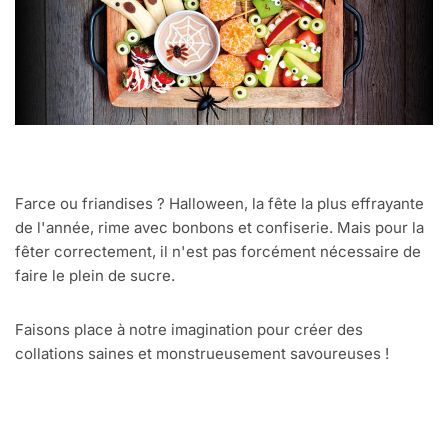
Farce ou friandises ? Halloween, la fête la plus effrayante
de l'année, rime avec bonbons et confiserie. Mais pour la
fêter correctement, il n'est pas forcément nécessaire de
faire le plein de sucre.
Faisons place à notre imagination pour créer des
collations saines et monstrueusement savoureuses !