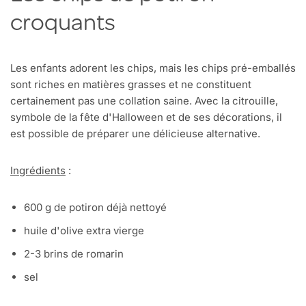
croquants
Les enfants adorent les chips, mais les chips pré-emballés
sont riches en matières grasses et ne constituent
certainement pas une collation saine. Avec la citrouille,
symbole de la fête d'Halloween et de ses décorations, il
est possible de préparer une délicieuse alternative.
Ingrédients
:
600 g de potiron déjà nettoyé
huile d'olive extra vierge
2-3 brins de romarin
sel