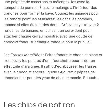
une poignée de macarons et mélangez-les avec la
compote de pomme. Étalez le mélange à l'intérieur des
tranches pour former la bave. Coupez les amandes pour
les rendre pointues et insérez-les dans les pommes,
comme si elles étaient des dents. Créez les yeux avec 2
rondelles de banane, en utilisant un cure-dent pour
attacher chaque œil au monstre, avec une goutte de
chocolat fondu sur chaque rondelle pour la pupille !
Les Fraises Momifiées
: Faites fondre le chocolat blanc et
trempez-y les pointes d'une fourchette pour créer un
effet toile d'araignée. Il suffit d'éclabousser les fraises
avec le chocolat encore liquide ! Ajoutez 2 pépites de
chocolat noir pour les yeux de chaque momie. Bouuuh…
Les chips de potiron