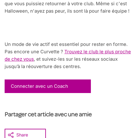
que vous puissiez retourner à votre club. Même si c'est
Halloween, n'ayez pas peur, ils sont là pour faire équipe !
Un mode de vie actif est essentiel pour rester en forme.
Pas encore une Curvette ?
Trouvez le club le plus proche
de chez vous
, et suivez-les sur les réseaux sociaux
jusqu’à la réouverture des centres.
Connecter avec un Coach
Partager cet article avec une amie
Share