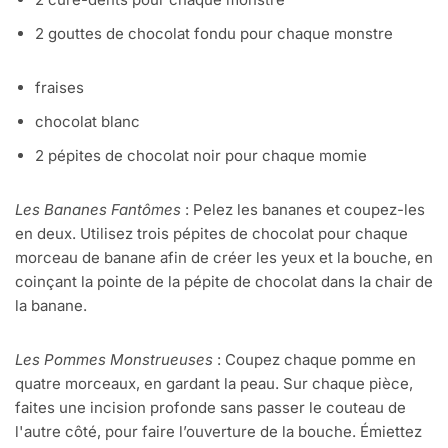
2 gouttes de chocolat fondu pour chaque monstre
fraises
chocolat blanc
2 pépites de chocolat noir pour chaque momie
Les Bananes Fantômes
: Pelez les bananes et coupez-les
en deux. Utilisez trois pépites de chocolat pour chaque
morceau de banane afin de créer les yeux et la bouche, en
coinçant la pointe de la pépite de chocolat dans la chair de
la banane.
Les Pommes Monstrueuses
: Coupez chaque pomme en
quatre morceaux, en gardant la peau. Sur chaque pièce,
faites une incision profonde sans passer le couteau de
l'autre côté, pour faire l’ouverture de la bouche. Émiettez