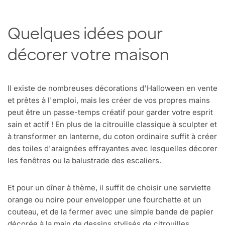
Quelques idées pour
décorer votre maison
Il existe de nombreuses décorations d'Halloween en vente
et prêtes à l'emploi, mais les créer de vos propres mains
peut être un passe-temps créatif pour garder votre esprit
sain et actif ! En plus de la citrouille classique à sculpter et
à transformer en lanterne, du coton ordinaire suffit à créer
des toiles d'araignées effrayantes avec lesquelles décorer
les fenêtres ou la balustrade des escaliers.
Et pour un dîner à thème, il suffit de choisir une serviette
orange ou noire pour envelopper une fourchette et un
couteau, et de la fermer avec une simple bande de papier
décorée à la main de dessins stylisés de citrouilles,