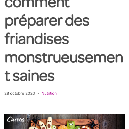
comment
préparer des
friandises
monstrueusemen
t saines
28 octobre 2020
Nutrition