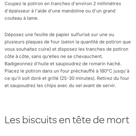
Coupez le potiron en tranches d'environ 2 millimètres
d'épaisseur à l'aide d'une mandoline ou d'un grand
couteau à lame.
Déposez une feuille de papier sulfurisé sur une ou
plusieurs plaques de four (selon la quantité de potiron que
vous souhaitez cuire) et disposez les tranches de potiron
côte à côte, sans qu’elles ne se chevauchent.
Badigeonnez d'huile et saupoudrez de romarin haché.
Placez le potiron dans un four préchauffé à 180°C jusqu'à
ce qu'il soit doré et grillé (25-30 minutes). Retirez du four
et saupoudrez les chips avec du sel avant de servir.
Les biscuits en tête de mort