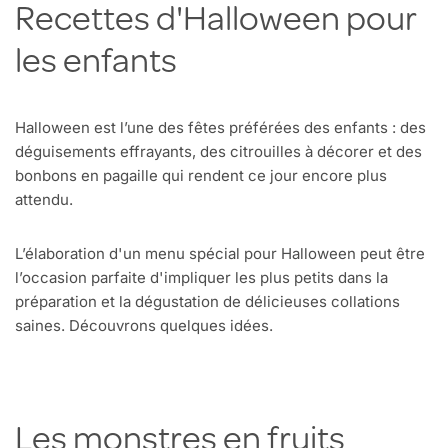
Recettes d'Halloween pour
les enfants
Halloween est l’une des fêtes préférées des enfants : des
déguisements effrayants, des citrouilles à décorer et des
bonbons en pagaille qui rendent ce jour encore plus
attendu.
L’élaboration d'un menu spécial pour Halloween peut être
l’occasion parfaite d'impliquer les plus petits dans la
préparation et la dégustation de délicieuses collations
saines. Découvrons quelques idées.
Les monstres en fruits