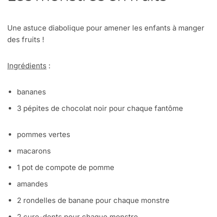
Une astuce diabolique pour amener les enfants à manger
des fruits !
Ingrédients
:
bananes
3 pépites de chocolat noir pour chaque fantôme
pommes vertes
macarons
1 pot de compote de pomme
amandes
2 rondelles de banane pour chaque monstre
2 cure-dents pour chaque monstre