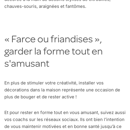
chauves-souris, araignées et fantômes.
« Farce ou friandises »,
garder la forme tout en
s'amusant
En plus de stimuler votre créativité, installer vos
décorations dans la maison représente une occasion de
plus de bouger et de rester active !
Et pour rester en forme tout en vous amusant, suivez aussi
vos coachs sur les réseaux sociaux. Ils ont bien l’intention
de vous maintenir motivées et en bonne santé jusqu’à ce