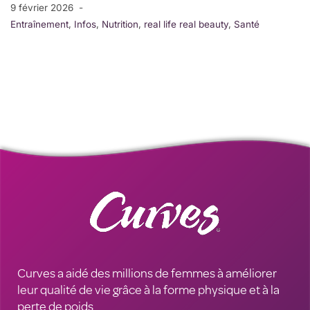
9 février 2026
Entraînement
,
Infos
,
Nutrition
,
real life real beauty
,
Santé
Curves a aidé des millions de femmes à améliorer
leur qualité de vie grâce à la forme physique et à la
perte de poids