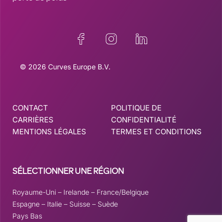
© 2026 Curves Europe B.V.
CONTACT
POLITIQUE DE
CARRIÈRES
CONFIDENTIALITÉ
MENTIONS LÉGALES
TERMES ET CONDITIONS
SÉLECTIONNER UNE RÉGION
Royaume-Uni
–
Irelande
–
France/Belgique
Espagne
–
Italie
–
Suisse
–
Suède
Pays Bas