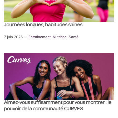
Journées longues, habitudes saines
7 juin 2026
Entraînement
,
Nutrition
,
Santé
Aimez-vous suffisamment pour vous montrer : le
pouvoir de la communauté CURVES