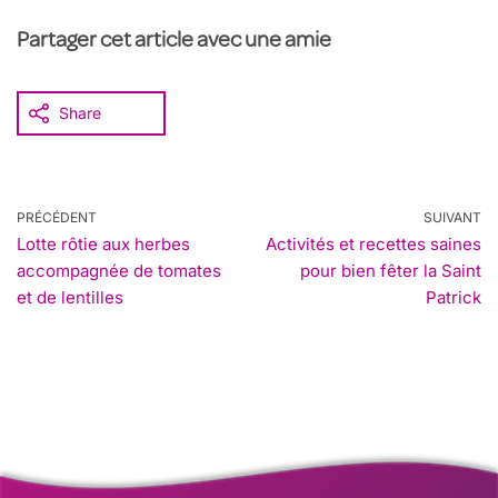
Partager cet article avec une amie
Share
PRÉCÉDENT
SUIVANT
Lotte rôtie aux herbes
Activités et recettes saines
accompagnée de tomates
pour bien fêter la Saint
et de lentilles
Patrick