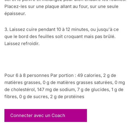
Placez-les sur une plaque allant au four, sur une seule
épaisseur.
3. Laissez cuire pendant 10 à 12 minutes, ou jusqu'à ce
que le bord des feuilles soit croquant mais pas brûlé.
Laissez refroidir.
Pour 6 à 8 personnes Par portion : 49 calories, 2 g de
matières grasses, 0 g de matières grasses saturées, 0 mg
de cholestérol, 147 mg de sodium, 7 g de glucides, 1 g de
fibres, 0 g de sucres, 2 g de protéines
Connecter avec un Coach