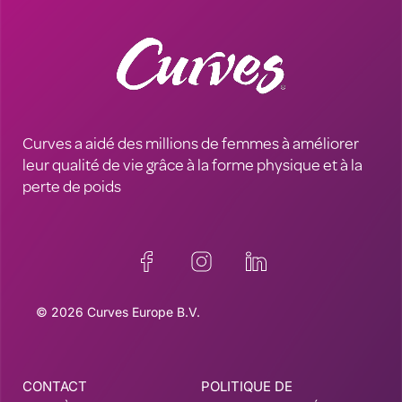
Curves a aidé des millions de femmes à améliorer
leur qualité de vie grâce à la forme physique et à la
perte de poids
© 2026 Curves Europe B.V.
CONTACT
POLITIQUE DE