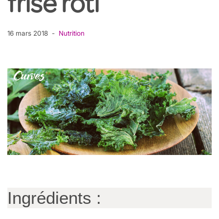
frisé rôti
16 mars 2018
Nutrition
Ingrédients :