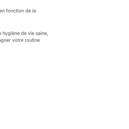
en fonction de la
 hygiène de vie saine,
gner votre routine