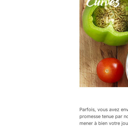
Parfois, vous avez envi
promesse tenue par not
mener à bien votre jou