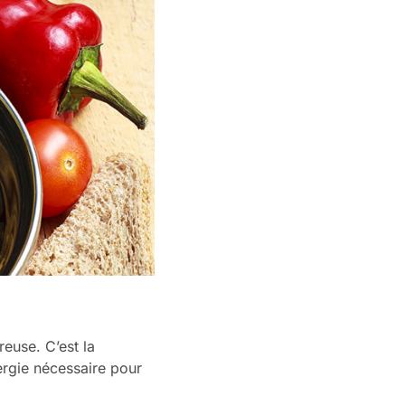
reuse. C’est la
ergie nécessaire pour