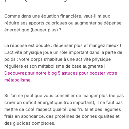
Comme dans une équation financière, vaut-il mieux
réduire ses apports caloriques ou augmenter sa dépense
énergétique (bouger plus) ?
La réponse est double : dépenser plus et mangez mieux !
L’activité physique joue un rôle important dans la perte de
poids : votre corps s’habitue à une activité physique
régulière et son métabolisme de base augmente !
Découvrez sur notre blog 5 astuces pour booster votre
métabolisme
.
Si l’on ne peut que vous conseiller de manger plus (ne pas
créer un déficit énergétique trop important), il ne faut pas
mettre de côté l’aspect qualité: des fruits et des légumes
frais en abondance, des protéines de bonnes qualités et
des glucides complexes.