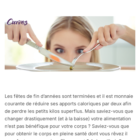
Les fêtes de fin d’années sont terminées et il est monnaie
courante de réduire ses apports caloriques par deux afin
de perdre les petits kilos superflus. Mais saviez-vous que
changer drastiquement (et à la baisse) votre alimentation
n’est pas bénéfique pour votre corps ? Saviez-vous que
pour obtenir le corps en pleine santé dont vous rêvez il