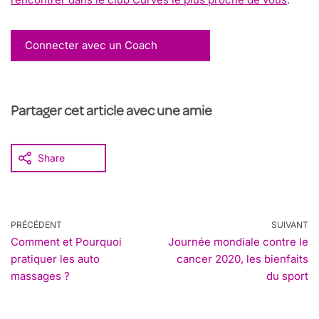
Connecter avec un Coach
Partager cet article avec une amie
Share
PRÉCÉDENT
SUIVANT
Comment et Pourquoi
Journée mondiale contre le
pratiquer les auto
cancer 2020, les bienfaits
massages ?
du sport