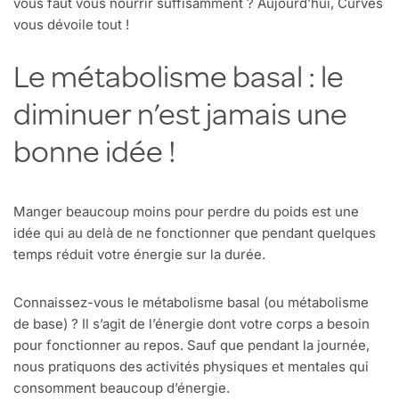
vous faut vous nourrir suffisamment ? Aujourd’hui, Curves
vous dévoile tout !
Le métabolisme basal : le
diminuer n’est jamais une
bonne idée !
Manger beaucoup moins pour perdre du poids est une
idée qui au delà de ne fonctionner que pendant quelques
temps réduit votre énergie sur la durée.
Connaissez-vous le métabolisme basal (ou métabolisme
de base) ? Il s’agit de l’énergie dont votre corps a besoin
pour fonctionner au repos. Sauf que pendant la journée,
nous pratiquons des activités physiques et mentales qui
consomment beaucoup d’énergie.