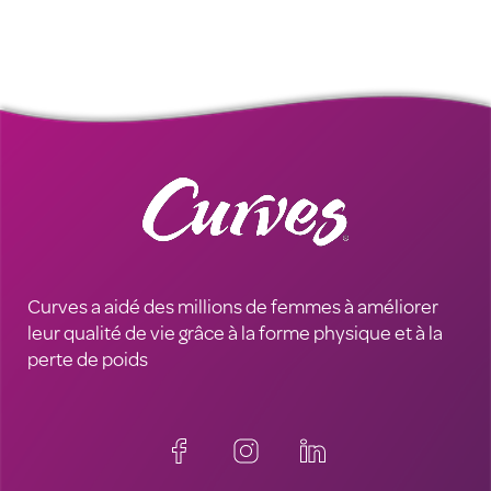
Curves a aidé des millions de femmes à améliorer
leur qualité de vie grâce à la forme physique et à la
perte de poids