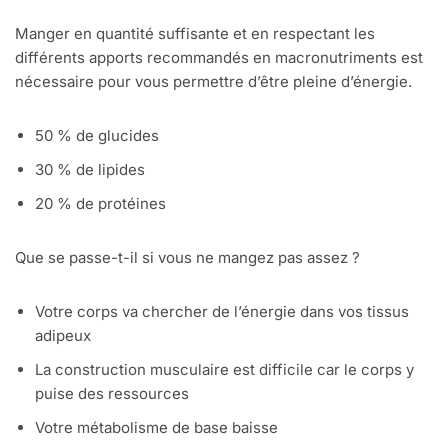
Manger en quantité suffisante et en respectant les
différents apports recommandés en macronutriments est
nécessaire pour vous permettre d’être pleine d’énergie.
50 % de glucides
30 % de lipides
20 % de protéines
Que se passe-t-il si vous ne mangez pas assez ?
Votre corps va chercher de l’énergie dans vos tissus
adipeux
La construction musculaire est difficile car le corps y
puise des ressources
Votre métabolisme de base baisse