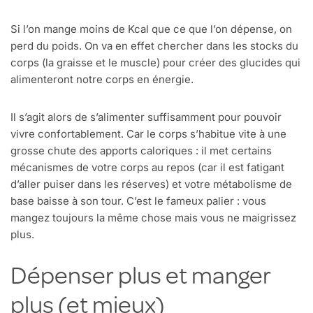
Si l’on mange moins de Kcal que ce que l’on dépense, on
perd du poids. On va en effet chercher dans les stocks du
corps (la graisse et le muscle) pour créer des glucides qui
alimenteront notre corps en énergie.
Il s’agit alors de s’alimenter suffisamment pour pouvoir
vivre confortablement. Car le corps s’habitue vite à une
grosse chute des apports caloriques : il met certains
mécanismes de votre corps au repos (car il est fatigant
d’aller puiser dans les réserves) et votre métabolisme de
base baisse à son tour. C’est le fameux palier : vous
mangez toujours la même chose mais vous ne maigrissez
plus.
Dépenser plus et manger
plus (et mieux)