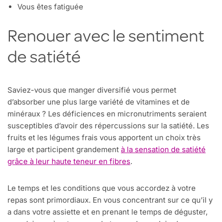
Vous êtes fatiguée
Renouer avec le sentiment
de satiété
Saviez-vous que manger diversifié vous permet
d’absorber une plus large variété de vitamines et de
minéraux ? Les déficiences en micronutriments seraient
susceptibles d’avoir des répercussions sur la satiété. Les
fruits et les légumes frais vous apportent un choix très
large et participent grandement
à la sensation de satiété
grâce à leur haute teneur en fibres
.
Le temps et les conditions que vous accordez à votre
repas sont primordiaux. En vous concentrant sur ce qu’il y
a dans votre assiette et en prenant le temps de déguster,