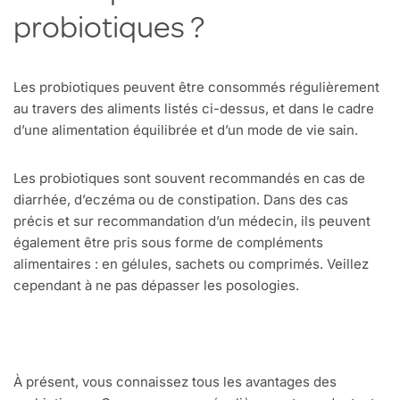
probiotiques ?
Les probiotiques peuvent être consommés régulièrement
au travers des aliments listés ci-dessus, et dans le cadre
d’une alimentation équilibrée et d’un mode de vie sain.
Les probiotiques sont souvent recommandés en cas de
diarrhée, d’eczéma ou de constipation. Dans des cas
précis et sur recommandation d’un médecin, ils peuvent
également être pris sous forme de compléments
alimentaires : en gélules, sachets ou comprimés. Veillez
cependant à ne pas dépasser les posologies.
À présent, vous connaissez tous les avantages des