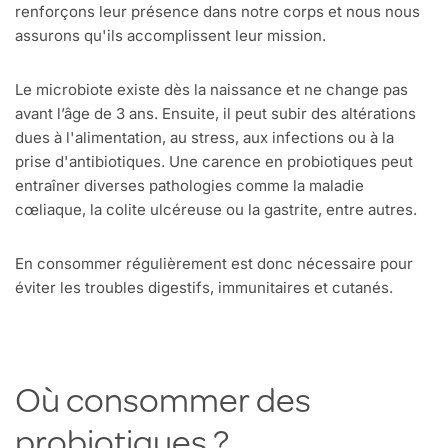
renforçons leur présence dans notre corps et nous nous
assurons qu'ils accomplissent leur mission.
Le microbiote existe dès la naissance et ne change pas
avant l’âge de 3 ans. Ensuite, il peut subir des altérations
dues à l'alimentation, au stress, aux infections ou à la
prise d'antibiotiques. Une carence en probiotiques peut
entraîner diverses pathologies comme la maladie
cœliaque, la colite ulcéreuse ou la gastrite, entre autres.
En consommer régulièrement est donc nécessaire pour
éviter les troubles digestifs, immunitaires et cutanés.
Où consommer des
probiotiques ?