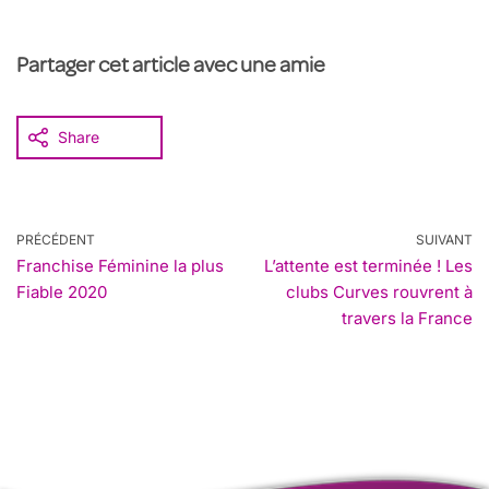
Partager cet article avec une amie
Share
PRÉCÉDENT
SUIVANT
Franchise Féminine la plus
L’attente est terminée ! Les
Fiable 2020
clubs Curves rouvrent à
travers la France