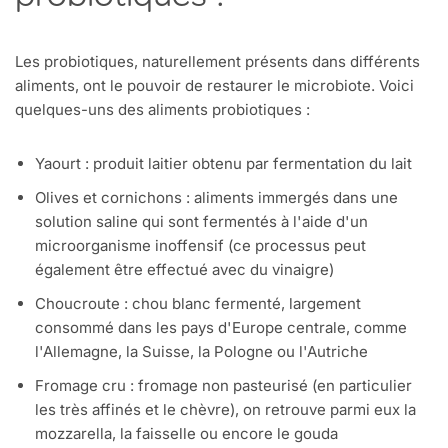
Les probiotiques, naturellement présents dans différents
aliments, ont le pouvoir de restaurer le microbiote. Voici
quelques-uns des aliments probiotiques :
Yaourt : produit laitier obtenu par fermentation du lait
Olives et cornichons : aliments immergés dans une
solution saline qui sont fermentés à l'aide d'un
microorganisme inoffensif (ce processus peut
également être effectué avec du vinaigre)
Choucroute : chou blanc fermenté, largement
consommé dans les pays d'Europe centrale, comme
l'Allemagne, la Suisse, la Pologne ou l'Autriche
Fromage cru : fromage non pasteurisé (en particulier
les très affinés et le chèvre), on retrouve parmi eux la
mozzarella, la faisselle ou encore le gouda