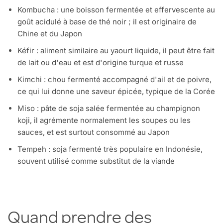
Kombucha : une boisson fermentée et effervescente au
goût acidulé à base de thé noir ; il est originaire de
Chine et du Japon
Kéfir : aliment similaire au yaourt liquide, il peut être fait
de lait ou d'eau et est d'origine turque et russe
Kimchi : chou fermenté accompagné d'ail et de poivre,
ce qui lui donne une saveur épicée, typique de la Corée
Miso : pâte de soja salée fermentée au champignon
koji, il agrémente normalement les soupes ou les
sauces, et est surtout consommé au Japon
Tempeh : soja fermenté très populaire en Indonésie,
souvent utilisé comme substitut de la viande
Quand prendre des