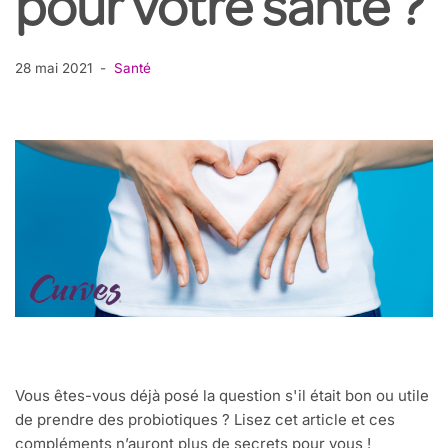
pour votre santé ?
28 mai 2021
Santé
Vous êtes-vous déjà posé la question s'il était bon ou utile
de prendre des probiotiques ? Lisez cet article et ces
compléments n’auront plus de secrets pour vous !