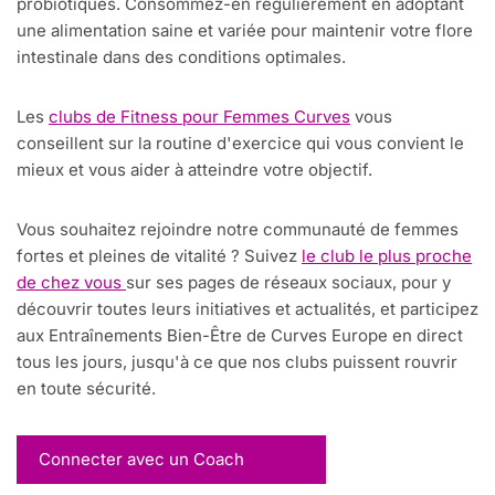
probiotiques. Consommez-en régulièrement en adoptant
une alimentation saine et variée pour maintenir votre flore
intestinale dans des conditions optimales.
Les
clubs de Fitness pour Femmes Curves
vous
conseillent sur la routine d'exercice qui vous convient le
mieux et vous aider à atteindre votre objectif.
Vous souhaitez rejoindre notre communauté de femmes
fortes et pleines de vitalité ? Suivez
le club le plus proche
de chez vous
sur ses pages de réseaux sociaux, pour y
découvrir toutes leurs initiatives et actualités, et participez
aux Entraînements Bien-Être de Curves Europe en direct
tous les jours, jusqu'à ce que nos clubs puissent rouvrir
en toute sécurité.
Connecter avec un Coach