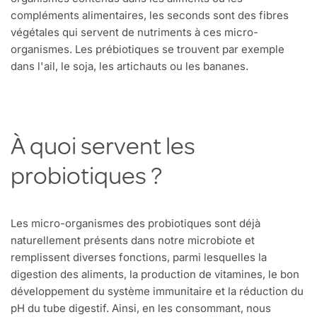
compléments alimentaires, les seconds sont des fibres
végétales qui servent de nutriments à ces micro-
organismes. Les prébiotiques se trouvent par exemple
dans l'ail, le soja, les artichauts ou les bananes.
À quoi servent les
probiotiques ?
Les micro-organismes des probiotiques sont déjà
naturellement présents dans notre microbiote et
remplissent diverses fonctions, parmi lesquelles la
digestion des aliments, la production de vitamines, le bon
développement du système immunitaire et la réduction du
pH du tube digestif. Ainsi, en les consommant, nous