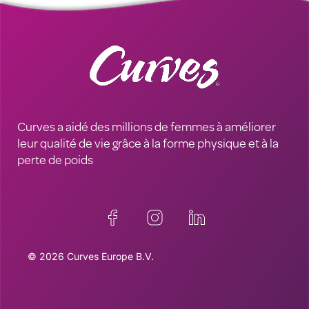
Curves a aidé des millions de femmes à améliorer
leur qualité de vie grâce à la forme physique et à la
perte de poids
© 2026 Curves Europe B.V.