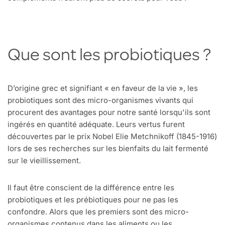
Que sont les probiotiques ?
D’origine grec et signifiant « en faveur de la vie », les
probiotiques sont des micro-organismes vivants qui
procurent des avantages pour notre santé lorsqu'ils sont
ingérés en quantité adéquate. Leurs vertus furent
découvertes par le prix Nobel Elie Metchnikoff (1845-1916)
lors de ses recherches sur les bienfaits du lait fermenté
sur le vieillissement.
Il faut être conscient de la différence entre les
probiotiques et les prébiotiques pour ne pas les
confondre. Alors que les premiers sont des micro-
organismes contenus dans les aliments ou les