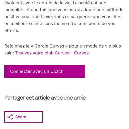
évoluent avec le cercle de la vie. La santé est une
mentalité, et une fois que vous aurez adopté une méthode
positive pour voir la vie, vous remarquerez que vous êtes
en meilleure santé sans même être consciente de vos
efforts.
Rejoignez
le « Cercle Curves » pour un mode de vie plus
sain
:
Trouvez votre club Curves – Curves
Connecter avec un Coach
Partager cet article avec une amie
Share