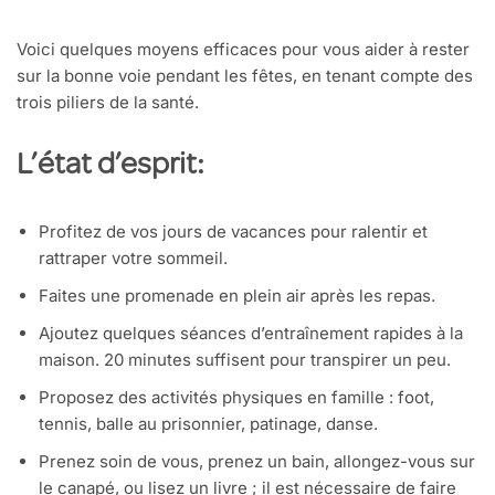
Voici quelques moyens efficaces pour vous aider à rester
sur la bonne voie pendant les fêtes, en tenant compte des
trois piliers de la santé.
L’état d’esprit:
Profitez de vos jours de vacances pour ralentir et
rattraper votre sommeil.
Faites une promenade en plein air après les repas.
Ajoutez quelques séances d’entraînement rapides à la
maison. 20 minutes suffisent pour transpirer un peu.
Proposez des activités physiques en famille : foot,
tennis, balle au prisonnier, patinage, danse.
Prenez soin de vous, prenez un bain, allongez-vous sur
le canapé, ou lisez un livre ; il est nécessaire de faire