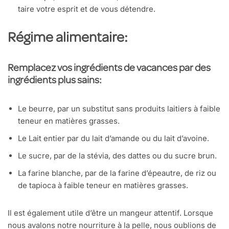
taire votre esprit et de vous détendre.
Régime alimentaire:
Remplacez vos ingrédients de vacances par des
ingrédients plus sains:
Le beurre, par un substitut sans produits laitiers à faible
teneur en matières grasses.
Le Lait entier par du lait d’amande ou du lait d’avoine.
Le sucre, par de la stévia, des dattes ou du sucre brun.
La farine blanche, par de la farine d’épeautre, de riz ou
de tapioca à faible teneur en matières grasses.
Il est également utile d’être un mangeur attentif. Lorsque
nous avalons notre nourriture à la pelle, nous oublions de