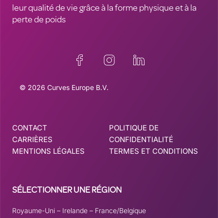
leur qualité de vie grâce à la forme physique et à la
perte de poids
© 2026 Curves Europe B.V.
CONTACT
POLITIQUE DE
CARRIÈRES
CONFIDENTIALITÉ
MENTIONS LÉGALES
TERMES ET CONDITIONS
SÉLECTIONNER UNE RÉGION
Royaume-Uni
–
Irelande
–
France/Belgique