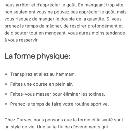
nous arrêter et d’apprécier le goût. En mangeant trop vite,
non seulement vous ne pouvez pas apprécier le goût, mais
vous risquez de manger le double de la quantité. Si vous
prenez le temps de mâcher, de respirer profondément et
de discuter tout en mangeant, vous aurez moins tendance
à vous resservir.
La forme physique:
Transpirez et allez au hammam.
Faites une course en plein air.
Faites-vous masser pour éliminer les toxines.
Prenez le temps de faire votre routine sportive.
Chez Curves, nous pensons que la forme et la santé sont
un style de vie. Une suite fluide d’événements qui