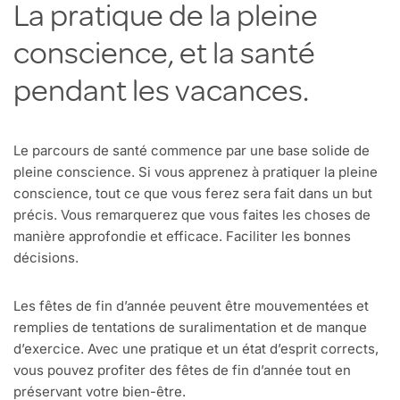
La pratique de la pleine
conscience, et la santé
pendant les vacances.
Le parcours de santé commence par une base solide de
pleine conscience. Si vous apprenez à pratiquer la pleine
conscience, tout ce que vous ferez sera fait dans un but
précis. Vous remarquerez que vous faites les choses de
manière approfondie et efficace. Faciliter les bonnes
décisions.
Les fêtes de fin d’année peuvent être mouvementées et
remplies de tentations de suralimentation et de manque
d’exercice. Avec une pratique et un état d’esprit corrects,
vous pouvez profiter des fêtes de fin d’année tout en
préservant votre bien-être.