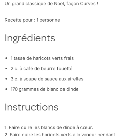
Un grand classique de Noël, façon Curves !
Recette pour : 1 personne
Ingrédients
1 tasse de haricots verts frais
2 c. à café de beurre fouetté
3 c. à soupe de sauce aux airelles
170 grammes de blanc de dinde
Instructions
1. Faire cuire les blancs de dinde à cœur.
2. Faire cuire les haricots verts à la vapeur pendant