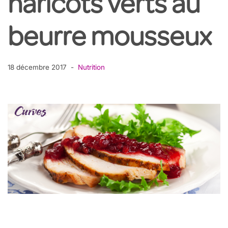
haricots verts au
beurre mousseux
18 décembre 2017
Nutrition