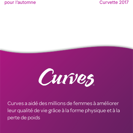
pour l’automne
Curvette 2017
Curves a aidé des millions de femmes à améliorer
leur qualité de vie grâce à la forme physique et à la
perte de poids