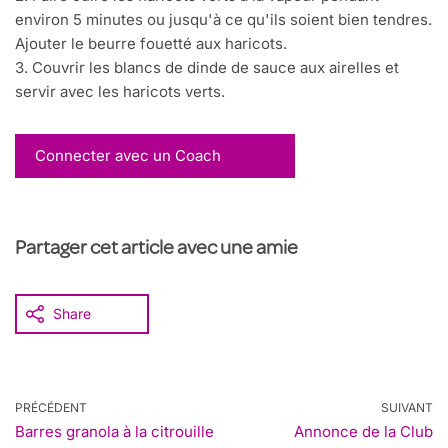
environ 5 minutes ou jusqu'à ce qu'ils soient bien tendres.
Ajouter le beurre fouetté aux haricots.
3. Couvrir les blancs de dinde de sauce aux airelles et
servir avec les haricots verts.
Connecter avec un Coach
Partager cet article avec une amie
Share
PRÉCÉDENT
SUIVANT
Barres granola à la citrouille
Annonce de la Club