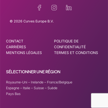
© 2026 Curves Europe B.V.
CONTACT
POLITIQUE DE
CARRIÈRES
CONFIDENTIALITÉ
MENTIONS LÉGALES
TERMES ET CONDITIONS
SÉLECTIONNER UNE RÉGION
Royaume-Uni
–
Irelande
–
France/Belgique
Espagne
–
Italie
–
Suisse
–
Suède
Pays Bas