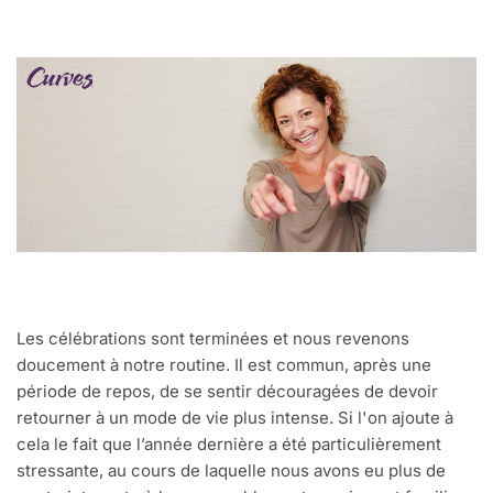
Les célébrations sont terminées et nous revenons
doucement à notre routine. Il est commun, après une
période de repos, de se sentir découragées de devoir
retourner à un mode de vie plus intense. Si l'on ajoute à
cela le fait que l’année dernière a été particulièrement
stressante, au cours de laquelle nous avons eu plus de