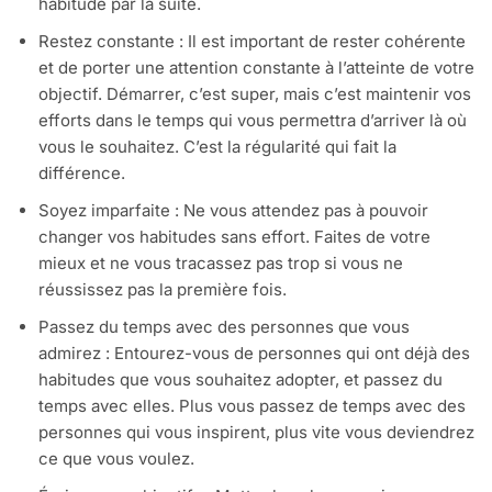
habitude par la suite.
Restez constante : Il est important de rester cohérente
et de porter une attention constante à l’atteinte de votre
objectif. Démarrer, c’est super, mais c’est maintenir vos
efforts dans le temps qui vous permettra d’arriver là où
vous le souhaitez. C’est la régularité qui fait la
différence.
Soyez imparfaite : Ne vous attendez pas à pouvoir
changer vos habitudes sans effort. Faites de votre
mieux et ne vous tracassez pas trop si vous ne
réussissez pas la première fois.
Passez du temps avec des personnes que vous
admirez : Entourez-vous de personnes qui ont déjà des
habitudes que vous souhaitez adopter, et passez du
temps avec elles. Plus vous passez de temps avec des
personnes qui vous inspirent, plus vite vous deviendrez
ce que vous voulez.