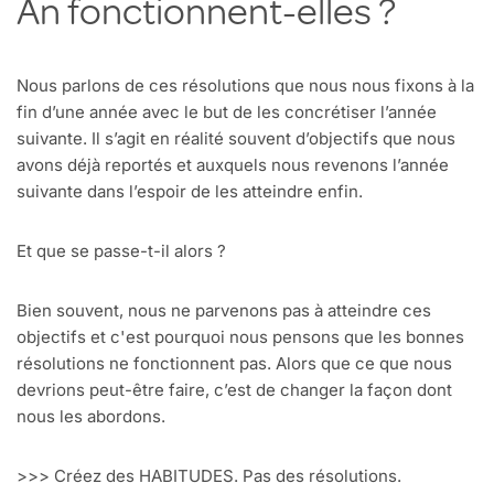
An fonctionnent-elles ?
Nous parlons de ces résolutions que nous nous fixons à la
fin d’une année avec le but de les concrétiser l’année
suivante. Il s’agit en réalité souvent d’objectifs que nous
avons déjà reportés et auxquels nous revenons l’année
suivante dans l’espoir de les atteindre enfin.
Et que se passe-t-il alors ?
Bien souvent, nous ne parvenons pas à atteindre ces
objectifs et c'est pourquoi nous pensons que les bonnes
résolutions ne fonctionnent pas. Alors que ce que nous
devrions peut-être faire, c’est de changer la façon dont
nous les abordons.
>>> Créez des HABITUDES. Pas des résolutions.