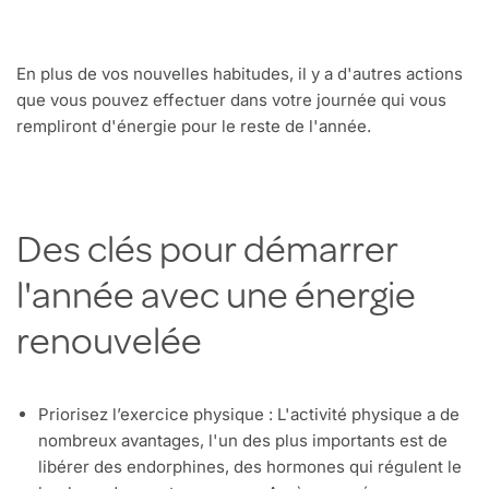
En plus de vos nouvelles habitudes, il y a d'autres actions
que vous pouvez effectuer dans votre journée qui vous
rempliront d'énergie pour le reste de l'année.
Des clés pour démarrer
l'année avec une énergie
renouvelée
Priorisez l’exercice physique : L'activité physique a de
nombreux avantages, l'un des plus importants est de
libérer des endorphines, des hormones qui régulent le