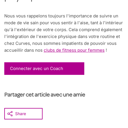
Nous vous rappelons toujours l'importance de suivre un
mode de vie sain pour vous sentir à l'aise, tant à l'intérieur
qu'à l'extérieur de votre corps. Cela comprend également
l'intégration de l'exercice physique dans votre routine et
chez Curves, nous sommes impatients de pouvoir vous
accueillir dans nos
clubs de fitness pour femmes
!
Connecter avec un Coach
Partager cet article avec une amie
Share