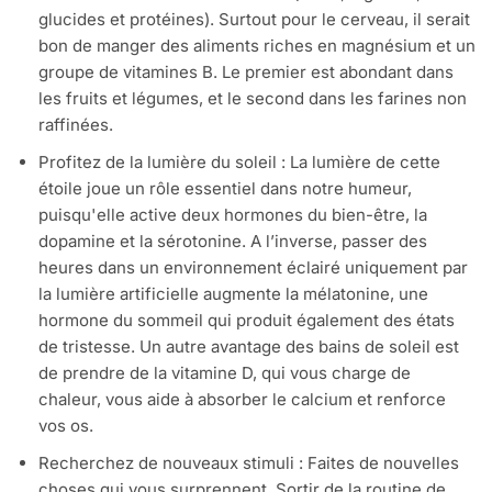
glucides et protéines). Surtout pour le cerveau, il serait
bon de manger des aliments riches en magnésium et un
groupe de vitamines B. Le premier est abondant dans
les fruits et légumes, et le second dans les farines non
raffinées.
Profitez de la lumière du soleil : La lumière de cette
étoile joue un rôle essentiel dans notre humeur,
puisqu'elle active deux hormones du bien-être, la
dopamine et la sérotonine. A l’inverse, passer des
heures dans un environnement éclairé uniquement par
la lumière artificielle augmente la mélatonine, une
hormone du sommeil qui produit également des états
de tristesse. Un autre avantage des bains de soleil est
de prendre de la vitamine D, qui vous charge de
chaleur, vous aide à absorber le calcium et renforce
vos os.
Recherchez de nouveaux stimuli : Faites de nouvelles
choses qui vous surprennent. Sortir de la routine de