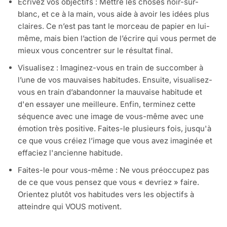
Écrivez vos objectifs : Mettre les choses noir-sur-
blanc, et ce à la main, vous aide à avoir les idées plus
claires. Ce n’est pas tant le morceau de papier en lui-
même, mais bien l’action de l’écrire qui vous permet de
mieux vous concentrer sur le résultat final.
Visualisez : Imaginez-vous en train de succomber à
l’une de vos mauvaises habitudes. Ensuite, visualisez-
vous en train d’abandonner la mauvaise habitude et
d'en essayer une meilleure. Enfin, terminez cette
séquence avec une image de vous-même avec une
émotion très positive. Faites-le plusieurs fois, jusqu'à
ce que vous créiez l’image que vous avez imaginée et
effaciez l'ancienne habitude.
Faites-le pour vous-même : Ne vous préoccupez pas
de ce que vous pensez que vous « devriez » faire.
Orientez plutôt vos habitudes vers les objectifs à
atteindre qui VOUS motivent.