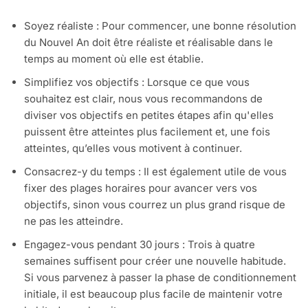
Soyez réaliste : Pour commencer, une bonne résolution
du Nouvel An doit être réaliste et réalisable dans le
temps au moment où elle est établie.
Simplifiez vos objectifs : Lorsque ce que vous
souhaitez est clair, nous vous recommandons de
diviser vos objectifs en petites étapes afin qu'elles
puissent être atteintes plus facilement et, une fois
atteintes, qu’elles vous motivent à continuer.
Consacrez-y du temps : Il est également utile de vous
fixer des plages horaires pour avancer vers vos
objectifs, sinon vous courrez un plus grand risque de
ne pas les atteindre.
Engagez-vous pendant 30 jours : Trois à quatre
semaines suffisent pour créer une nouvelle habitude.
Si vous parvenez à passer la phase de conditionnement
initiale, il est beaucoup plus facile de maintenir votre