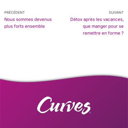
PRÉCÉDENT
SUIVANT
Nous sommes devenus
Détox après les vacances,
plus forts ensemble
que manger pour se
remettre en forme ?