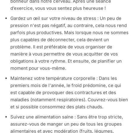
bonheur dans notre cerveau. Après une séance
d’exercice, vous vous sentez plus heureuse !
Gardez un œil sur votre niveau de stress : Un peu de
pression n'est pas négatif, au contraire, cela nous rend
parfois plus productives. Mais lorsque nous ne sommes
plus capables de déconnecter, cela devient un
problème. Il est préférable de vous organiser de
manière à vous permettre de vous acquitter de vos
obligations à votre rythme. Et ensuite, de planifier un
moment pour vous-même.
Maintenez votre température corporelle : Dans les
premiers mois de l'année, le froid prédomine, ce qui
est capable de provoquer des contractures et des
maladies (notamment respiratoires). Couvrez-vous bien
et si possible consommez des plats chauds.
Suivez une alimentation saine : Sans être trop stricte,
assurez-vous de manger un peu de tous les groupes
alimentaires et avec modération (fruits, légumes,