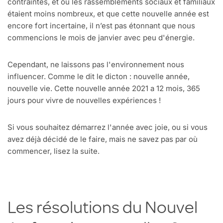
contraintes, et où les rassemblements sociaux et familiaux
étaient moins nombreux, et que cette nouvelle année est
encore fort incertaine, il n’est pas étonnant que nous
commencions le mois de janvier avec peu d'énergie.
Cependant, ne laissons pas l'environnement nous
influencer. Comme le dit le dicton : nouvelle année,
nouvelle vie. Cette nouvelle année 2021 a 12 mois, 365
jours pour vivre de nouvelles expériences !
Si vous souhaitez démarrez l'année avec joie, ou si vous
avez déjà décidé de le faire, mais ne savez pas par où
commencer, lisez la suite.
Les résolutions du Nouvel