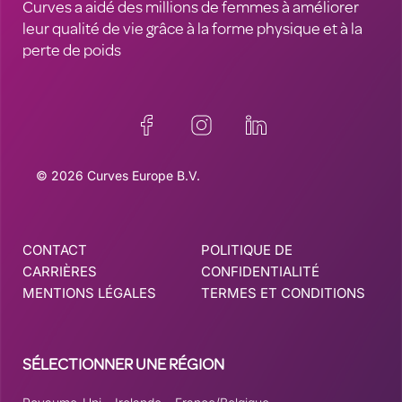
Curves a aidé des millions de femmes à améliorer
leur qualité de vie grâce à la forme physique et à la
perte de poids
© 2026 Curves Europe B.V.
CONTACT
POLITIQUE DE
CARRIÈRES
CONFIDENTIALITÉ
MENTIONS LÉGALES
TERMES ET CONDITIONS
SÉLECTIONNER UNE RÉGION