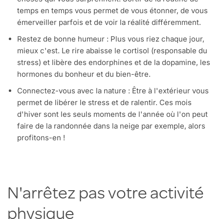
temps en temps vous permet de vous étonner, de vous
émerveiller parfois et de voir la réalité différemment.
Restez de bonne humeur : Plus vous riez chaque jour,
mieux c'est. Le rire abaisse le cortisol (responsable du
stress) et libère des endorphines et de la dopamine, les
hormones du bonheur et du bien-être.
Connectez-vous avec la nature : Être à l'extérieur vous
permet de libérer le stress et de ralentir. Ces mois
d'hiver sont les seuls moments de l'année où l'on peut
faire de la randonnée dans la neige par exemple, alors
profitons-en !
N'arrêtez pas votre activité
physique