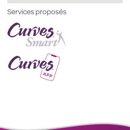
Services proposés