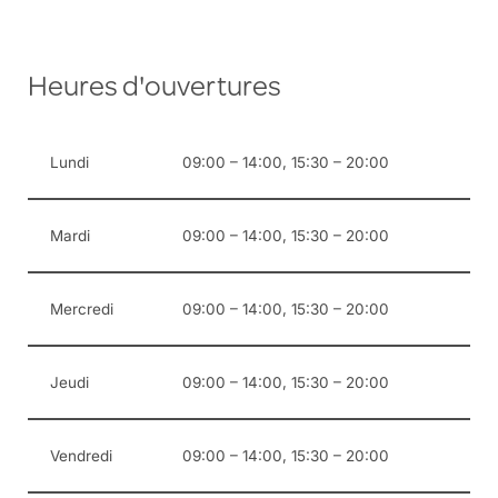
t
e
r
Heures d'ouvertures
Lundi
09:00 – 14:00, 15:30 – 20:00
Mardi
09:00 – 14:00, 15:30 – 20:00
Mercredi
09:00 – 14:00, 15:30 – 20:00
Jeudi
09:00 – 14:00, 15:30 – 20:00
Vendredi
09:00 – 14:00, 15:30 – 20:00