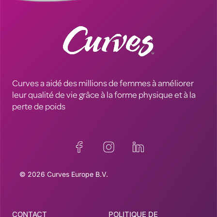
Curves a aidé des millions de femmes à améliorer
leur qualité de vie grâce à la forme physique et à la
perte de poids
© 2026 Curves Europe B.V.
CONTACT
POLITIQUE DE