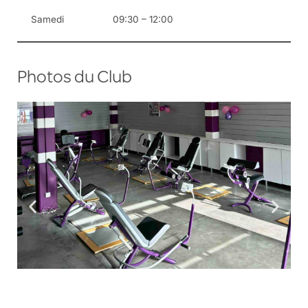
Samedi
09:30 – 12:00
Photos du Club