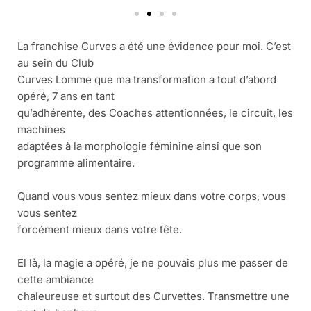
La franchise Curves a été une évidence pour moi. C’est
au sein du Club
Curves Lomme que ma transformation a tout d’abord
opéré, 7 ans en tant
qu’adhérente, des Coaches attentionnées, le circuit, les
machines
adaptées à la morphologie féminine ainsi que son
programme alimentaire.
Quand vous vous sentez mieux dans votre corps, vous
vous sentez
forcément mieux dans votre tête.
El là, la magie a opéré, je ne pouvais plus me passer de
cette ambiance
chaleureuse et surtout des Curvettes. Transmettre une