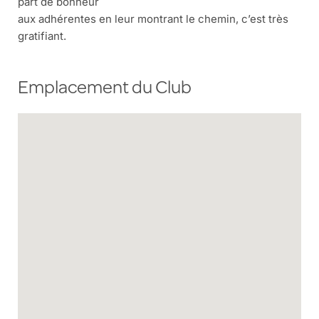
part de bonheur
aux adhérentes en leur montrant le chemin, c’est très
gratifiant.
Emplacement du Club