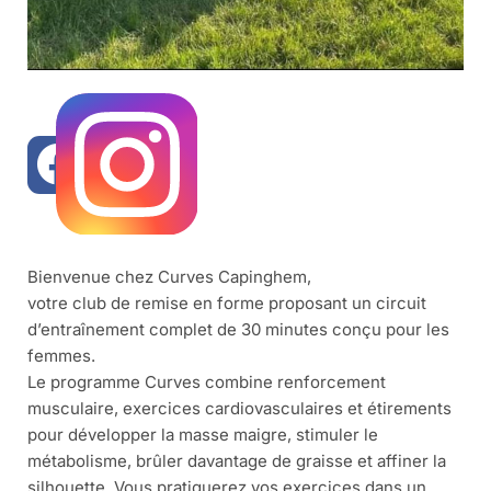
Bienvenue chez Curves Capinghem,
votre club de remise en forme proposant un circuit
d’entraînement complet de 30 minutes conçu pour les
femmes.
Le programme Curves combine renforcement
musculaire, exercices cardiovasculaires et étirements
pour développer la masse maigre, stimuler le
métabolisme, brûler davantage de graisse et affiner la
silhouette. Vous pratiquerez vos exercices dans un