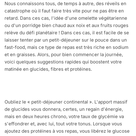
Nous connaissons tous, de temps à autre, des réveils en
catastrophe où il faut faire très vite pour ne pas être en
retard. Dans ces cas, l'idée d'une omelette végétarienne
ou d'un porridge bien chaud aux noix et aux fruits rouges
relève du défi planétaire ! Dans ces cas, il est facile de se
laisser tenter par un petit-déjeuner sur le pouce dans un
fast-food, mais ce type de repas est très riche en sodium
et en graisses. Alors, pour bien commencer la journée,
voici quelques suggestions rapides qui boostent votre
matinée en glucides, fibres et protéines.
Oubliez le « petit-déjeuner continental ». L'apport massif
de glucides vous donnera, certes, un regain d'énergie,
mais en deux heures chrono, votre taux de glycémie va
s'effondrer et, avec lui, tout votre tonus. Lorsque vous
ajoutez des protéines à vos repas, vous libérez le glucose