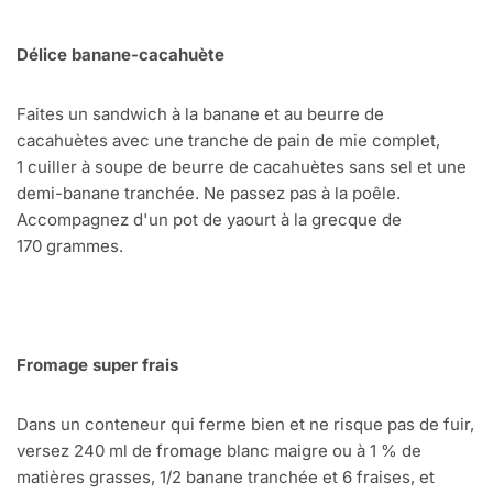
Délice banane-cacahuète
Faites un sandwich à la banane et au beurre de
cacahuètes avec une tranche de pain de mie complet,
1 cuiller à soupe de beurre de cacahuètes sans sel et une
demi-banane tranchée. Ne passez pas à la poêle.
Accompagnez d'un pot de yaourt à la grecque de
170 grammes.
Fromage super frais
Dans un conteneur qui ferme bien et ne risque pas de fuir,
versez 240 ml de fromage blanc maigre ou à 1 % de
matières grasses, 1/2 banane tranchée et 6 fraises, et