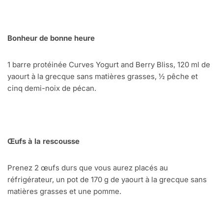
Bonheur de bonne heure
1 barre protéinée Curves Yogurt and Berry Bliss, 120 ml de
yaourt à la grecque sans matières grasses, ½ pêche et
cinq demi-noix de pécan.
Œufs à la rescousse
Prenez 2 œufs durs que vous aurez placés au
réfrigérateur, un pot de 170 g de yaourt à la grecque sans
matières grasses et une pomme.