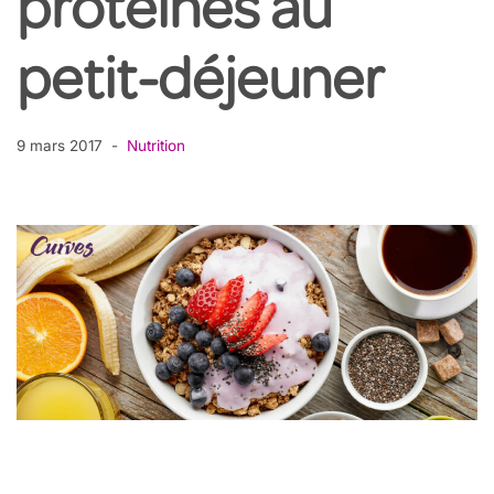
protéines au
petit-déjeuner
9 mars 2017
Nutrition