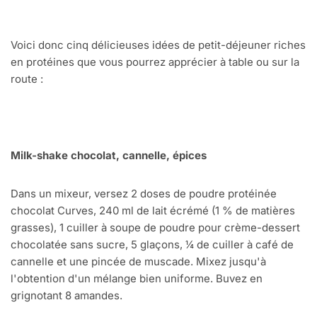
Voici donc cinq délicieuses idées de petit-déjeuner riches
en protéines que vous pourrez apprécier à table ou sur la
route :
Milk-shake chocolat, cannelle, épices
Dans un mixeur, versez 2 doses de poudre protéinée
chocolat Curves, 240 ml de lait écrémé (1 % de matières
grasses), 1 cuiller à soupe de poudre pour crème-dessert
chocolatée sans sucre, 5 glaçons, ¼ de cuiller à café de
cannelle et une pincée de muscade. Mixez jusqu'à
l'obtention d'un mélange bien uniforme. Buvez en
grignotant 8 amandes.