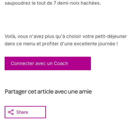
saupoudrez le tout de 7 demi-noix hachées.
Voilà, vous n'avez plus qu'à choisir votre petit-déjeuner
dans ce menu et profiter d'une excellente journée !
Connecter avec un Coach
Partager cet article avec une amie
Share