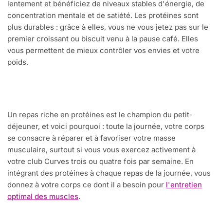
lentement et bénéficiez de niveaux stables d'énergie, de
concentration mentale et de satiété. Les protéines sont
plus durables : grâce à elles, vous ne vous jetez pas sur le
premier croissant ou biscuit venu à la pause café. Elles
vous permettent de mieux contrôler vos envies et votre
poids.
Un repas riche en protéines est le champion du petit-
déjeuner, et voici pourquoi : toute la journée, votre corps
se consacre à réparer et à favoriser votre masse
musculaire, surtout si vous vous exercez activement à
votre club Curves trois ou quatre fois par semaine. En
intégrant des protéines à chaque repas de la journée, vous
donnez à votre corps ce dont il a besoin pour
l'entretien
optimal des muscles
.