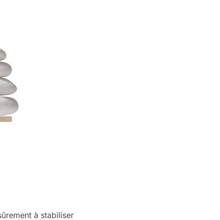
ûrement à stabiliser