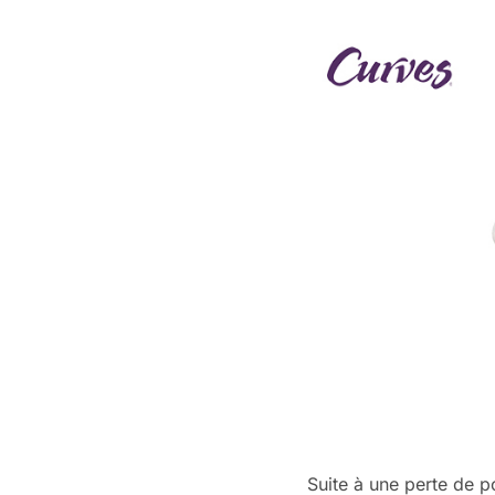
Suite à une perte de 