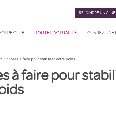
REJOINDRE UN CLUB
VOTRE CLUB
TOUTE L’ACTUALITÉ
OUVREZ UNE 
»
5 choses à faire pour stabiliser votre poids
s à faire pour stabil
oids