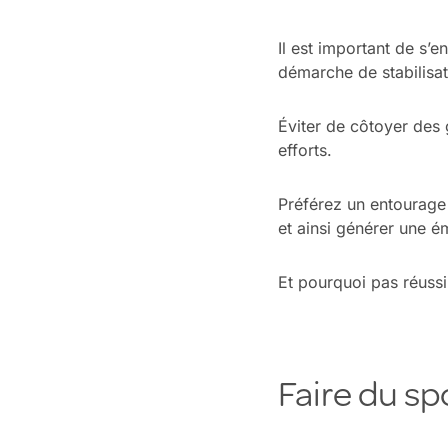
Il est important de s’
démarche de stabilisat
Éviter de côtoyer des 
efforts.
Préférez un entourage
et ainsi générer une é
Et pourquoi pas réussi
Faire du sp