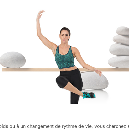
poids ou à un changement de rythme de vie, vous cherchez s