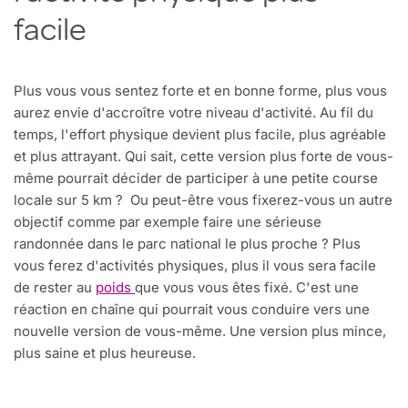
facile
Plus vous vous sentez forte et en bonne forme, plus vous
aurez envie d'accroître votre niveau d'activité. Au fil du
temps, l'effort physique devient plus facile, plus agréable
et plus attrayant. Qui sait, cette version plus forte de vous-
même pourrait décider de participer à une petite course
locale sur 5 km ? Ou peut-être vous fixerez-vous un autre
objectif comme par exemple faire une sérieuse
randonnée dans le parc national le plus proche ? Plus
vous ferez d'activités physiques, plus il vous sera facile
de rester au
poids
que vous vous êtes fixé. C'est une
réaction en chaîne qui pourrait vous conduire vers une
nouvelle version de vous-même. Une version plus mince,
plus saine et plus heureuse.