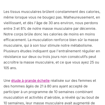
Les tissus musculaires brûlent constamment des calories,
même lorsque vous ne bougez pas. Malheureusement, en
vieillissant, et dès l'âge de 30 ans environ, nous perdons
entre 3 et 8% de notre masse musculaire par décennie.
Notre corps brûle donc les calories de moins en moins
efficacement. La musculation renforce bien sûr la masse
musculaire, qui à son tour stimule notre métabolisme.
Plusieurs études indiquent que l'entraînement régulier en
résistance sur deux ou trois jours non consécutifs peut
accroître la masse musculaire, et ce que vous ayez 25 ou
105 ans.
Une
étude à grande échelle
réalisée sur des femmes et
des hommes âgés de 21 à 80 ans ayant accepté de
participer à un programme de 10 semaines combinant
musculation et activités d'aérobie, a révélé qu'au bout de
10 semaines, leur masse musculaire avait augmenté de