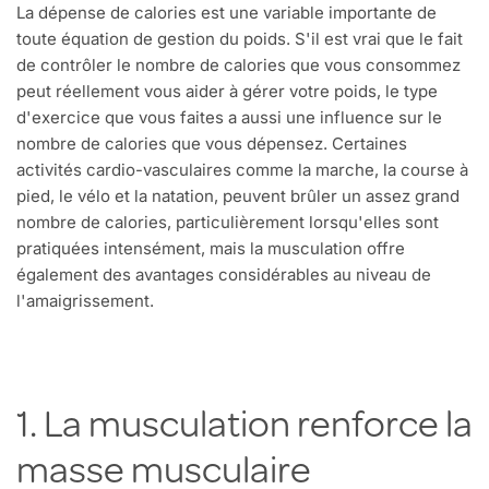
La dépense de calories est une variable importante de
toute équation de gestion du poids. S'il est vrai que le fait
de contrôler le nombre de calories que vous consommez
peut réellement vous aider à gérer votre poids, le type
d'exercice que vous faites a aussi une influence sur le
nombre de calories que vous dépensez. Certaines
activités cardio-vasculaires comme la marche, la course à
pied, le vélo et la natation, peuvent brûler un assez grand
nombre de calories, particulièrement lorsqu'elles sont
pratiquées intensément, mais la musculation offre
également des avantages considérables au niveau de
l'amaigrissement.
1. La musculation renforce la
masse musculaire