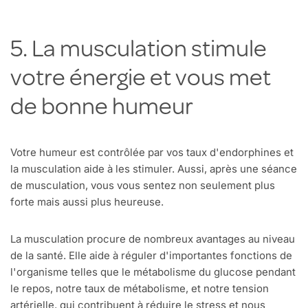
5. La musculation stimule
votre énergie et vous met
de bonne humeur
Votre humeur est contrôlée par vos taux d'endorphines et
la musculation aide à les stimuler. Aussi, après une séance
de musculation, vous vous sentez non seulement plus
forte mais aussi plus heureuse.
La musculation procure de nombreux avantages au niveau
de la santé. Elle aide à réguler d'importantes fonctions de
l'organisme telles que le métabolisme du glucose pendant
le repos, notre taux de métabolisme, et notre tension
artérielle, qui contribuent à réduire le stress et nous