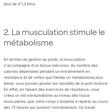
plus de d'1,3 kilos.
2. La musculation stimule le
métabolisme
En termes de gestion du poids, la musculation
s'accompagne d'un bonus méconnu. Au nombre des
calories dépensées pendant un entraînement en
résistance et de celles que flambe un métabolisme plus
élevé, vous pouvez ajouter les résultats de la post-brûlure.
En effet, en faisant des exercices de résistance, vous
créez un microtraumatisme au niveau des tissus
musculaires, que votre corps s'emploie à réparer au cours
des 72 heures qui suivent l'entraînement. Ce travail