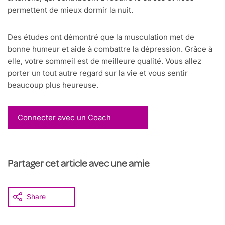
permettent de mieux dormir la nuit.
Des études ont démontré que la musculation met de
bonne humeur et aide à combattre la dépression. Grâce à
elle, votre sommeil est de meilleure qualité. Vous allez
porter un tout autre regard sur la vie et vous sentir
beaucoup plus heureuse.
Connecter avec un Coach
Partager cet article avec une amie
Share