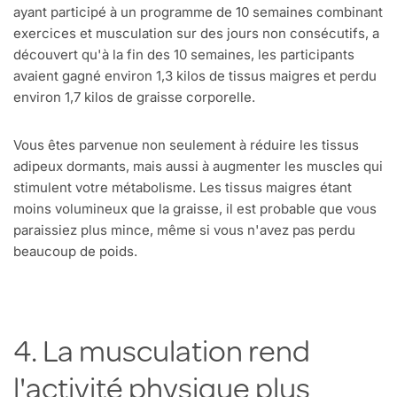
ayant participé à un programme de 10 semaines combinant
exercices et musculation sur des jours non consécutifs, a
découvert qu'à la fin des 10 semaines, les participants
avaient gagné environ 1,3 kilos de tissus maigres et perdu
environ 1,7 kilos de graisse corporelle.
Vous êtes parvenue non seulement à réduire les tissus
adipeux dormants, mais aussi à augmenter les muscles qui
stimulent votre métabolisme. Les tissus maigres étant
moins volumineux que la graisse, il est probable que vous
paraissiez plus mince, même si vous n'avez pas perdu
beaucoup de poids.
4. La musculation rend
l'activité physique plus