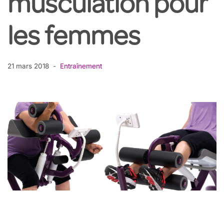
musculation pour
les femmes
21 mars 2018
Entraînement