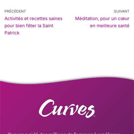
PRÉCÉDENT
SUIVANT
Activités et recettes saines
Méditation, pour un cœur
pour bien fêter la Saint
en meilleure santé
Patrick